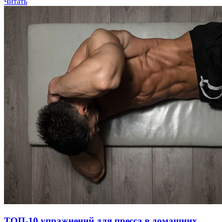
Читать
ТОП-10 упражнений для пресса в домашних