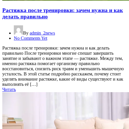
Растяжка после тренировки: зачем нужна и как
делать правильно
By
admin_2news
No Comments Yet
Растяжка после тренировки: зачем нужна и как делать
правильно После тренировки многие спешат завершить
занятие и забывают о важном этапе — растяжке. Между тем,
именно растяжка помогает организму правильно
восстановиться, снизить риск травм и уменьшить мышечную
усталость. В этой статье подробно расскажем, почему стоит
уделять внимание растяжке, какие её виды существуют и как
выполнять её […]
Читать