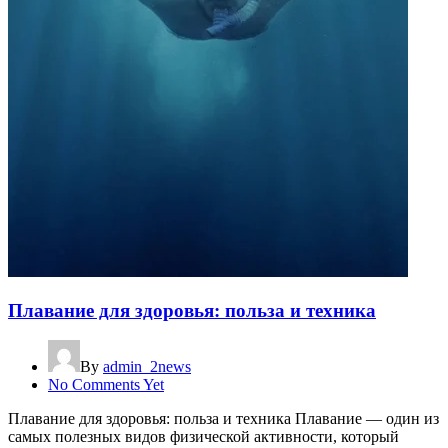
Плавание для здоровья: польза и техника
By
admin_2news
No Comments Yet
Плавание для здоровья: польза и техника Плавание — один из
самых полезных видов физической активности, который