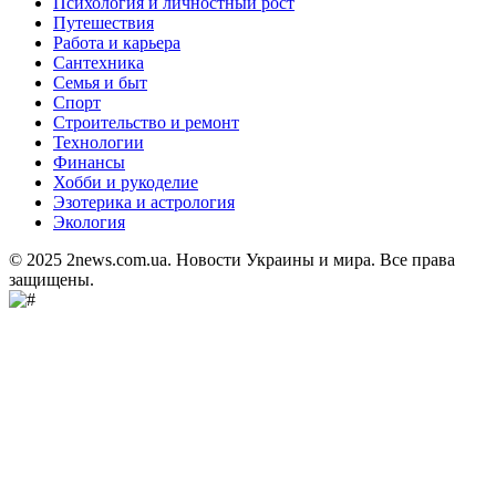
Психология и личностный рост
Путешествия
Работа и карьера
Сантехника
Семья и быт
Спорт
Строительство и ремонт
Технологии
Финансы
Хобби и рукоделие
Эзотерика и астрология
Экология
© 2025 2news.com.ua. Новости Украины и мира. Все права
защищены.