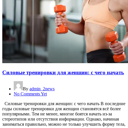
Силовые тренировки для женщин: с чего начать
By
admin_2news
No Comments Yet
Силовые тренировки для женщин: с чего начать В последние
годы силовые тренировки для женщин становятся всё более
популярными. Тем не менее, многие боятся начать из-за
стереотипов или отсутствия информации. Однако, начиная
заниматься правильно, можно не только улучшить форму тела,