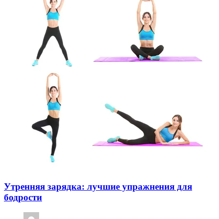
Утренняя зарядка: лучшие упражнения для
бодрости