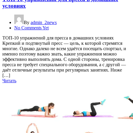
условиях
By
admin_2news
No Comments Yet
ТОП-10 упражнений для пресса в домашних условиях
Крепкий и подтянутый пресс — цель, к которой стремятся
многие. Однако далеко не всем удаётся посещать спортзал, и
именно поэтому важно знать, какие упражнения можно
эффективно выполнять дома. С одной стороны, тренировка
пресса не требует специального оборудования, а с другой —
даёт отличные результаты при регулярных занятиях. Ниже
[…]
Читать