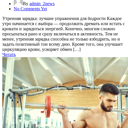
By
admin_2news
No Comments Yet
Утренняя зарядка: лучшие упражнения для бодрости Каждое
утро начинается с выбора — продолжить дремать или встать с
кровати и зарядиться энергией. Конечно, многим сложно
просыпаться рано и сразу включаться в активность. Тем не
менее, утренняя зарядка способна не только взбодрить, но и
задать позитивный тон всему дню. Кроме того, она улучшает
циркуляцию крови, ускоряет обмен […]
Читать