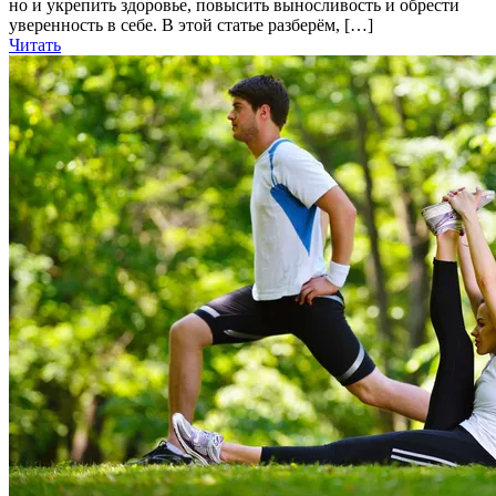
но и укрепить здоровье, повысить выносливость и обрести
уверенность в себе. В этой статье разберём, […]
Читать