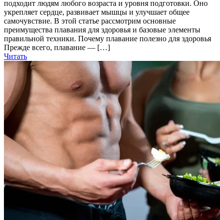
подходит людям любого возраста и уровня подготовки. Оно
укрепляет сердце, развивает мышцы и улучшает общее
самочувствие. В этой статье рассмотрим основные
преимущества плавания для здоровья и базовые элементы
правильной техники. Почему плавание полезно для здоровья
Прежде всего, плавание — […]
Читать