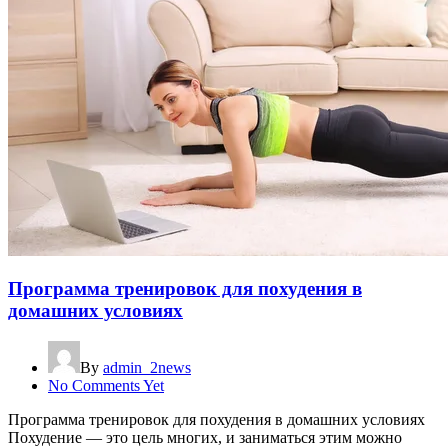
Программа тренировок для похудения в
домашних условиях
By
admin_2news
No Comments Yet
Программа тренировок для похудения в домашних условиях
Похудение — это цель многих, и заниматься этим можно