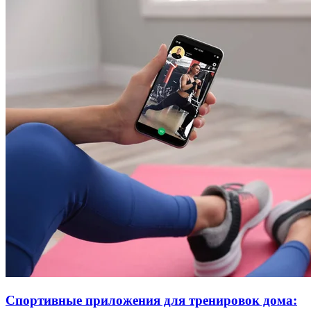
Спортивные приложения для тренировок дома: