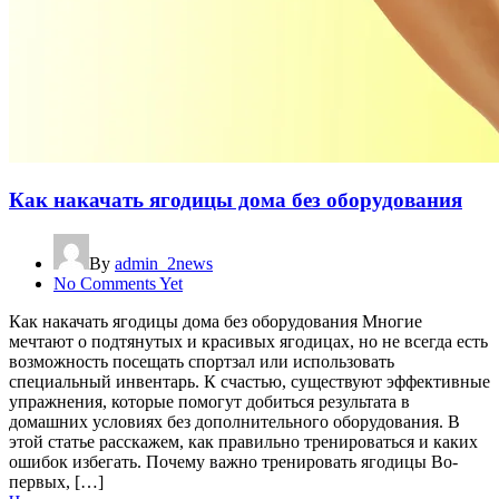
Как накачать ягодицы дома без оборудования
By
admin_2news
No Comments Yet
Как накачать ягодицы дома без оборудования Многие
мечтают о подтянутых и красивых ягодицах, но не всегда есть
возможность посещать спортзал или использовать
специальный инвентарь. К счастью, существуют эффективные
упражнения, которые помогут добиться результата в
домашних условиях без дополнительного оборудования. В
этой статье расскажем, как правильно тренироваться и каких
ошибок избегать. Почему важно тренировать ягодицы Во-
первых, […]