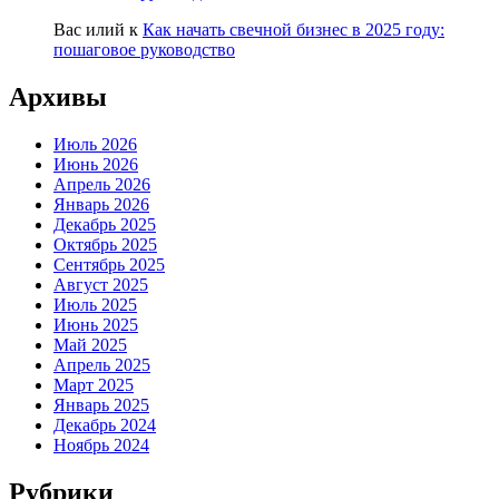
Вас илий
к
Как начать свечной бизнес в 2025 году:
пошаговое руководство
Архивы
Июль 2026
Июнь 2026
Апрель 2026
Январь 2026
Декабрь 2025
Октябрь 2025
Сентябрь 2025
Август 2025
Июль 2025
Июнь 2025
Май 2025
Апрель 2025
Март 2025
Январь 2025
Декабрь 2024
Ноябрь 2024
Рубрики