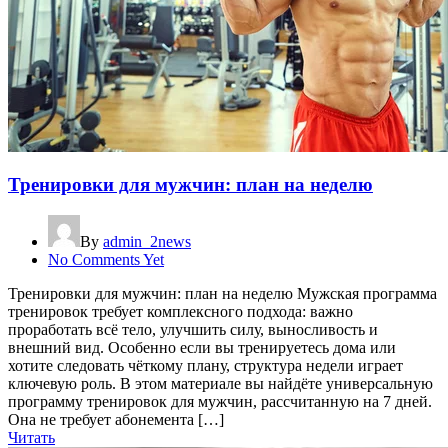
Тренировки для мужчин: план на неделю
By
admin_2news
No Comments Yet
Тренировки для мужчин: план на неделю Мужская программа
тренировок требует комплексного подхода: важно
проработать всё тело, улучшить силу, выносливость и
внешний вид. Особенно если вы тренируетесь дома или
хотите следовать чёткому плану, структура недели играет
ключевую роль. В этом материале вы найдёте универсальную
программу тренировок для мужчин, рассчитанную на 7 дней.
Она не требует абонемента […]
Читать