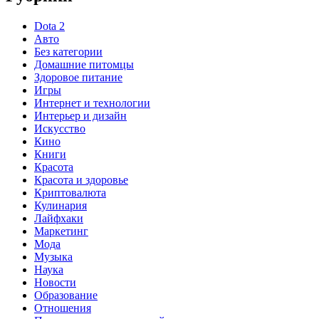
Dota 2
Авто
Без категории
Домашние питомцы
Здоровое питание
Игры
Интернет и технологии
Интерьер и дизайн
Искусство
Кино
Книги
Красота
Красота и здоровье
Криптовалюта
Кулинария
Лайфхаки
Маркетинг
Мода
Музыка
Наука
Новости
Образование
Отношения