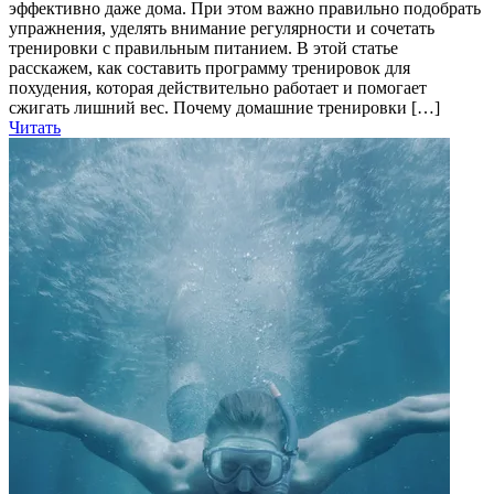
эффективно даже дома. При этом важно правильно подобрать
упражнения, уделять внимание регулярности и сочетать
тренировки с правильным питанием. В этой статье
расскажем, как составить программу тренировок для
похудения, которая действительно работает и помогает
сжигать лишний вес. Почему домашние тренировки […]
Читать