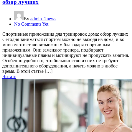
обзор лучших
By
admin_2news
No Comments Yet
Спортивные приложения для тренировок дома: обзор лучших
Сегодня заниматься спортом можно не выходя из дома, и во
многом это стало возможным благодаря спортивным
приложениям. Они заменяют тренера, подбирают
индивидуальные планы и мотивируют не пропускать занятия.
Особенно удобно то, что большинство из них не требуют
дополнительного оборудования, а начать можно в любое
время. В этой статье […]
Читать