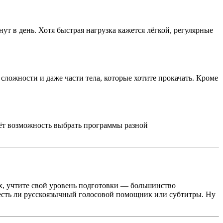
т в день. Хотя быстрая нагрузка кажется лёгкой, регулярные
сложности и даже части тела, которые хотите прокачать. Кроме
аёт возможность выбрать программы разной
х, учтите свой уровень подготовки — большинство
 есть ли русскоязычный голосовой помощник или субтитры. Ну