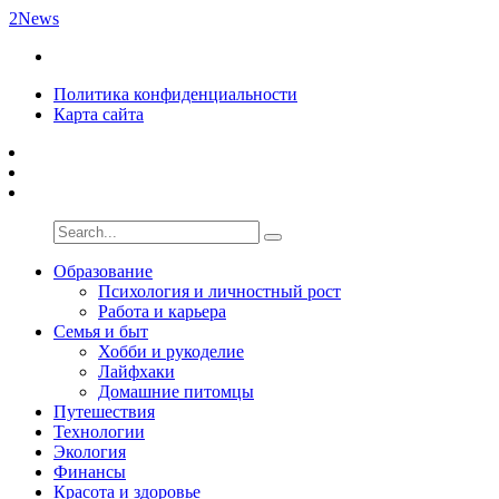
2News
Политика конфиденциальности
Карта сайта
Образование
Психология и личностный рост
Работа и карьера
Семья и быт
Хобби и рукоделие
Лайфхаки
Домашние питомцы
Путешествия
Технологии
Экология
Финансы
Красота и здоровье