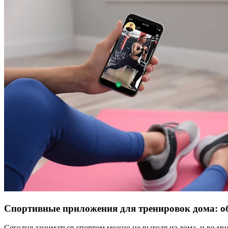
Спортивные приложения для тренировок дома: о
Сегодня заниматься спортом можно не выходя из дома, и во 