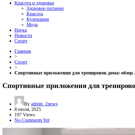
Красота и здоровье
Здоровое питание
Красота
Кулинария
Мода
Наука
Новости
Спорт
Главная
>
Спорт
>
Спортивные приложения для тренировок дома: обзор
Спортивные приложения для тренирово
By
admin_2news
8 июля, 2025
197 Views
No Comments Yet