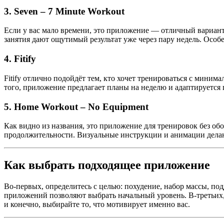
3.
Seven – 7 Minute Workout
Если у вас мало времени, это приложение — отличный вариант.
занятия дают ощутимый результат уже через пару недель. Особе
4.
Fitify
Fitify отлично подойдёт тем, кто хочет тренироваться с миним
того, приложение предлагает планы на неделю и адаптируется 
5.
Home Workout – No Equipment
Как видно из названия, это приложение для тренировок без о
продолжительности. Визуальные инструкции и анимации дела
Как выбрать подходящее приложение
Во-первых, определитесь с целью: похудение, набор массы, п
приложений позволяют выбрать начальный уровень. В-третьих,
и конечно, выбирайте то, что мотивирует именно вас.