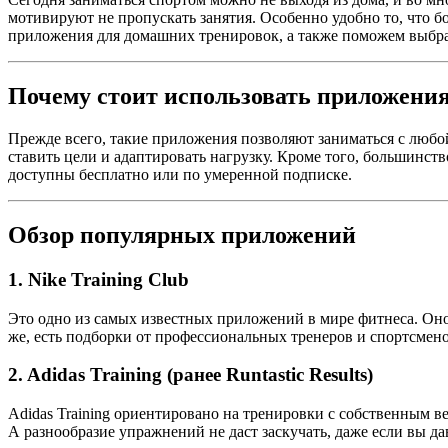
мотивируют не пропускать занятия. Особенно удобно то, что б
приложения для домашних тренировок, а также поможем выбра
Почему стоит использовать приложения
Прежде всего, такие приложения позволяют заниматься с любо
ставить цели и адаптировать нагрузку. Кроме того, большинст
доступны бесплатно или по умеренной подписке.
Обзор популярных приложений
1.
Nike Training Club
Это одно из самых известных приложений в мире фитнеса. Оно
же, есть подборки от профессиональных тренеров и спортсмено
2.
Adidas Training (ранее Runtastic Results)
Adidas Training ориентировано на тренировки с собственным ве
А разнообразие упражнений не даст заскучать, даже если вы да