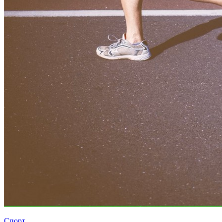
Спорт