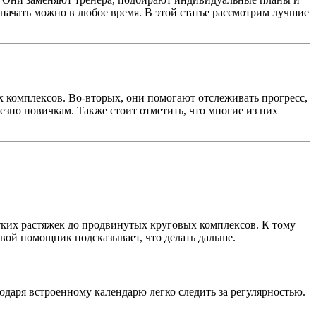
 начать можно в любое время. В этой статье рассмотрим лучшие
 комплексов. Во-вторых, они помогают отслеживать прогресс,
езно новичкам. Также стоит отметить, что многие из них
тких растяжек до продвинутых круговых комплексов. К тому
вой помощник подсказывает, что делать дальше.
годаря встроенному календарю легко следить за регулярностью.