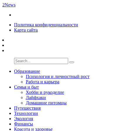
2News
Политика конфиденциальности
Карта сайта
Образование
Психология и личностный рост
Работа и карьера
Семья и быт
Хобби и рукоделие
Лайфхаки
Домашние питомцы
Путешествия
Технологии
Экология
Финансы
Красота и здоровье