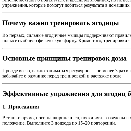
упражнения, которые помогут добиться результата в домашних 
Почему важно тренировать ягодицы
Во-первых, сильные ягодичные мышцы поддерживают правильн
повысить общую физическую форму. Кроме того, тренировки 
Основные принципы тренировок дома
Прежде всего, важно заниматься регулярно — не менее 3 раз 
забывайте о разминке перед тренировкой и растяжке после.
Эффективные упражнения для ягодиц б
1. Приседания
Встаньте прямо, ноги на ширине плеч, носки чуть разведены в 
положение. Выполните 3 подхода по 15–20 повторений.