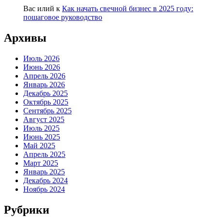
Вас илий
к
Как начать свечной бизнес в 2025 году:
пошаговое руководство
Архивы
Июль 2026
Июнь 2026
Апрель 2026
Январь 2026
Декабрь 2025
Октябрь 2025
Сентябрь 2025
Август 2025
Июль 2025
Июнь 2025
Май 2025
Апрель 2025
Март 2025
Январь 2025
Декабрь 2024
Ноябрь 2024
Рубрики