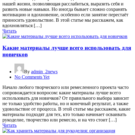
нашей жизни, позволяющая расслабиться, выразить себя и
развить новые навыки. Но иногда бывает сложно сохранять
мотивацию и вдохновение, особенно если занятие перестаёт
приносить удовольствие. В этой статье мы расскажем, как
вдохновляться […]
Читать
Какие материалы лучше всего использовать для
новичков
By
admin_2news
No Comments Yet
Начало любого творческого или ремесленного проекта часто
сопровождается вопросом: какие материалы лучше всего
использовать для новичков? От правильного выбора зависит
не только удобство работы, но и конечный результат, а также
удовольствие от процесса. В этой статье мы расскажем, какие
материалы подходят для тех, кто только начинает осваивать
рукоделие, творчество или ремесло, и на что стоит […]
Читать