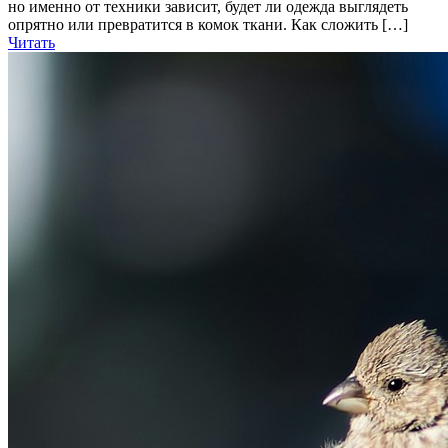
но именно от техники зависит, будет ли одежда выглядеть
опрятно или превратится в комок ткани. Как сложить […]
Читать