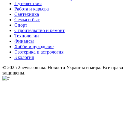
Путешествия
Работа и карьера
Сантехника
Семья и быт
Спорт
Строительство и ремонт
Технологии
Финансы
Хобби и рукоделие
Эзотерика и астрология
Экология
© 2025 2news.com.ua. Новости Украины и мира. Все права
защищены.