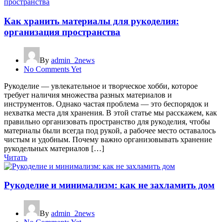
Как хранить материалы для рукоделия:
организация пространства
By
admin_2news
No Comments Yet
Рукоделие — увлекательное и творческое хобби, которое
требует наличия множества разных материалов и
инструментов. Однако частая проблема — это беспорядок и
нехватка места для хранения. В этой статье мы расскажем, как
правильно организовать пространство для рукоделия, чтобы
материалы были всегда под рукой, а рабочее место оставалось
чистым и удобным. Почему важно организовывать хранение
рукодельных материалов […]
Читать
Рукоделие и минимализм: как не захламить дом
By
admin_2news