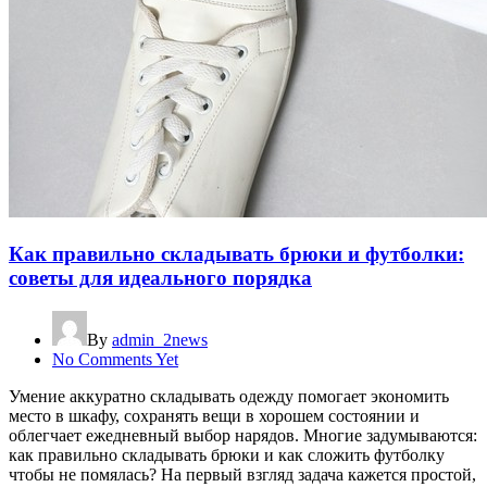
Как правильно складывать брюки и футболки:
советы для идеального порядка
By
admin_2news
No Comments Yet
Умение аккуратно складывать одежду помогает экономить
место в шкафу, сохранять вещи в хорошем состоянии и
облегчает ежедневный выбор нарядов. Многие задумываются:
как правильно складывать брюки и как сложить футболку
чтобы не помялась? На первый взгляд задача кажется простой,