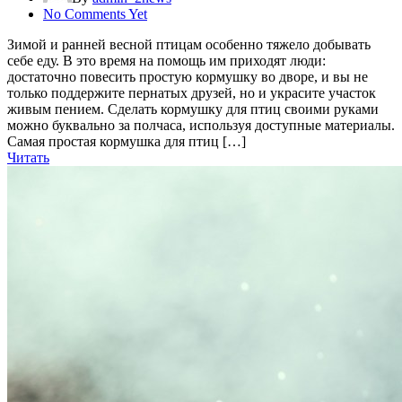
No Comments Yet
Зимой и ранней весной птицам особенно тяжело добывать
себе еду. В это время на помощь им приходят люди:
достаточно повесить простую кормушку во дворе, и вы не
только поддержите пернатых друзей, но и украсите участок
живым пением. Сделать кормушку для птиц своими руками
можно буквально за полчаса, используя доступные материалы.
Самая простая кормушка для птиц […]
Читать