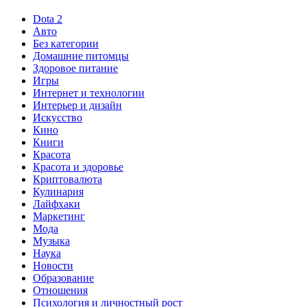
Dota 2
Авто
Без категории
Домашние питомцы
Здоровое питание
Игры
Интернет и технологии
Интерьер и дизайн
Искусство
Кино
Книги
Красота
Красота и здоровье
Криптовалюта
Кулинария
Лайфхаки
Маркетинг
Мода
Музыка
Наука
Новости
Образование
Отношения
Психология и личностный рост