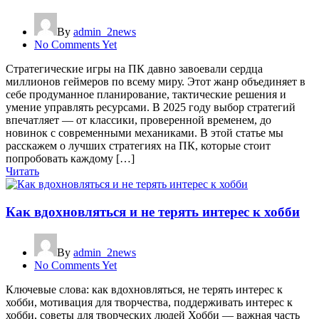
By
admin_2news
No Comments Yet
Стратегические игры на ПК давно завоевали сердца
миллионов геймеров по всему миру. Этот жанр объединяет в
себе продуманное планирование, тактические решения и
умение управлять ресурсами. В 2025 году выбор стратегий
впечатляет — от классики, проверенной временем, до
новинок с современными механиками. В этой статье мы
расскажем о лучших стратегиях на ПК, которые стоит
попробовать каждому […]
Читать
Как вдохновляться и не терять интерес к хобби
By
admin_2news
No Comments Yet
Ключевые слова: как вдохновляться, не терять интерес к
хобби, мотивация для творчества, поддерживать интерес к
хобби, советы для творческих людей Хобби — важная часть