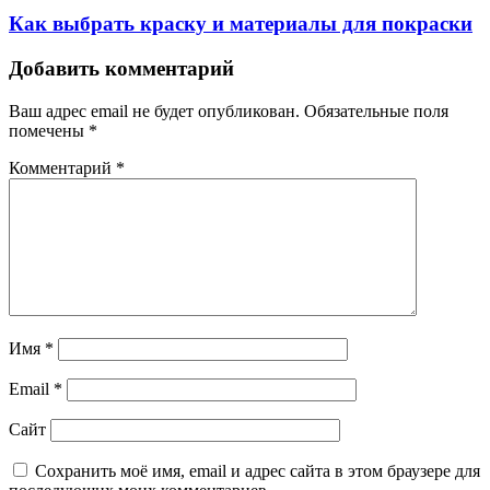
Как выбрать краску и материалы для покраски
Добавить комментарий
Ваш адрес email не будет опубликован.
Обязательные поля
помечены
*
Комментарий
*
Имя
*
Email
*
Сайт
Сохранить моё имя, email и адрес сайта в этом браузере для