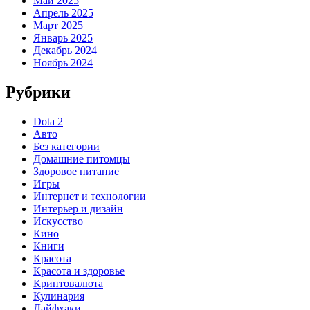
Май 2025
Апрель 2025
Март 2025
Январь 2025
Декабрь 2024
Ноябрь 2024
Рубрики
Dota 2
Авто
Без категории
Домашние питомцы
Здоровое питание
Игры
Интернет и технологии
Интерьер и дизайн
Искусство
Кино
Книги
Красота
Красота и здоровье
Криптовалюта
Кулинария
Лайфхаки