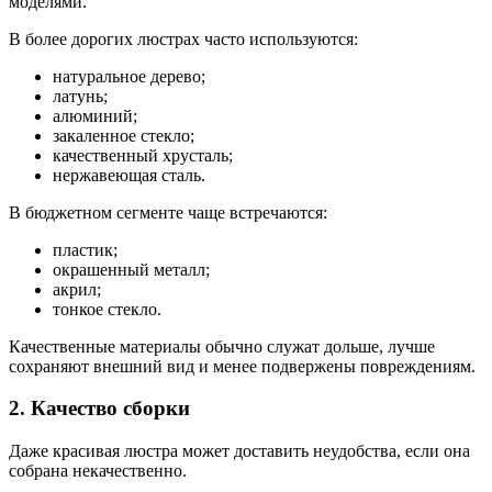
моделями.
В более дорогих люстрах часто используются:
натуральное дерево;
латунь;
алюминий;
закаленное стекло;
качественный хрусталь;
нержавеющая сталь.
В бюджетном сегменте чаще встречаются:
пластик;
окрашенный металл;
акрил;
тонкое стекло.
Качественные материалы обычно служат дольше, лучше
сохраняют внешний вид и менее подвержены повреждениям.
2. Качество сборки
Даже красивая люстра может доставить неудобства, если она
собрана некачественно.