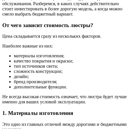
обслуживания. Разберемся, в каких случаях действительно
стоит инвестировать в более дорогую модель, а когда можно
смело выбрать бюджетный вариант.
От чего зависит стоимость люстры?
Цена складывается сразу из нескольких факторов.
Наиболее важные из них:
материалы изготовления;
качество покрытия и окраски;
тип источников света;
сложность конструкции;
дизайн;
бренд производителя;
дополнительные функции.
Не всегда высокая стоимость означает, что люстра будет лучше
именно для ваших условий эксплуатации.
1. Материалы изготовления
Это одно из главных отличий между дорогими и бюджетными