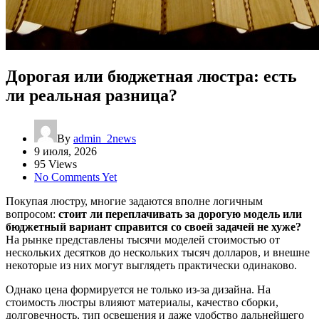
Дорогая или бюджетная люстра: есть
ли реальная разница?
By
admin_2news
9 июля, 2026
95 Views
No Comments Yet
Покупая люстру, многие задаются вполне логичным
вопросом:
стоит ли переплачивать за дорогую модель или
бюджетный вариант справится со своей задачей не хуже?
На рынке представлены тысячи моделей стоимостью от
нескольких десятков до нескольких тысяч долларов, и внешне
некоторые из них могут выглядеть практически одинаково.
Однако цена формируется не только из-за дизайна. На
стоимость люстры влияют материалы, качество сборки,
долговечность, тип освещения и даже удобство дальнейшего