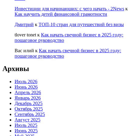
Инвестиции для начинающих: с чего начать - 2News
к
Как научить детей финансовой грамотности
Дмитрий
к
ТОП-10 стран для путешествий без визы
tlover tonet
к
Как начать свечной бизнес в 2025 году:
пошаговое руководство
Вас илий
к
Как начать свечной бизнес в 2025 году:
пошаговое руководство
Архивы
Июль 2026
Июнь 2026
Апрель 2026
Январь 2026
Декабрь 2025
Октябрь 2025
Сентябрь 2025
Август 2025
Июль 2025
Июнь 2025