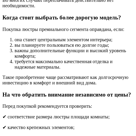
Во многих случаях переплачивать действительно нет
необходимости.
Когда стоит выбрать более дорогую модель?
Покупка люстры премиального сегмента оправдана, если:
она станет центральным элементом интерьера;
вы планируете пользоваться ею долгие годы;
важны дополнительные функции и высокий уровень
комфорта;
требуется максимально качественная отделка и
надежные материалы.
Такое приобретение чаще рассматривают как долгосрочную
инвестицию в комфорт и внешний вид дома.
На что обратить внимание независимо от цены?
Перед покупкой рекомендуется проверить:
✔ соответствие размера люстры площади комнаты;
✔ качество крепежных элементов;