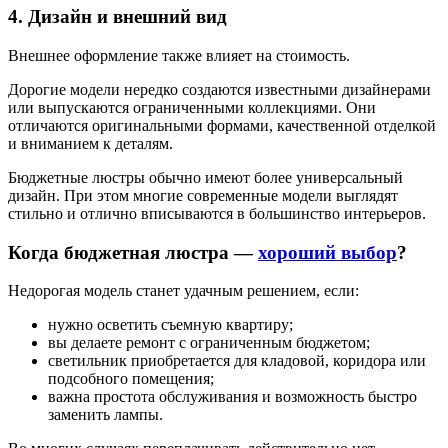
4. Дизайн и внешний вид
Внешнее оформление также влияет на стоимость.
Дорогие модели нередко создаются известными дизайнерами
или выпускаются ограниченными коллекциями. Они
отличаются оригинальными формами, качественной отделкой
и вниманием к деталям.
Бюджетные люстры обычно имеют более универсальный
дизайн. При этом многие современные модели выглядят
стильно и отлично вписываются в большинство интерьеров.
Когда бюджетная люстра —
хороший выбор
?
Недорогая модель станет удачным решением, если:
нужно осветить съемную квартиру;
вы делаете ремонт с ограниченным бюджетом;
светильник приобретается для кладовой, коридора или
подсобного помещения;
важна простота обслуживания и возможность быстро
заменить лампы.