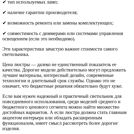
✔ тип используемых ламп;
✔ наличие гарантии производителя;
✔ возможность ремонта или замены комплектующих;
✔ совместимость с диммерами или системами управления
освещением (если это необходимо).
Эти характеристики зачастую важнее стоимости самого
светильника.
Цена люстры — далеко не единственный показатель ее
качества. Дорогие модели действительно могут предложить
лучшие материалы, интересный дизайн, современные
технологии и длительный срок службы. Однако это не
означает, что бюджетные решения обязательно будут хуже.
Если вам нужен надежный и практичный светильник для
повседневного использования, среди моделей среднего и
бюджетного ценового сегмента можно найти множество
достойных вариантов. А если люстра должна стать главным
акцентом интерьера или обладать расширенным
функционалом, имеет смысл рассмотреть более дорогие
изделия.