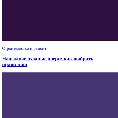
Строительство и ремонт
Надёжные входные двери: как выбрать
правильно