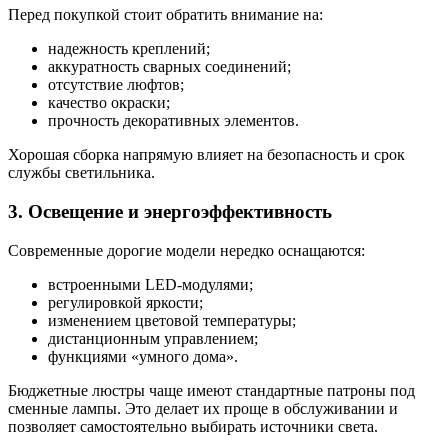
Перед покупкой стоит обратить внимание на:
надежность креплений;
аккуратность сварных соединений;
отсутствие люфтов;
качество окраски;
прочность декоративных элементов.
Хорошая сборка напрямую влияет на безопасность и срок
службы светильника.
3. Освещение и энергоэффективность
Современные дорогие модели нередко оснащаются:
встроенными LED-модулями;
регулировкой яркости;
изменением цветовой температуры;
дистанционным управлением;
функциями «умного дома».
Бюджетные люстры чаще имеют стандартные патроны под
сменные лампы. Это делает их проще в обслуживании и
позволяет самостоятельно выбирать источники света.