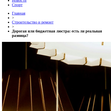
Новости
Спорт
Главная
>
Строительство и ремонт
>
Дорогая или бюджетная люстра: есть ли реальная
разница?