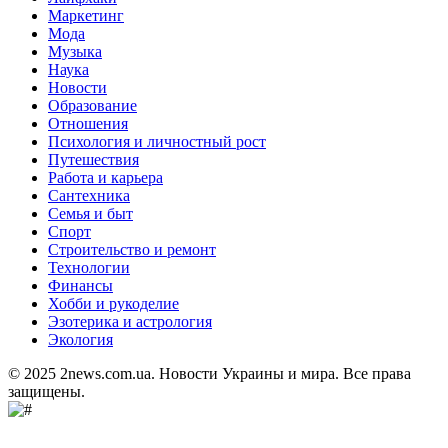
Маркетинг
Мода
Музыка
Наука
Новости
Образование
Отношения
Психология и личностный рост
Путешествия
Работа и карьера
Сантехника
Семья и быт
Спорт
Строительство и ремонт
Технологии
Финансы
Хобби и рукоделие
Эзотерика и астрология
Экология
© 2025 2news.com.ua. Новости Украины и мира. Все права
защищены.