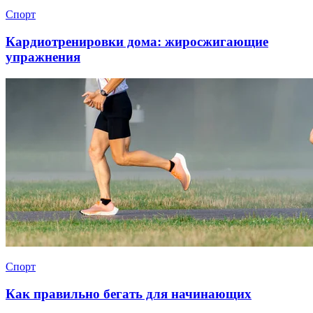
Спорт
Кардиотренировки дома: жиросжигающие
упражнения
Спорт
Как правильно бегать для начинающих