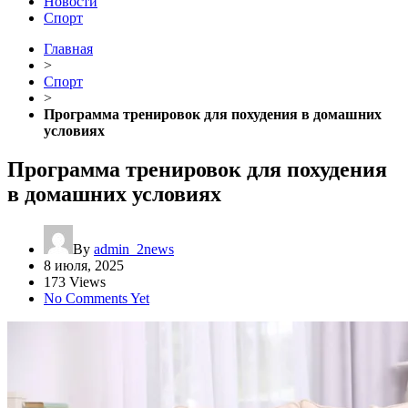
Новости
Спорт
Главная
>
Спорт
>
Программа тренировок для похудения в домашних
условиях
Программа тренировок для похудения
в домашних условиях
By
admin_2news
8 июля, 2025
173 Views
No Comments Yet