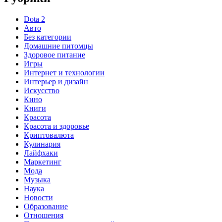
Dota 2
Авто
Без категории
Домашние питомцы
Здоровое питание
Игры
Интернет и технологии
Интерьер и дизайн
Искусство
Кино
Книги
Красота
Красота и здоровье
Криптовалюта
Кулинария
Лайфхаки
Маркетинг
Мода
Музыка
Наука
Новости
Образование
Отношения