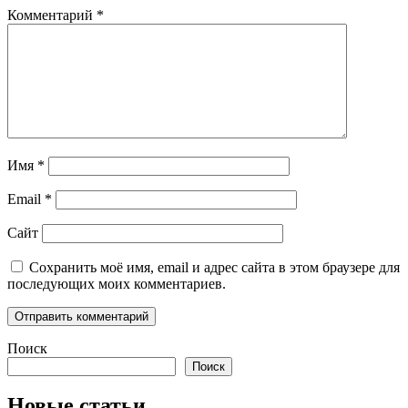
Комментарий
*
Имя
*
Email
*
Сайт
Сохранить моё имя, email и адрес сайта в этом браузере для
последующих моих комментариев.
Поиск
Поиск
Новые статьи