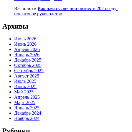
Вас илий
к
Как начать свечной бизнес в 2025 году:
пошаговое руководство
Архивы
Июль 2026
Июнь 2026
Апрель 2026
Январь 2026
Декабрь 2025
Октябрь 2025
Сентябрь 2025
Август 2025
Июль 2025
Июнь 2025
Май 2025
Апрель 2025
Март 2025
Январь 2025
Декабрь 2024
Ноябрь 2024
Рубрики