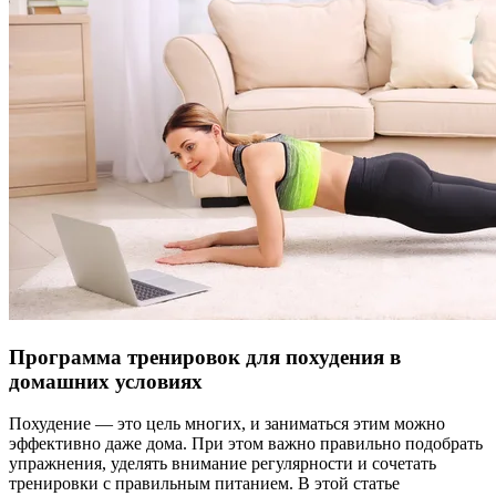
Программа тренировок для похудения в
домашних условиях
Похудение — это цель многих, и заниматься этим можно
эффективно даже дома. При этом важно правильно подобрать
упражнения, уделять внимание регулярности и сочетать
тренировки с правильным питанием. В этой статье