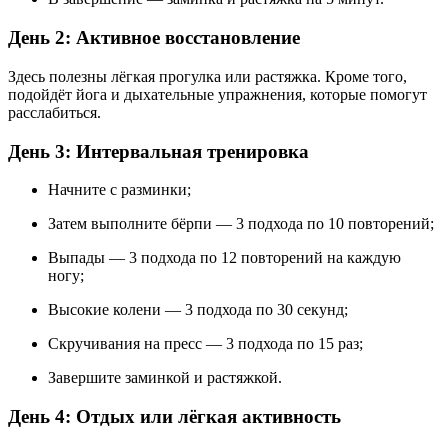
День 2: Активное восстановление
Здесь полезны лёгкая прогулка или растяжка. Кроме того,
подойдёт йога и дыхательные упражнения, которые помогут
расслабиться.
День 3: Интервальная тренировка
Начните с разминки;
Затем выполните бёрпи — 3 подхода по 10 повторений;
Выпады — 3 подхода по 12 повторений на каждую
ногу;
Высокие колени — 3 подхода по 30 секунд;
Скручивания на пресс — 3 подхода по 15 раз;
Завершите заминкой и растяжкой.
День 4: Отдых или лёгкая активность