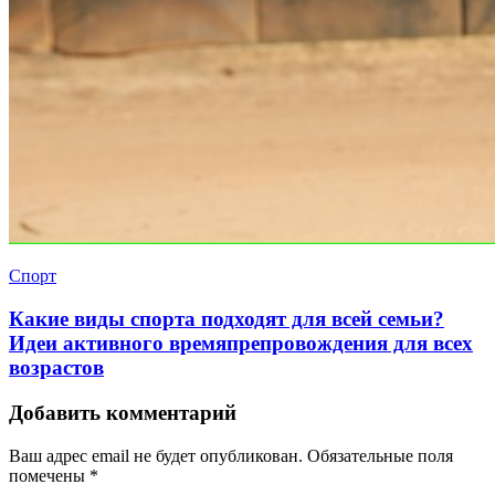
Спорт
Какие виды спорта подходят для всей семьи?
Идеи активного времяпрепровождения для всех
возрастов
Добавить комментарий
Ваш адрес email не будет опубликован.
Обязательные поля
помечены
*