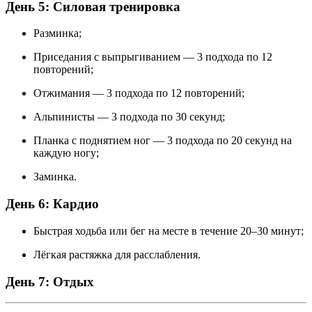
День 5: Силовая тренировка
Разминка;
Приседания с выпрыгиванием — 3 подхода по 12
повторений;
Отжимания — 3 подхода по 12 повторений;
Альпинисты — 3 подхода по 30 секунд;
Планка с поднятием ног — 3 подхода по 20 секунд на
каждую ногу;
Заминка.
День 6: Кардио
Быстрая ходьба или бег на месте в течение 20–30 минут;
Лёгкая растяжка для расслабления.
День 7: Отдых