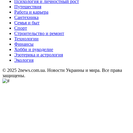
Психология и личностный рост
Путешествия
Работа и карьера
Сантехника
Семья и быт
Спорт
Строительство и ремонт
Технологии
Финансы
Хобби и рукоделие
Эзотерика и астрология
Экология
© 2025 2news.com.ua. Новости Украины и мира. Все права
защищены.