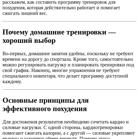
расскажем, как составить программу тренировок для
похудения, которая действительно работает и помогает
сжигать лишний вес.
Почему домашние тренировки —
хороший выбор
Во-первых, домашние занятия удобны, поскольку не требуют
времени на дорогу до спортзала. Кроме того, самостоятельно
можно регулировать нагрузку и планировать тренировки под
свой график. Наконец, многие упражнения не требуют
специального инвентаря, что делает программу доступной
каждому.
Основные принципы для
эффективного похудения
Для достижения результатов необходимо сочетать кардио и
силовые нагрузки. С одной стороны, кардиотренировки
помогают сжигать калории, а с другой — силовые укрепляют
мышцы и ускоряют обмен веществ. Помимо этого,