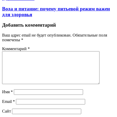
Вода и питание: почему питьевой режим важен
для здоровья
Добавить комментарий
Ваш адрес email не будет опубликован.
Обязательные поля
помечены
*
Комментарий
*
Имя
*
Email
*
Сайт