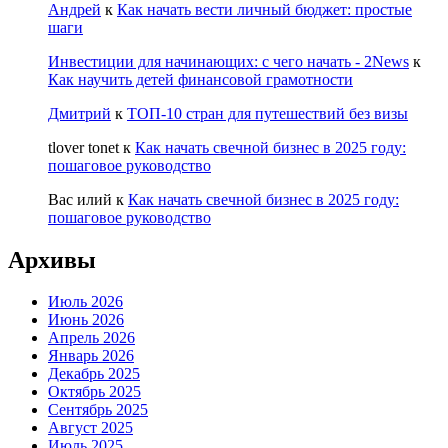
Андрей
к
Как начать вести личный бюджет: простые
шаги
Инвестиции для начинающих: с чего начать - 2News
к
Как научить детей финансовой грамотности
Дмитрий
к
ТОП-10 стран для путешествий без визы
tlover tonet
к
Как начать свечной бизнес в 2025 году:
пошаговое руководство
Вас илий
к
Как начать свечной бизнес в 2025 году:
пошаговое руководство
Архивы
Июль 2026
Июнь 2026
Апрель 2026
Январь 2026
Декабрь 2025
Октябрь 2025
Сентябрь 2025
Август 2025
Июль 2025