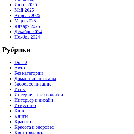
Июнь 2025
Май 2025
Апрель 2025
Март 2025
Январь 2025
Декабрь 2024
Ноябрь 2024
Рубрики
Dota 2
Авто
Без категории
Домашние питомцы
Здоровое питание
Игры
Интернет и технологии
Интерьер и дизайн
Искусство
Кино
Книги
Красота
Красота и здоровье
Криптовалюта