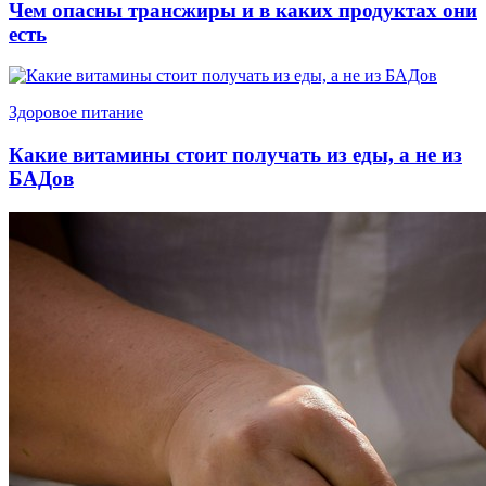
Чем опасны трансжиры и в каких продуктах они
есть
Здоровое питание
Какие витамины стоит получать из еды, а не из
БАДов