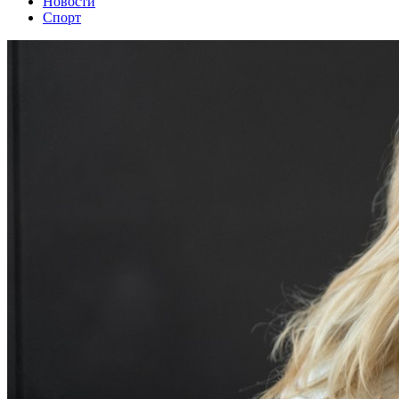
Новости
Спорт