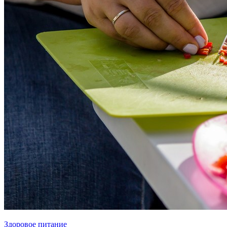
Здоровое питание