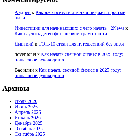
Андрей
к
Как начать вести личный бюджет: простые
шаги
Инвестиции для начинающих: с чего начать - 2News
к
Как научить детей финансовой грамотности
Дмитрий
к
ТОП-10 стран для путешествий без визы
tlover tonet
к
Как начать свечной бизнес в 2025 году:
пошаговое руководство
Вас илий
к
Как начать свечной бизнес в 2025 году:
пошаговое руководство
Архивы
Июль 2026
Июнь 2026
Апрель 2026
Январь 2026
Декабрь 2025
Октябрь 2025
Сентябрь 2025