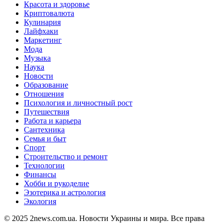
Красота и здоровье
Криптовалюта
Кулинария
Лайфхаки
Маркетинг
Мода
Музыка
Наука
Новости
Образование
Отношения
Психология и личностный рост
Путешествия
Работа и карьера
Сантехника
Семья и быт
Спорт
Строительство и ремонт
Технологии
Финансы
Хобби и рукоделие
Эзотерика и астрология
Экология
© 2025 2news.com.ua. Новости Украины и мира. Все права