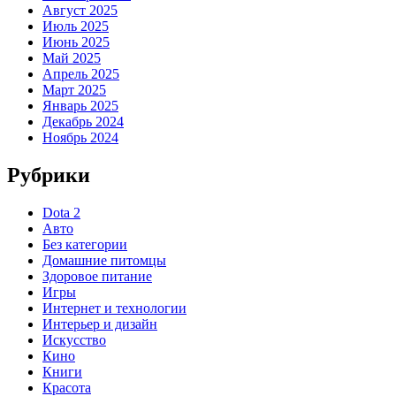
Август 2025
Июль 2025
Июнь 2025
Май 2025
Апрель 2025
Март 2025
Январь 2025
Декабрь 2024
Ноябрь 2024
Рубрики
Dota 2
Авто
Без категории
Домашние питомцы
Здоровое питание
Игры
Интернет и технологии
Интерьер и дизайн
Искусство
Кино
Книги
Красота