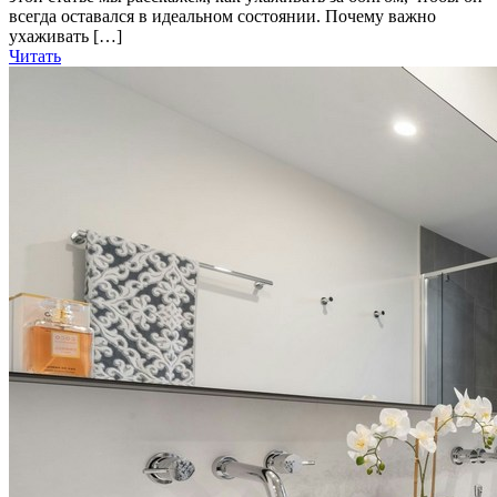
всегда оставался в идеальном состоянии. Почему важно
ухаживать […]
Читать