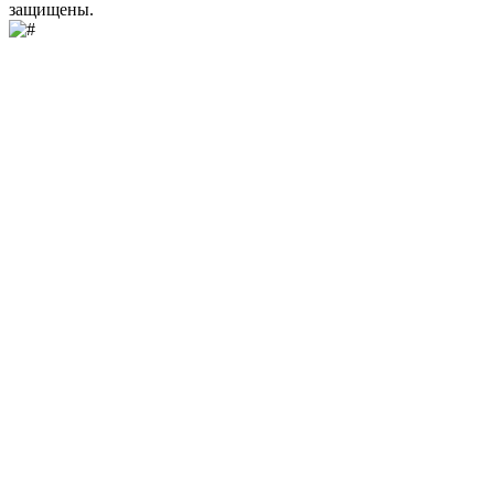
защищены.