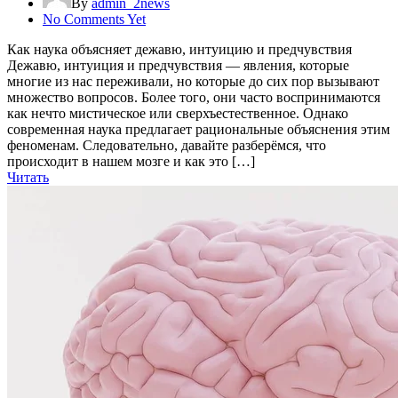
By
admin_2news
No Comments Yet
Как наука объясняет дежавю, интуицию и предчувствия
Дежавю, интуиция и предчувствия — явления, которые
многие из нас переживали, но которые до сих пор вызывают
множество вопросов. Более того, они часто воспринимаются
как нечто мистическое или сверхъестественное. Однако
современная наука предлагает рациональные объяснения этим
феноменам. Следовательно, давайте разберёмся, что
происходит в нашем мозге и как это […]
Читать