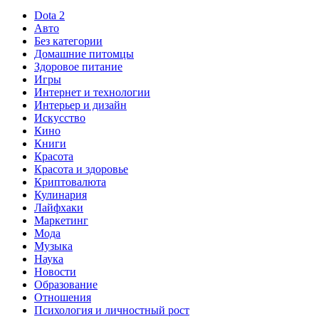
Dota 2
Авто
Без категории
Домашние питомцы
Здоровое питание
Игры
Интернет и технологии
Интерьер и дизайн
Искусство
Кино
Книги
Красота
Красота и здоровье
Криптовалюта
Кулинария
Лайфхаки
Маркетинг
Мода
Музыка
Наука
Новости
Образование
Отношения
Психология и личностный рост