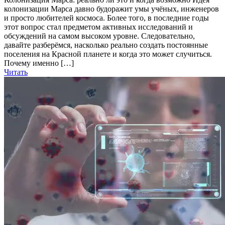
колонизации Марса давно будоражит умы учёных, инженеров
и просто любителей космоса. Более того, в последние годы
этот вопрос стал предметом активных исследований и
обсуждений на самом высоком уровне. Следовательно,
давайте разберёмся, насколько реально создать постоянные
поселения на Красной планете и когда это может случиться.
Почему именно […]
Читать