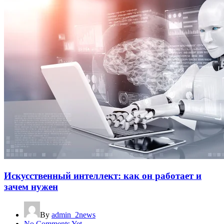
Искусственный интеллект: как он работает и
зачем нужен
By
admin_2news
No Comments Yet