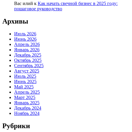
Вас илий
к
Как начать свечной бизнес в 2025 году:
пошаговое руководство
Архивы
Июль 2026
Июнь 2026
Апрель 2026
Январь 2026
Декабрь 2025
Октябрь 2025
Сентябрь 2025
Август 2025
Июль 2025
Июнь 2025
Май 2025
Апрель 2025
Март 2025
Январь 2025
Декабрь 2024
Ноябрь 2024
Рубрики