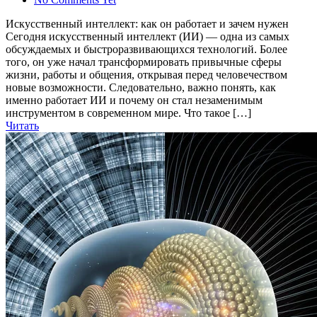
Искусственный интеллект: как он работает и зачем нужен
Сегодня искусственный интеллект (ИИ) — одна из самых
обсуждаемых и быстроразвивающихся технологий. Более
того, он уже начал трансформировать привычные сферы
жизни, работы и общения, открывая перед человечеством
новые возможности. Следовательно, важно понять, как
именно работает ИИ и почему он стал незаменимым
инструментом в современном мире. Что такое […]
Читать