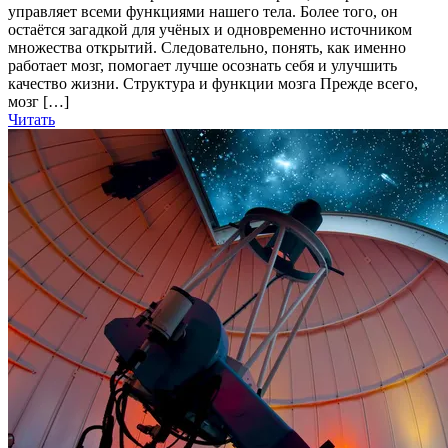
управляет всеми функциями нашего тела. Более того, он
остаётся загадкой для учёных и одновременно источником
множества открытий. Следовательно, понять, как именно
работает мозг, помогает лучше осознать себя и улучшить
качество жизни. Структура и функции мозга Прежде всего,
мозг […]
Читать