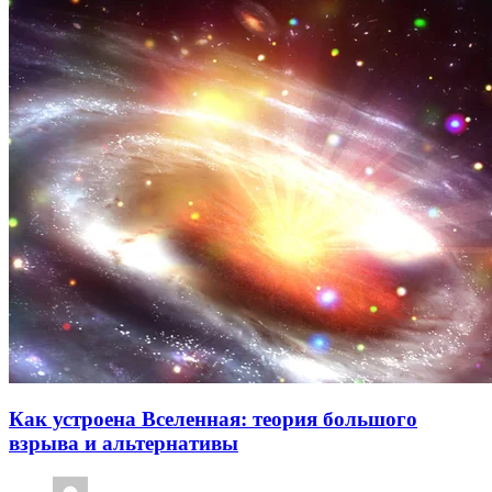
Как устроена Вселенная: теория большого
взрыва и альтернативы