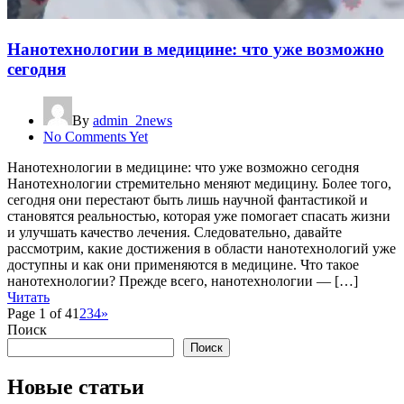
Нанотехнологии в медицине: что уже возможно
сегодня
By
admin_2news
No Comments Yet
Нанотехнологии в медицине: что уже возможно сегодня
Нанотехнологии стремительно меняют медицину. Более того,
сегодня они перестают быть лишь научной фантастикой и
становятся реальностью, которая уже помогает спасать жизни
и улучшать качество лечения. Следовательно, давайте
рассмотрим, какие достижения в области нанотехнологий уже
доступны и как они применяются в медицине. Что такое
нанотехнологии? Прежде всего, нанотехнологии — […]
Читать
Page 1 of 4
1
2
3
4
»
Поиск
Поиск
Новые статьи