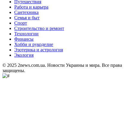
Путешествия
Работа и карьера
Сантехника
Семья и быт
Спорт
Строительство и ремонт
Технологии
Финансы
Хобби и рукоделие
Эзотерика и астрология
Экология
© 2025 2news.com.ua. Новости Украины и мира. Все права
защищены.