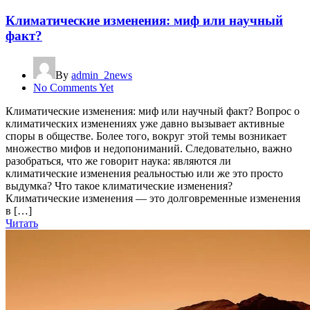
Климатические изменения: миф или научный
факт?
By
admin_2news
No Comments Yet
Климатические изменения: миф или научный факт? Вопрос о
климатических изменениях уже давно вызывает активные
споры в обществе. Более того, вокруг этой темы возникает
множество мифов и недопониманий. Следовательно, важно
разобраться, что же говорит наука: являются ли
климатические изменения реальностью или же это просто
выдумка? Что такое климатические изменения?
Климатические изменения — это долговременные изменения
в […]
Читать