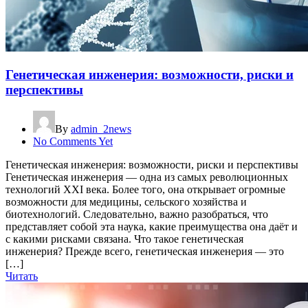
Генетическая инженерия: возможности, риски и
перспективы
By
admin_2news
No Comments Yet
Генетическая инженерия: возможности, риски и перспективы
Генетическая инженерия — одна из самых революционных
технологий XXI века. Более того, она открывает огромные
возможности для медицины, сельского хозяйства и
биотехнологий. Следовательно, важно разобраться, что
представляет собой эта наука, какие преимущества она даёт и
с какими рисками связана. Что такое генетическая
инженерия? Прежде всего, генетическая инженерия — это
[…]
Читать