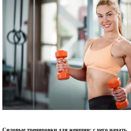
Силовые тренировки для женщин: с чего начать