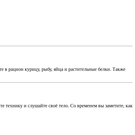
е в рацион курицу, рыбу, яйца и растительные белки. Также
е технику и слушайте своё тело. Со временем вы заметите, как