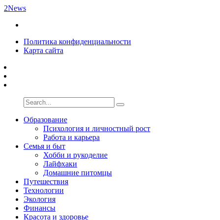
2News
Политика конфиденциальности
Карта сайта
Образование
Психология и личностный рост
Работа и карьера
Семья и быт
Хобби и рукоделие
Лайфхаки
Домашние питомцы
Путешествия
Технологии
Экология
Финансы
Красота и здоровье