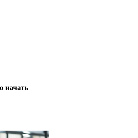
о начать