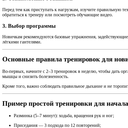
Перед тем как приступать к нагрузкам, изучите правильную т
обратиться к тренеру или посмотреть обучающие видео.
3. Выбор программы
Новичкам рекомендуются базовые упражнения, задействующие 
лёгкими гантелями.
Основные правила тренировок для нов
Во-первых, начните с 2–3 тренировок в неделю, чтобы дать ор
мышцы и снизить болезненность.
Кроме того, важно соблюдать правильное дыхание и не торопи
Пример простой тренировки для начал
Разминка (5–7 минут): ходьба, вращения рук и ног;
Приседания — 3 подхода по 12 повторений;