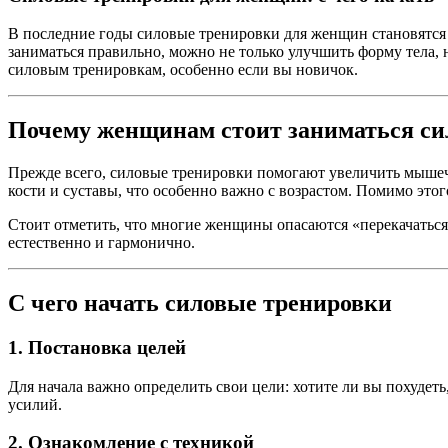
В последние годы силовые тренировки для женщин становятся в
заниматься правильно, можно не только улучшить форму тела, н
силовым тренировкам, особенно если вы новичок.
Почему женщинам стоит заниматься с
Прежде всего, силовые тренировки помогают увеличить мышеч
кости и суставы, что особенно важно с возрастом. Помимо это
Стоит отметить, что многие женщины опасаются «перекачаться
естественно и гармонично.
С чего начать силовые тренировки
1. Постановка целей
Для начала важно определить свои цели: хотите ли вы похуде
усилий.
2. Ознакомление с техникой