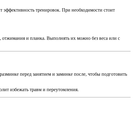
ит эффективность тренировок. При необходимости стоит
отжимания и планка. Выполнять их можно без веса или с
разминке перед занятием и заминке после, чтобы подготовить
олит избежать травм и переутомления.