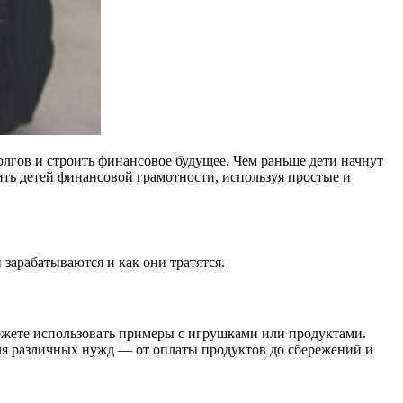
лгов и строить финансовое будущее. Чем раньше дети начнут
чить детей финансовой грамотности, используя простые и
 зарабатываются и как они тратятся.
 Можете использовать примеры с игрушками или продуктами.
 для различных нужд — от оплаты продуктов до сбережений и