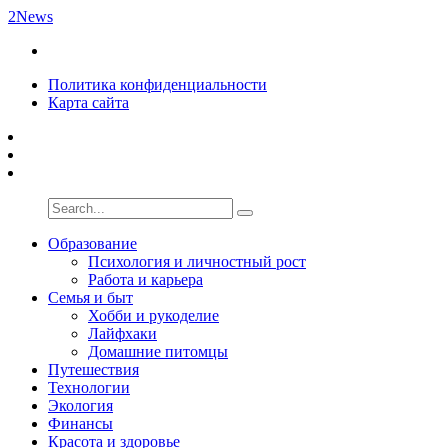
2News
Политика конфиденциальности
Карта сайта
Образование
Психология и личностный рост
Работа и карьера
Семья и быт
Хобби и рукоделие
Лайфхаки
Домашние питомцы
Путешествия
Технологии
Экология
Финансы
Красота и здоровье