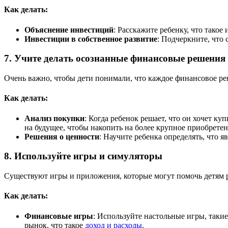
Как делать:
Объяснение инвестиций
: Расскажите ребенку, что тако
Инвестиции в собственное развитие
: Подчеркните, что
7. Учите делать осознанные финансовые решения
Очень важно, чтобы дети понимали, что каждое финансовое ре
Как делать:
Анализ покупки
: Когда ребенок решает, что он хочет ку
на будущее, чтобы накопить на более крупное приобретен
Решения о ценности
: Научите ребенка определять, что
8. Используйте игры и симуляторы
Существуют игры и приложения, которые могут помочь детям р
Как делать:
Финансовые игры
: Используйте настольные игры, таки
рынок, что такое
доход и расходы
.