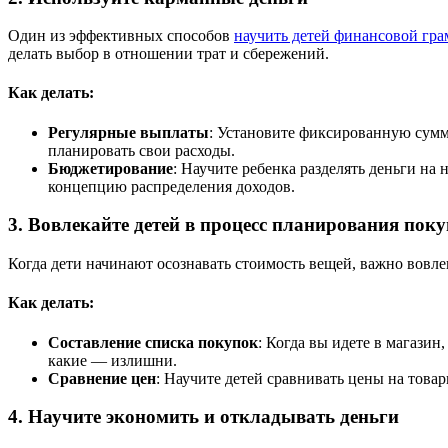
Один из эффективных способов
научить детей финансовой гра
делать выбор в отношении трат и сбережений.
Как делать:
Регулярные выплаты
: Установите фиксированную сумму
планировать свои расходы.
Бюджетирование
: Научите ребенка разделять деньги на 
концепцию распределения доходов.
3. Вовлекайте детей в процесс планирования пок
Когда дети начинают осознавать стоимость вещей, важно вовле
Как делать:
Составление списка покупок
: Когда вы идете в магази
какие — излишни.
Сравнение цен
: Научите детей сравнивать цены на това
4. Научите экономить и откладывать деньги