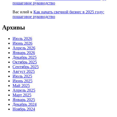
пошаговое руководство
Вас илий
к
Как начать свечной бизнес в 2025 году:
пошаговое руководство
Архивы
Июль 2026
Июнь 2026
Апрель 2026
Январь 2026
Декабрь 2025
Октябрь 2025
Сентябрь 2025
Август 2025
Июль 2025
Июнь 2025
Май 2025
Апрель 2025
Март 2025
Январь 2025
Декабрь 2024
Ноябрь 2024