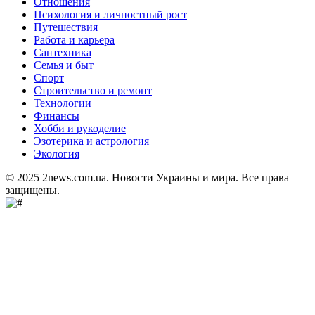
Отношения
Психология и личностный рост
Путешествия
Работа и карьера
Сантехника
Семья и быт
Спорт
Строительство и ремонт
Технологии
Финансы
Хобби и рукоделие
Эзотерика и астрология
Экология
© 2025 2news.com.ua. Новости Украины и мира. Все права
защищены.