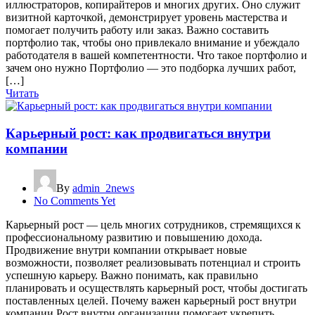
иллюстраторов, копирайтеров и многих других. Оно служит
визитной карточкой, демонстрирует уровень мастерства и
помогает получить работу или заказ. Важно составить
портфолио так, чтобы оно привлекало внимание и убеждало
работодателя в вашей компетентности. Что такое портфолио и
зачем оно нужно Портфолио — это подборка лучших работ,
[…]
Читать
Карьерный рост: как продвигаться внутри
компании
By
admin_2news
No Comments Yet
Карьерный рост — цель многих сотрудников, стремящихся к
профессиональному развитию и повышению дохода.
Продвижение внутри компании открывает новые
возможности, позволяет реализовывать потенциал и строить
успешную карьеру. Важно понимать, как правильно
планировать и осуществлять карьерный рост, чтобы достигать
поставленных целей. Почему важен карьерный рост внутри
компании Рост внутри организации помогает укрепить