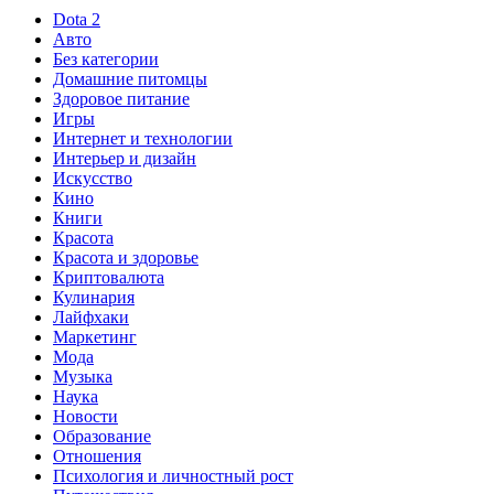
Dota 2
Авто
Без категории
Домашние питомцы
Здоровое питание
Игры
Интернет и технологии
Интерьер и дизайн
Искусство
Кино
Книги
Красота
Красота и здоровье
Криптовалюта
Кулинария
Лайфхаки
Маркетинг
Мода
Музыка
Наука
Новости
Образование
Отношения
Психология и личностный рост