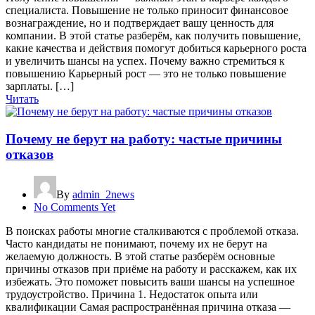
специалиста. Повышение не только приносит финансовое
вознаграждение, но и подтверждает вашу ценность для
компании. В этой статье разберём, как получить повышение,
какие качества и действия помогут добиться карьерного роста
и увеличить шансы на успех. Почему важно стремиться к
повышению Карьерный рост — это не только повышение
зарплаты. […]
Читать
Почему не берут на работу: частые причины
отказов
By
admin_2news
No Comments Yet
В поисках работы многие сталкиваются с проблемой отказа.
Часто кандидаты не понимают, почему их не берут на
желаемую должность. В этой статье разберём основные
причины отказов при приёме на работу и расскажем, как их
избежать. Это поможет повысить ваши шансы на успешное
трудоустройство. Причина 1. Недостаток опыта или
квалификации Самая распространённая причина отказа —