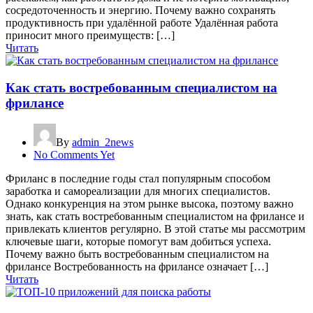
сосредоточенность и энергию. Почему важно сохранять
продуктивность при удалённой работе Удалённая работа
приносит много преимуществ: […]
Читать
Как стать востребованным специалистом на
фрилансе
By
admin_2news
No Comments Yet
Фриланс в последние годы стал популярным способом
заработка и самореализации для многих специалистов.
Однако конкуренция на этом рынке высока, поэтому важно
знать, как стать востребованным специалистом на фрилансе и
привлекать клиентов регулярно. В этой статье мы рассмотрим
ключевые шаги, которые помогут вам добиться успеха.
Почему важно быть востребованным специалистом на
фрилансе Востребованность на фрилансе означает […]
Читать