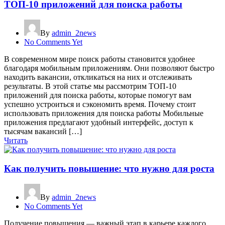
ТОП-10 приложений для поиска работы
By
admin_2news
No Comments Yet
В современном мире поиск работы становится удобнее
благодаря мобильным приложениям. Они позволяют быстро
находить вакансии, откликаться на них и отслеживать
результаты. В этой статье мы рассмотрим ТОП-10
приложений для поиска работы, которые помогут вам
успешно устроиться и сэкономить время. Почему стоит
использовать приложения для поиска работы Мобильные
приложения предлагают удобный интерфейс, доступ к
тысячам вакансий […]
Читать
Как получить повышение: что нужно для роста
By
admin_2news
No Comments Yet
Получение повышения — важный этап в карьере каждого