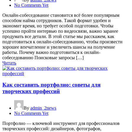
No Comments Yet
Онлайн-собеседование становится всё более популярным
способом найма сотрудников. Такой формат удобен и
экономит время, но требует особой подготовки. Чтобы
успешно пройти интервью по видеосвязи, важно заранее
продумать все детали. В этой статье мы расскажем, как
подготовиться к онлайн-собеседованию, чтобы произвести
хорошее впечатление и увеличить шансы на получение
работы. Почему важно подготовиться к онлайн-
собеседованию Поисковые запросы […]
Читать
Как составить портфолио: советы для
творческих профессий
By
admin_2news
No Comments Yet
Портфолио — ключевой инструмент для профессионалов
творческих профессий: дизайнеров, фотографов,