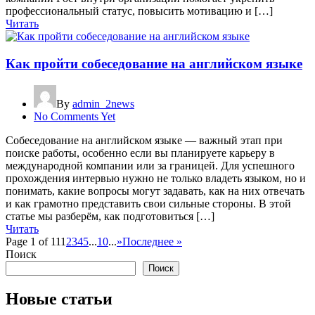
профессиональный статус, повысить мотивацию и […]
Читать
Как пройти собеседование на английском языке
By
admin_2news
No Comments Yet
Собеседование на английском языке — важный этап при
поиске работы, особенно если вы планируете карьеру в
международной компании или за границей. Для успешного
прохождения интервью нужно не только владеть языком, но и
понимать, какие вопросы могут задавать, как на них отвечать
и как грамотно представить свои сильные стороны. В этой
статье мы разберём, как подготовиться […]
Читать
Page 1 of 11
1
2
3
4
5
...
10
...
»
Последнее »
Поиск
Поиск
Новые статьи