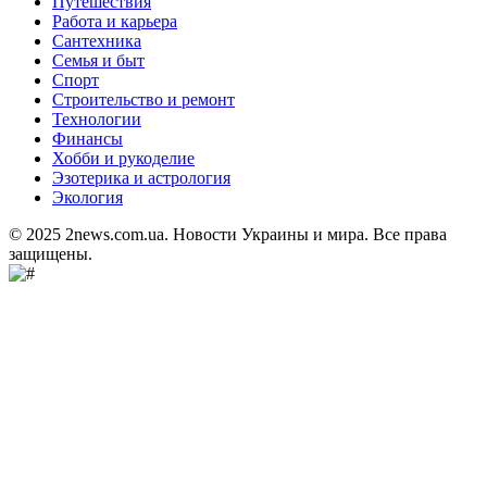
Путешествия
Работа и карьера
Сантехника
Семья и быт
Спорт
Строительство и ремонт
Технологии
Финансы
Хобби и рукоделие
Эзотерика и астрология
Экология
© 2025 2news.com.ua. Новости Украины и мира. Все права
защищены.