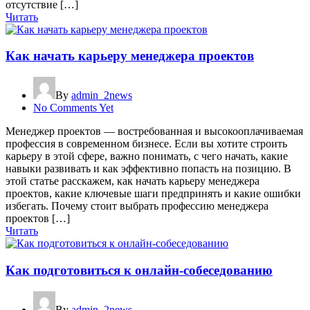
отсутствие […]
Читать
Как начать карьеру менеджера проектов
By
admin_2news
No Comments Yet
Менеджер проектов — востребованная и высокооплачиваемая
профессия в современном бизнесе. Если вы хотите строить
карьеру в этой сфере, важно понимать, с чего начать, какие
навыки развивать и как эффективно попасть на позицию. В
этой статье расскажем, как начать карьеру менеджера
проектов, какие ключевые шаги предпринять и какие ошибки
избегать. Почему стоит выбрать профессию менеджера
проектов […]
Читать
Как подготовиться к онлайн-собеседованию
By
admin_2news