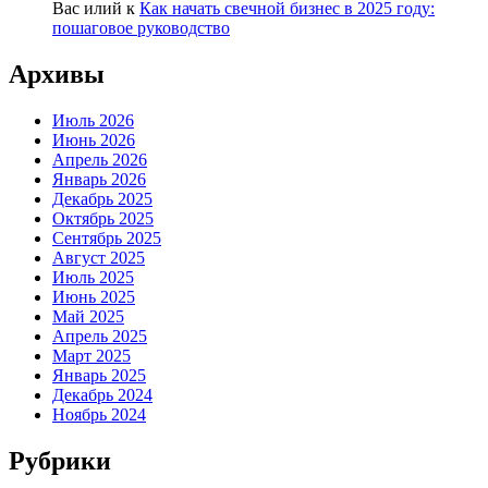
Вас илий
к
Как начать свечной бизнес в 2025 году:
пошаговое руководство
Архивы
Июль 2026
Июнь 2026
Апрель 2026
Январь 2026
Декабрь 2025
Октябрь 2025
Сентябрь 2025
Август 2025
Июль 2025
Июнь 2025
Май 2025
Апрель 2025
Март 2025
Январь 2025
Декабрь 2024
Ноябрь 2024
Рубрики