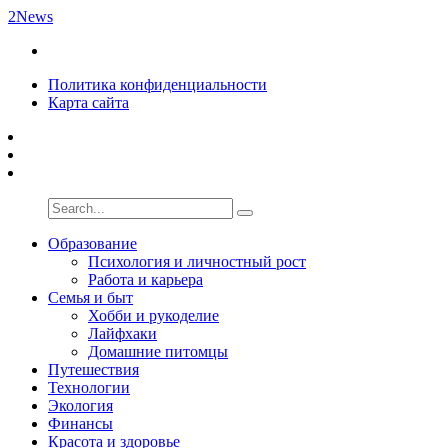
2News
Политика конфиденциальности
Карта сайта
Образование
Психология и личностный рост
Работа и карьера
Семья и быт
Хобби и рукоделие
Лайфхаки
Домашние питомцы
Путешествия
Технологии
Экология
Финансы
Красота и здоровье