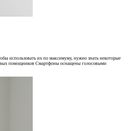
обы использовать их по максимуму, нужно знать некоторые
лосовых помощников Смартфоны оснащены голосовыми