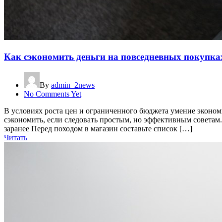
Как сэкономить деньги на повседневных покупка
By
admin_2news
No Comments Yet
В условиях роста цен и ограниченного бюджета умение эконом
сэкономить, если следовать простым, но эффективным советам.
заранее Перед походом в магазин составьте список […]
Читать