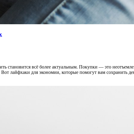
х
ить становится всё более актуальным. Покупки — это неотъемле
 Вот лайфхаки для экономии, которые помогут вам сохранить де