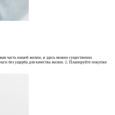
мая часть нашей жизни, и здесь можно существенно
ньги без ущерба для качества жизни. 1. Планируйте покупки