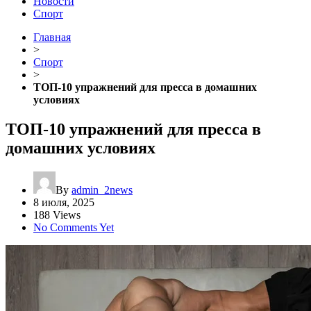
Новости
Спорт
Главная
>
Спорт
>
ТОП-10 упражнений для пресса в домашних
условиях
ТОП-10 упражнений для пресса в
домашних условиях
By
admin_2news
8 июля, 2025
188 Views
No Comments Yet