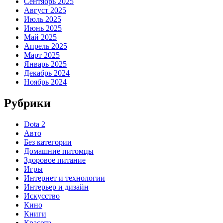
Сентябрь 2025
Август 2025
Июль 2025
Июнь 2025
Май 2025
Апрель 2025
Март 2025
Январь 2025
Декабрь 2024
Ноябрь 2024
Рубрики
Dota 2
Авто
Без категории
Домашние питомцы
Здоровое питание
Игры
Интернет и технологии
Интерьер и дизайн
Искусство
Кино
Книги
Красота