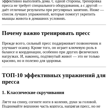
эффективно выполнять дома. С одной стороны, тренировка
пресса не требует специального оборудования, а с другой —
даёт отличные результаты при регулярных занятиях. Ниже —
список лучших упражнений, которые помогут укрепить
мышцы живота в домашних условиях.
Почему важно тренировать пресс
Прежде всего, сильный пресс поддерживает позвоночник и
улучшает осанку. Кроме того, он играет ключевую роль в
балансе и координации, особенно при других физических
нагрузках. И, наконец, подтянутый живот — это не только
красиво, но и полезно для здоровья.
ТОП-10 эффективных упражнений для
пресса
1.
Классические скручивания
Лягте на спину, согните ноги в коленях, руки за головой.
Поднимайте верхнюю часть корпуса, напрягая пресс, но не