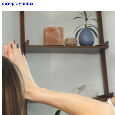
обзор лучших