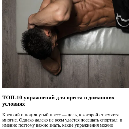
ТОП-10 упражнений для пресса в домашних
условиях
Крепкий и подтянутый пресс — цель, к которой стремятся
многие. Однако далеко не всем удаётся посещать спортзал, и
именно поэтому важно знать, какие упражнения можно