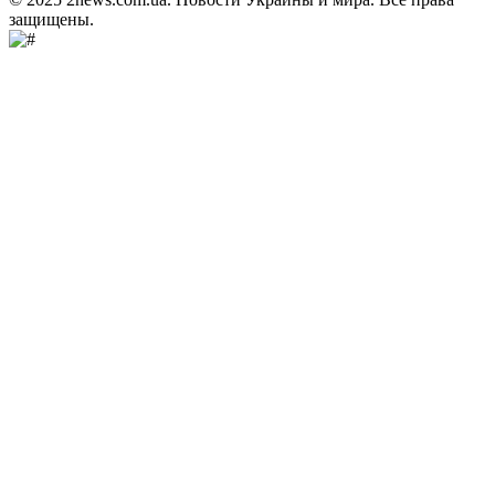
защищены.