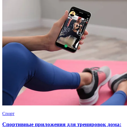
Спорт
Спортивные приложения для тренировок дома: