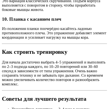
Это вариация классических скручиваний. Подъём корпуса
выполняется с поворотом в сторону, чтобы проработать
боковые мышцы живота.
10.
Планка с касанием плеч
Из положения планки поочерёдно касайтесь ладонью
противоположного плеча. Это упражнение добавляет элемент
координации и усиливает нагрузку на мышцы кора.
Как строить тренировку
Для начала достаточно выбрать 4–5 упражнений и выполнять
по 2–3 подхода каждого, по 10–20 повторений или 30–60
секунд в зависимости от типа упражнения. Очень важно
сохранять технику и не забывать про дыхание. Со временем
можно увеличивать количество повторов и разнообразить
комплекс.
Советы для лучшего результата