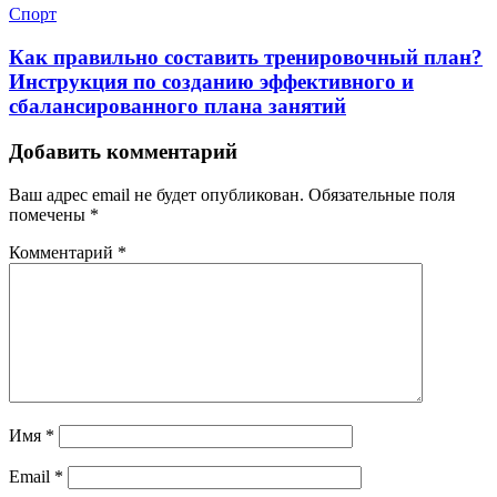
Спорт
Как правильно составить тренировочный план?
Инструкция по созданию эффективного и
сбалансированного плана занятий
Добавить комментарий
Ваш адрес email не будет опубликован.
Обязательные поля
помечены
*
Комментарий
*
Имя
*
Email
*