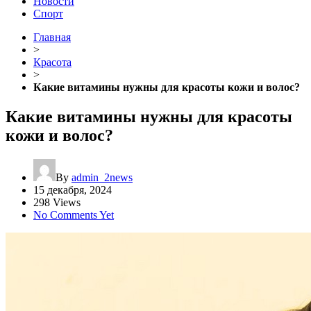
Новости
Спорт
Главная
>
Красота
>
Какие витамины нужны для красоты кожи и волос?
Какие витамины нужны для красоты
кожи и волос?
By
admin_2news
15 декабря, 2024
298 Views
No Comments Yet