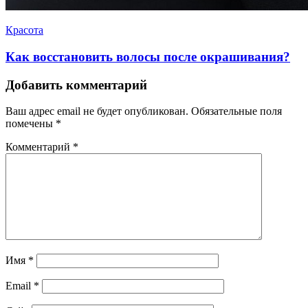
Красота
Как восстановить волосы после окрашивания?
Добавить комментарий
Ваш адрес email не будет опубликован.
Обязательные поля
помечены
*
Комментарий
*
Имя
*
Email
*