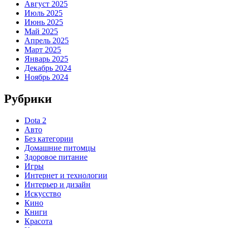
Август 2025
Июль 2025
Июнь 2025
Май 2025
Апрель 2025
Март 2025
Январь 2025
Декабрь 2024
Ноябрь 2024
Рубрики
Dota 2
Авто
Без категории
Домашние питомцы
Здоровое питание
Игры
Интернет и технологии
Интерьер и дизайн
Искусство
Кино
Книги
Красота