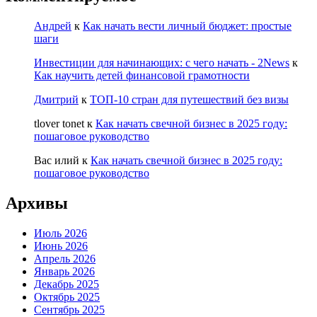
Андрей
к
Как начать вести личный бюджет: простые
шаги
Инвестиции для начинающих: с чего начать - 2News
к
Как научить детей финансовой грамотности
Дмитрий
к
ТОП-10 стран для путешествий без визы
tlover tonet
к
Как начать свечной бизнес в 2025 году:
пошаговое руководство
Вас илий
к
Как начать свечной бизнес в 2025 году:
пошаговое руководство
Архивы
Июль 2026
Июнь 2026
Апрель 2026
Январь 2026
Декабрь 2025
Октябрь 2025
Сентябрь 2025