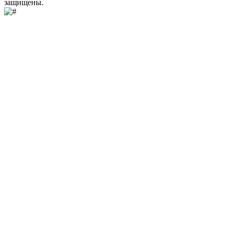
защищены.