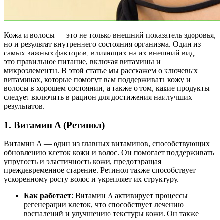
Кожа и волосы — это не только внешний показатель здоровья,
но и результат внутреннего состояния организма. Один из
самых важных факторов, влияющих на их внешний вид, —
это правильное питание, включая витамины и
микроэлементы. В этой статье мы расскажем о ключевых
витаминах, которые помогут вам поддерживать кожу и
волосы в хорошем состоянии, а также о том, какие продукты
следует включить в рацион для достижения наилучших
результатов.
1.
Витамин A (Ретинол)
Витамин A — один из главных витаминов, способствующих
обновлению клеток кожи и волос. Он помогает поддерживать
упругость и эластичность кожи, предотвращая
преждевременное старение. Ретинол также способствует
ускоренному росту волос и укрепляет их структуру.
Как работает
: Витамин A активирует процессы
регенерации клеток, что способствует лечению
воспалений и улучшению текстуры кожи. Он также