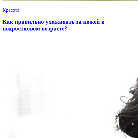
Красота
Как правильно ухаживать за кожей в
подростковом возрасте?