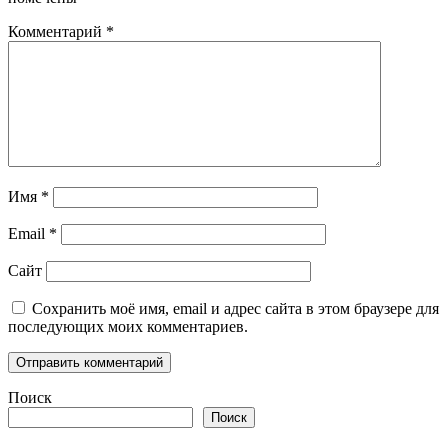
Комментарий
*
Имя
*
Email
*
Сайт
Сохранить моё имя, email и адрес сайта в этом браузере для
последующих моих комментариев.
Поиск
Поиск