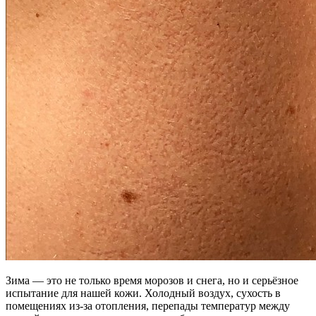
Зима — это не только время морозов и снега, но и серьёзное
испытание для нашей кожи. Холодный воздух, сухость в
помещениях из-за отопления, перепады температур между