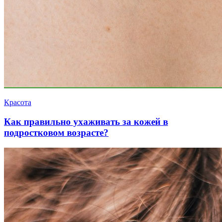
Красота
Как правильно ухаживать за кожей в
подростковом возрасте?