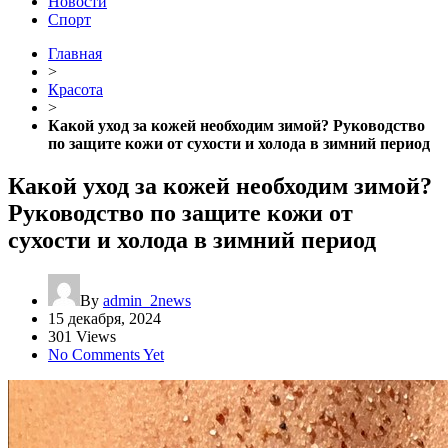
Новости
Спорт
Главная
>
Красота
>
Какой уход за кожей необходим зимой? Руководство
по защите кожи от сухости и холода в зимний период
Какой уход за кожей необходим зимой?
Руководство по защите кожи от
сухости и холода в зимний период
By
admin_2news
15 декабря, 2024
301 Views
No Comments Yet