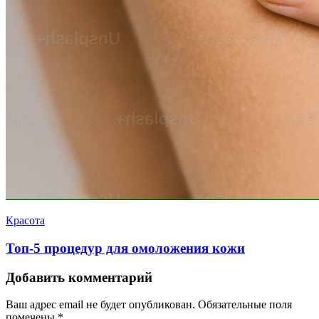
Красота
Топ-5 процедур для омоложения кожи
Добавить комментарий
Ваш адрес email не будет опубликован.
Обязательные поля
помечены
*