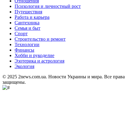
Отношения
Психология и личностный рост
Путешествия
Работа и карьера
Сантехника
Семья и быт
Спорт
Строительство и ремонт
Технологии
Финансы
Хобби и рукоделие
Эзотерика и астрология
Экология
© 2025 2news.com.ua. Новости Украины и мира. Все права
защищены.