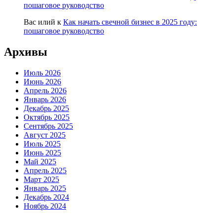
пошаговое руководство
Вас илий
к
Как начать свечной бизнес в 2025 году:
пошаговое руководство
Архивы
Июль 2026
Июнь 2026
Апрель 2026
Январь 2026
Декабрь 2025
Октябрь 2025
Сентябрь 2025
Август 2025
Июль 2025
Июнь 2025
Май 2025
Апрель 2025
Март 2025
Январь 2025
Декабрь 2024
Ноябрь 2024