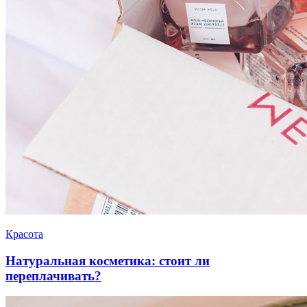
Красота
Натуральная косметика: стоит ли
переплачивать?