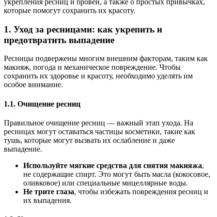
укрепления ресниц и бровей, а также о простых привычках,
которые помогут сохранить их красоту.
1.
Уход за ресницами: как укрепить и
предотвратить выпадение
Ресницы подвержены многим внешним факторам, таким как
макияж, погода и механическое повреждение. Чтобы
сохранить их здоровье и красоту, необходимо уделять им
особое внимание.
1.1.
Очищение ресниц
Правильное очищение ресниц — важный этап ухода. На
ресницах могут оставаться частицы косметики, такие как
тушь, которые могут вызвать их ослабление и даже
выпадение.
Используйте мягкие средства для снятия макияжа
,
не содержащие спирт. Это могут быть масла (кокосовое,
оливковое) или специальные мицеллярные воды.
Не трите глаза
, чтобы избежать повреждения ресниц и
их выпадения.