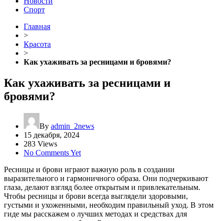
Новости
Спорт
Главная
>
Красота
>
Как ухаживать за ресницами и бровями?
Как ухаживать за ресницами и
бровями?
By
admin_2news
15 декабря, 2024
283 Views
No Comments Yet
Ресницы и брови играют важную роль в создании
выразительного и гармоничного образа. Они подчеркивают
глаза, делают взгляд более открытым и привлекательным.
Чтобы ресницы и брови всегда выглядели здоровыми,
густыми и ухоженными, необходим правильный уход. В этом
гиде мы расскажем о лучших методах и средствах для