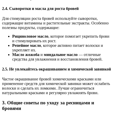
2.4.
Сыворотки и масла для роста бровей
Для стимуляции роста бровей используйте сыворотки,
содержащие витамины и растительные экстракты. Особенно
полезны продукты, содержащие:
Рициноловое масло
, которое помогает укрепить брови
и стимулировать их рост.
Репейное масло
, которое активно питает волоски и
укрепляет их.
Масло жожоба
и
миндальное масло
— отличные
средства для увлажнения и восстановления бровей.
2.5.
Не увлекайтесь окрашиванием и химической завивкой
Частое окрашивание бровей химическими красками или
применение средств для химической завивки может ослабить
волоски и сделать их ломкими. Лучше ограничиться
натуральными красками и регулярно увлажнять брови.
3.
Общие советы по уходу за ресницами и
бровями