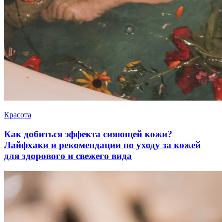
Красота
Как добиться эффекта сияющей кожи?
Лайфхаки и рекомендации по уходу за кожей
для здорового и свежего вида