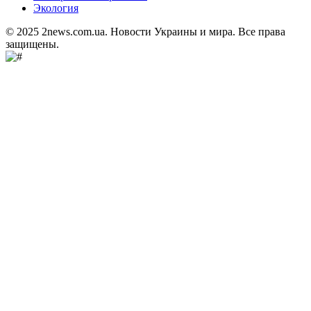
Экология
© 2025 2news.com.ua. Новости Украины и мира. Все права
защищены.