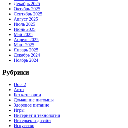
Декабрь 2025
Октябрь 2025
Сентябрь 2025
Август 2025
Июль 2025
Июнь 2025
Май 2025
Апрель 2025
Март 2025
Январь 2025
Декабрь 2024
Ноябрь 2024
Рубрики
Dota 2
Авто
Без категории
Домашние питомцы
Здоровое питание
Игры
Интернет и технологии
Интерьер и дизайн
Искусство