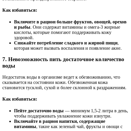
Как избавиться:
Включите в рацион больше фруктов, овощей, орехов
и рыбы
. Они содержат витамины и омега-3 жирные
кислоты, которые помогают поддерживать кожу
здоровой.
Снижайте потребление сладкого и жирной пищи
,
которая может вызвать воспаления и появление акне.
7.
Невозможность пить достаточное количество
воды
Недостаток воды в организме ведет к обезвоживанию, что
сказывается на состоянии кожи. Обезвоженная кожа
становится тусклой, сухой и более склонной к раздражениям.
Как избавиться:
Пейте достаточно воды
— минимум 1,5-2 литра в день,
чтобы поддерживать увлажнение кожи изнутри.
Включайте в рацион напитки, содержащие
витамины
, такие как зеленый чай, фрукты и овощи с