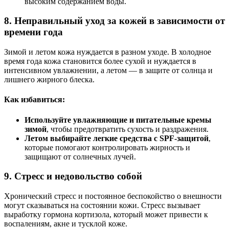
высоким содержанием воды.
8.
Неправильный уход за кожей в зависимости от
времени года
Зимой и летом кожа нуждается в разном уходе. В холодное
время года кожа становится более сухой и нуждается в
интенсивном увлажнении, а летом — в защите от солнца и
лишнего жирного блеска.
Как избавиться:
Используйте увлажняющие и питательные кремы
зимой
, чтобы предотвратить сухость и раздражения.
Летом выбирайте легкие средства с SPF-защитой
,
которые помогают контролировать жирность и
защищают от солнечных лучей.
9.
Стресс и недовольство собой
Хронический стресс и постоянное беспокойство о внешности
могут сказываться на состоянии кожи. Стресс вызывает
выработку гормона кортизола, который может привести к
воспалениям, акне и тусклой коже.