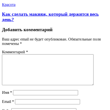
Красота
Как сделать макияж, который держится весь
день?
Добавить комментарий
Ваш адрес email не будет опубликован.
Обязательные поля
помечены
*
Комментарий
*
Имя
*
Email
*