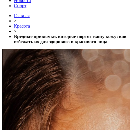
Новости
Спорт
Главная
>
Красота
>
Вредные привычки, которые портят вашу кожу: как
избежать их для здорового и красивого лица