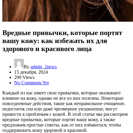
Вредные привычки, которые портят
вашу кожу: как избежать их для
здорового и красивого лица
By
admin_2news
15 декабря, 2024
299 Views
No Comments Yet
Каждый из нас имеет свои привычки, которые оказывают
влияние на кожу, однако не все из них полезны. Некоторые
повседневные действия, такие как неправильное очищение,
недостаток сна или даже чрезмерное увлажнение, могут
привести к проблемам с кожей. В этой статье мы рассмотрим
вредные привычки, которые портят вашу кожу, а также
предложим простые советы, как от них избавиться, чтобы
поддерживать кожу здоровой и красивой.