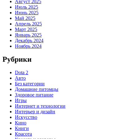
Август 2025
Июль 2025
Июнь 2025
Май 2025
Апрель 2025
Март 2025
Январь 2025
Декабрь 2024
Ноябрь 2024
Рубрики
Dota 2
Авто
Без категории
Домашние питомцы
Здоровое питание
Игры
Интернет и технологии
Интерьер и дизайн
Искусство
Кино
Книги
Красота