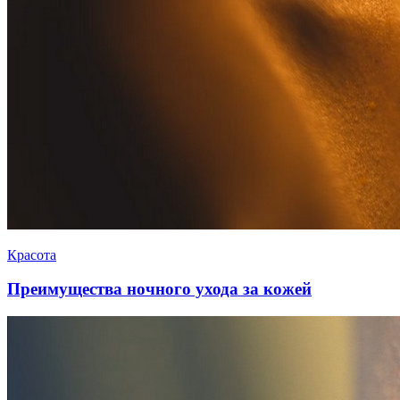
Красота
Преимущества ночного ухода за кожей