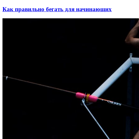
Как правильно бегать для начинающих