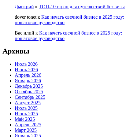
Дмитрий
к
ТОП-10 стран для путешествий без визы
tlover tonet
к
Как начать свечной бизнес в 2025 году:
пошаговое руководство
Вас илий
к
Как начать свечной бизнес в 2025 году:
пошаговое руководство
Архивы
Июль 2026
Июнь 2026
Апрель 2026
Январь 2026
Декабрь 2025
Октябрь 2025
Сентябрь 2025
Август 2025
Июль 2025
Июнь 2025
Май 2025
Апрель 2025
Март 2025
Январь 2025