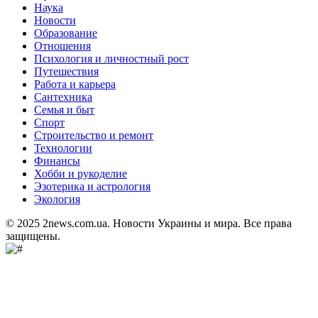
Наука
Новости
Образование
Отношения
Психология и личностный рост
Путешествия
Работа и карьера
Сантехника
Семья и быт
Спорт
Строительство и ремонт
Технологии
Финансы
Хобби и рукоделие
Эзотерика и астрология
Экология
© 2025 2news.com.ua. Новости Украины и мира. Все права
защищены.