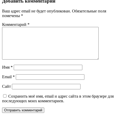
Добавить комментарий
Ваш адрес email не будет опубликован.
Обязательные поля
помечены
*
Комментарий
*
Имя
*
Email
*
Сайт
Сохранить моё имя, email и адрес сайта в этом браузере для
последующих моих комментариев.