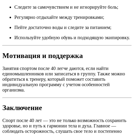
Следите за самочувствием и не игнорируйте боль;
Регулярно отдыхайте между тренировками;
Пейте достаточно воды и следите за питанием;
Используйте удобную обувь и подходящую экипировку.
Мотивация и поддержка
Занятия спортом после 40 легче даются, если найти
единомышленников или записаться в группу. Также можно
обратиться к тренеру, который поможет составить
индивидуальную программу с учетом особенностей
организма.
Заключение
Спорт после 40 лет — это не только возможность сохранить
здоровье, но и путь к гармонии тела и духа. Главное —
соблюдать осторожность, слушать свое тело и постепенно