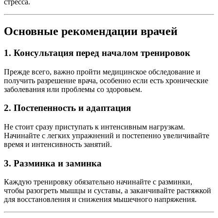
стресса.
Основные рекомендации врачей
1. Консультация перед началом тренировок
Прежде всего, важно пройти медицинское обследование и
получить разрешение врача, особенно если есть хронические
заболевания или проблемы со здоровьем.
2. Постепенность и адаптация
Не стоит сразу приступать к интенсивным нагрузкам.
Начинайте с легких упражнений и постепенно увеличивайте
время и интенсивность занятий.
3. Разминка и заминка
Каждую тренировку обязательно начинайте с разминки,
чтобы разогреть мышцы и суставы, а заканчивайте растяжкой
для восстановления и снижения мышечного напряжения.