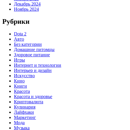
Декабрь 2024
Ноябрь 2024
Рубрики
Dota 2
Авто
Без категории
Домашние питомцы
Здоровое питание
Игры
Интернет и технологии
Интерьер и дизайн
Искусство
Кино
Книги
Красота
Красота и здоровье
Криптовалюта
Кулинария
Лайфхаки
Маркетинг
Мода
Музыка