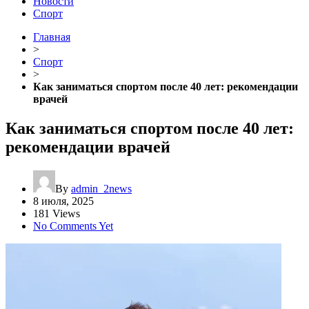
Новости
Спорт
Главная
>
Спорт
>
Как заниматься спортом после 40 лет: рекомендации
врачей
Как заниматься спортом после 40 лет:
рекомендации врачей
By
admin_2news
8 июля, 2025
181 Views
No Comments Yet