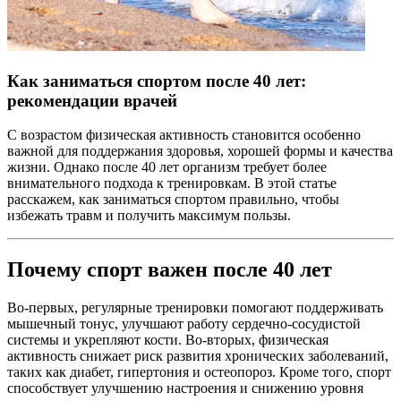
Как заниматься спортом после 40 лет:
рекомендации врачей
С возрастом физическая активность становится особенно
важной для поддержания здоровья, хорошей формы и качества
жизни. Однако после 40 лет организм требует более
внимательного подхода к тренировкам. В этой статье
расскажем, как заниматься спортом правильно, чтобы
избежать травм и получить максимум пользы.
Почему спорт важен после 40 лет
Во-первых, регулярные тренировки помогают поддерживать
мышечный тонус, улучшают работу сердечно-сосудистой
системы и укрепляют кости. Во-вторых, физическая
активность снижает риск развития хронических заболеваний,
таких как диабет, гипертония и остеопороз. Кроме того, спорт
способствует улучшению настроения и снижению уровня