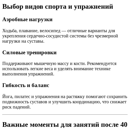
Выбор видов спорта и упражнений
Аэробные нагрузки
Ходьба, плавание, велосипед — отличные варианты для
укрепления сердечно-сосудистой системы без чрезмерной
нагрузки на суставы.
Силовые тренировки
Поддерживают мышечную массу и кости. Рекомендуется
использовать легкие веса и уделять внимание технике
выполнения упражнений.
Гибкость и баланс
Йога, пилатес и упражнения на растяжку помогают сохранить
подвижность суставов и улучшить координацию, что снижает
риск падений.
Важные моменты для занятий после 40