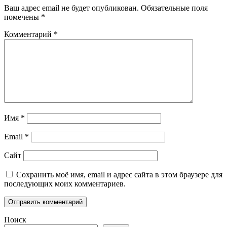
Ваш адрес email не будет опубликован.
Обязательные поля
помечены
*
Комментарий
*
Имя
*
Email
*
Сайт
Сохранить моё имя, email и адрес сайта в этом браузере для
последующих моих комментариев.
Поиск