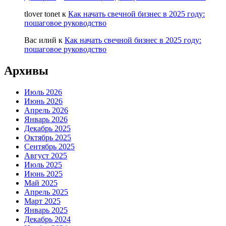
tlover tonet
к
Как начать свечной бизнес в 2025 году:
пошаговое руководство
Вас илий
к
Как начать свечной бизнес в 2025 году:
пошаговое руководство
Архивы
Июль 2026
Июнь 2026
Апрель 2026
Январь 2026
Декабрь 2025
Октябрь 2025
Сентябрь 2025
Август 2025
Июль 2025
Июнь 2025
Май 2025
Апрель 2025
Март 2025
Январь 2025
Декабрь 2024