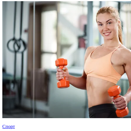
Спорт