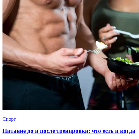
Спорт
Питание до и после тренировки: что есть и когда