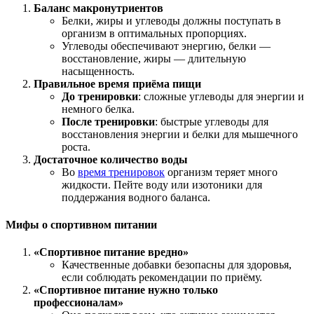
Баланс макронутриентов
Белки, жиры и углеводы должны поступать в
организм в оптимальных пропорциях.
Углеводы обеспечивают энергию, белки —
восстановление, жиры — длительную
насыщенность.
Правильное время приёма пищи
До тренировки
: сложные углеводы для энергии и
немного белка.
После тренировки
: быстрые углеводы для
восстановления энергии и белки для мышечного
роста.
Достаточное количество воды
Во
время тренировок
организм теряет много
жидкости. Пейте воду или изотоники для
поддержания водного баланса.
Мифы о спортивном питании
«Спортивное питание вредно»
Качественные добавки безопасны для здоровья,
если соблюдать рекомендации по приёму.
«Спортивное питание нужно только
профессионалам»