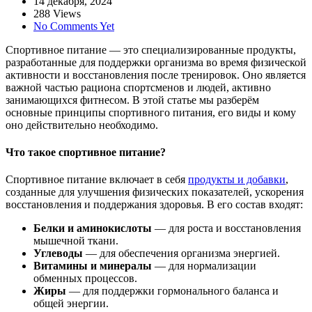
14 декабря, 2024
288 Views
No Comments Yet
Спортивное питание — это специализированные продукты,
разработанные для поддержки организма во время физической
активности и восстановления после тренировок. Оно является
важной частью рациона спортсменов и людей, активно
занимающихся фитнесом. В этой статье мы разберём
основные принципы спортивного питания, его виды и кому
оно действительно необходимо.
Что такое спортивное питание?
Спортивное питание включает в себя
продукты и добавки
,
созданные для улучшения физических показателей, ускорения
восстановления и поддержания здоровья. В его состав входят:
Белки и аминокислоты
— для роста и восстановления
мышечной ткани.
Углеводы
— для обеспечения организма энергией.
Витамины и минералы
— для нормализации
обменных процессов.
Жиры
— для поддержки гормонального баланса и
общей энергии.