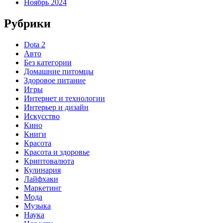
Ноябрь 2024
Рубрики
Dota 2
Авто
Без категории
Домашние питомцы
Здоровое питание
Игры
Интернет и технологии
Интерьер и дизайн
Искусство
Кино
Книги
Красота
Красота и здоровье
Криптовалюта
Кулинария
Лайфхаки
Маркетинг
Мода
Музыка
Наука