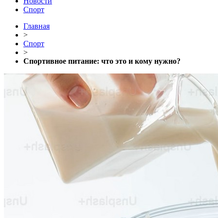
Новости
Спорт
Главная
>
Спорт
>
Спортивное питание: что это и кому нужно?