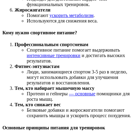
функциональных тренировок.
Жиросжигатели
Помогают
ускорить метаболизм
.
Используются для снижения веса.
Кому нужно спортивное питание?
Профессиональным спортсменам
Спортивное питание помогает выдерживать
интенсивные тренировки
и достигать высоких
результатов.
Фитнес-энтузиастам
Люди, занимающиеся спортом 3-5 раз в неделю,
могут использовать добавки для улучшения
результатов и восстановления.
Тем, кто набирает мышечную массу
Протеин и гейнеры
— основные
помощники для
роста мышц.
Тем, кто снижает вес
Белковые добавки и жиросжигатели помогают
сохранить мышцы и ускорить процесс похудения.
Основные принципы питания для тренировок