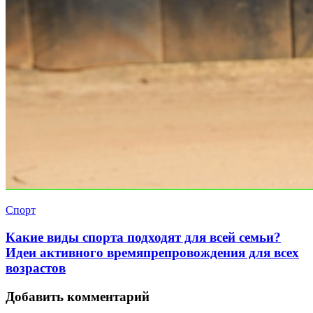
Спорт
Какие виды спорта подходят для всей семьи?
Идеи активного времяпрепровождения для всех
возрастов
Добавить комментарий