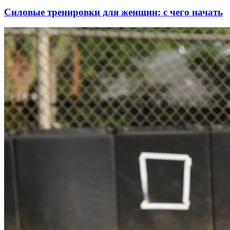
Силовые тренировки для женщин: с чего начать