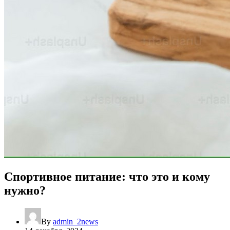
Спортивное питание: что это и кому
нужно?
By
admin_2news