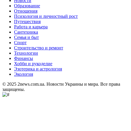
Новости
Образование
Отношения
Психология и личностный рост
Путешествия
Работа и карьера
Сантехника
Семья и быт
Спорт
Строительство и ремонт
Технологии
Финансы
Хобби и рукоделие
Эзотерика и астрология
Экология
© 2025 2news.com.ua. Новости Украины и мира. Все права
защищены.