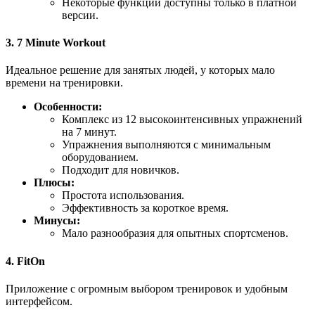
Некоторые функции доступны только в платной
версии.
3.
7 Minute Workout
Идеальное решение для занятых людей, у которых мало
времени на тренировки.
Особенности:
Комплекс из 12 высокоинтенсивных упражнений
на 7 минут.
Упражнения выполняются с минимальным
оборудованием.
Подходит для новичков.
Плюсы:
Простота использования.
Эффективность за короткое время.
Минусы:
Мало разнообразия для опытных спортсменов.
4.
FitOn
Приложение с огромным выбором тренировок и удобным
интерфейсом.