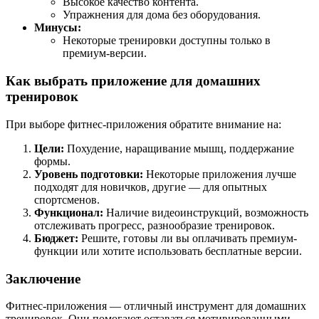
Высокое качество контента.
Упражнения для дома без оборудования.
Минусы:
Некоторые тренировки доступны только в
премиум-версии.
Как выбрать приложение для домашних
тренировок
При выборе фитнес-приложения обратите внимание на:
Цели:
Похудение, наращивание мышц, поддержание
формы.
Уровень подготовки:
Некоторые приложения лучше
подходят для новичков, другие — для опытных
спортсменов.
Функционал:
Наличие видеоинструкций, возможность
отслеживать прогресс, разнообразие тренировок.
Бюджет:
Решите, готовы ли вы оплачивать премиум-
функции или хотите использовать бесплатные версии.
Заключение
Фитнес-приложения — отличный инструмент для домашних
тренировок. Они помогают оставаться мотивированными,