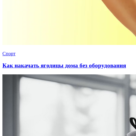
Спорт
Как накачать ягодицы дома без оборудования