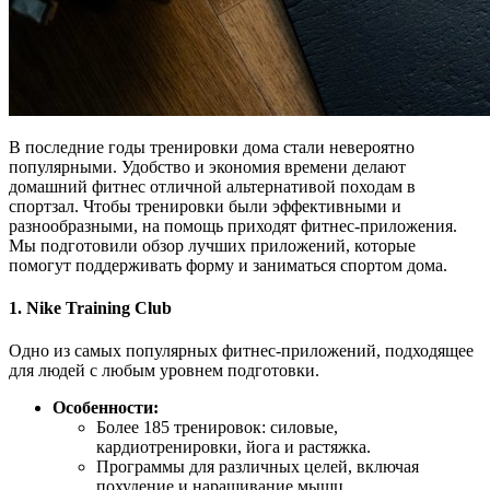
В последние годы тренировки дома стали невероятно
популярными. Удобство и экономия времени делают
домашний фитнес отличной альтернативой походам в
спортзал. Чтобы тренировки были эффективными и
разнообразными, на помощь приходят фитнес-приложения.
Мы подготовили обзор лучших приложений, которые
помогут поддерживать форму и заниматься спортом дома.
1.
Nike Training Club
Одно из самых популярных фитнес-приложений, подходящее
для людей с любым уровнем подготовки.
Особенности:
Более 185 тренировок: силовые,
кардиотренировки, йога и растяжка.
Программы для различных целей, включая
похудение и наращивание мышц.