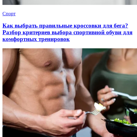
Спорт
Как выбрать правильные кроссовки для бега?
Разбор критериев выбора спортивной обуви для
комфортных тренировок