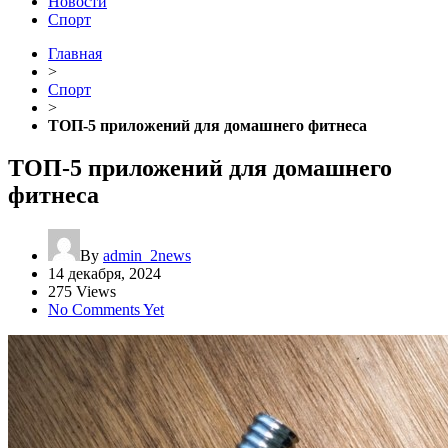
Новости
Спорт
Главная
>
Спорт
>
ТОП-5 приложений для домашнего фитнеса
ТОП-5 приложений для домашнего
фитнеса
By
admin_2news
14 декабря, 2024
275 Views
No Comments Yet