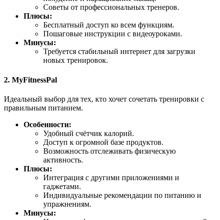
Советы от профессиональных тренеров.
Плюсы:
Бесплатный доступ ко всем функциям.
Пошаговые инструкции с видеоуроками.
Минусы:
Требуется стабильный интернет для загрузки
новых тренировок.
2.
MyFitnessPal
Идеальный выбор для тех, кто хочет сочетать тренировки с
правильным питанием.
Особенности:
Удобный счётчик калорий.
Доступ к огромной базе продуктов.
Возможность отслеживать физическую
активность.
Плюсы:
Интеграция с другими приложениями и
гаджетами.
Индивидуальные рекомендации по питанию и
упражнениям.
Минусы: