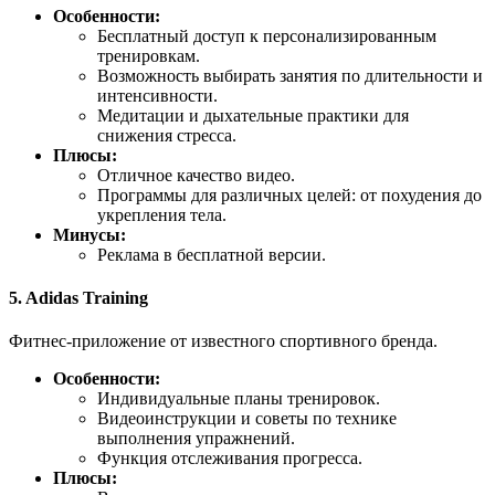
Особенности:
Бесплатный доступ к персонализированным
тренировкам.
Возможность выбирать занятия по длительности и
интенсивности.
Медитации и дыхательные практики для
снижения стресса.
Плюсы:
Отличное качество видео.
Программы для различных целей: от похудения до
укрепления тела.
Минусы:
Реклама в бесплатной версии.
5.
Adidas Training
Фитнес-приложение от известного спортивного бренда.
Особенности:
Индивидуальные планы тренировок.
Видеоинструкции и советы по технике
выполнения упражнений.
Функция отслеживания прогресса.
Плюсы: