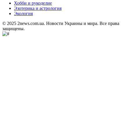
Хобби и рукоделие
Эзотерика и астрология
Экология
© 2025 2news.com.ua. Новости Украины и мира. Все права
защищены.