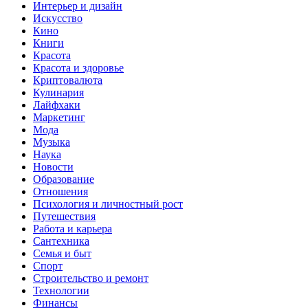
Интерьер и дизайн
Искусство
Кино
Книги
Красота
Красота и здоровье
Криптовалюта
Кулинария
Лайфхаки
Маркетинг
Мода
Музыка
Наука
Новости
Образование
Отношения
Психология и личностный рост
Путешествия
Работа и карьера
Сантехника
Семья и быт
Спорт
Строительство и ремонт
Технологии
Финансы