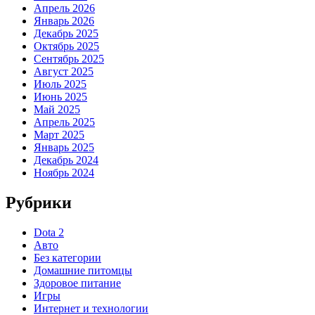
Апрель 2026
Январь 2026
Декабрь 2025
Октябрь 2025
Сентябрь 2025
Август 2025
Июль 2025
Июнь 2025
Май 2025
Апрель 2025
Март 2025
Январь 2025
Декабрь 2024
Ноябрь 2024
Рубрики
Dota 2
Авто
Без категории
Домашние питомцы
Здоровое питание
Игры
Интернет и технологии