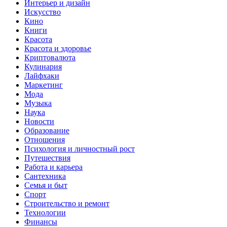
Интерьер и дизайн
Искусство
Кино
Книги
Красота
Красота и здоровье
Криптовалюта
Кулинария
Лайфхаки
Маркетинг
Мода
Музыка
Наука
Новости
Образование
Отношения
Психология и личностный рост
Путешествия
Работа и карьера
Сантехника
Семья и быт
Спорт
Строительство и ремонт
Технологии
Финансы