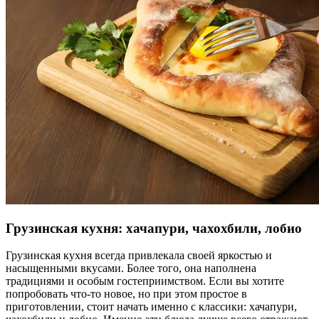
Грузинская кухня: хачапури, чахохбили, лобио
Грузинская кухня всегда привлекала своей яркостью и
насыщенными вкусами. Более того, она наполнена
традициями и особым гостеприимством. Если вы хотите
попробовать что-то новое, но при этом простое в
приготовлении, стоит начать именно с классики: хачапури,