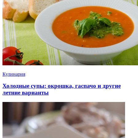
Кулинария
Холодные супы: окрошка, гаспачо и другие
летние варианты