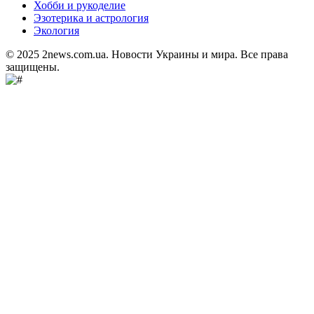
Хобби и рукоделие
Эзотерика и астрология
Экология
© 2025 2news.com.ua. Новости Украины и мира. Все права
защищены.