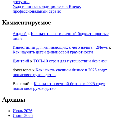
доступно
Уход и чистка кондиционера в Киеве:
профессиональный сервис
Комментируемое
Андрей
к
Как начать вести личный бюджет: простые
шаги
Инвестиции для начинающих: с чего начать - 2News
к
Как научить детей финансовой грамотности
Дмитрий
к
ТОП-10 стран для путешествий без визы
tlover tonet
к
Как начать свечной бизнес в 2025 году:
пошаговое руководство
Вас илий
к
Как начать свечной бизнес в 2025 году:
пошаговое руководство
Архивы
Июль 2026
Июнь 2026