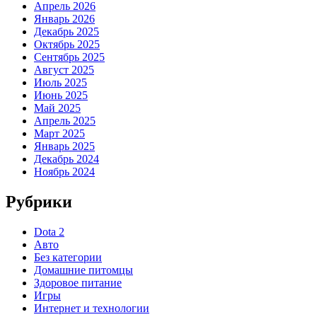
Апрель 2026
Январь 2026
Декабрь 2025
Октябрь 2025
Сентябрь 2025
Август 2025
Июль 2025
Июнь 2025
Май 2025
Апрель 2025
Март 2025
Январь 2025
Декабрь 2024
Ноябрь 2024
Рубрики
Dota 2
Авто
Без категории
Домашние питомцы
Здоровое питание
Игры
Интернет и технологии