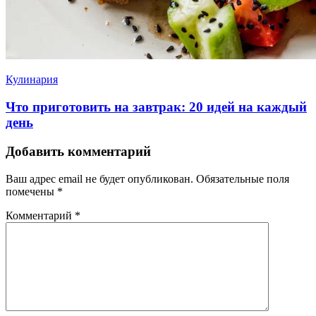
Кулинария
Что приготовить на завтрак: 20 идей на каждый
день
Добавить комментарий
Ваш адрес email не будет опубликован.
Обязательные поля
помечены
*
Комментарий
*