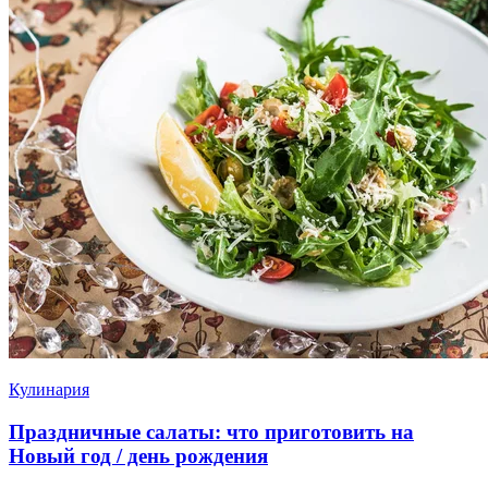
Кулинария
Праздничные салаты: что приготовить на
Новый год / день рождения