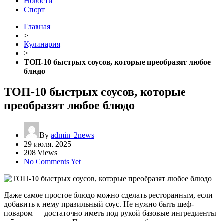
Новости
Спорт
Главная
>
Кулинария
>
ТОП-10 быстрых соусов, которые преобразят любое
блюдо
ТОП-10 быстрых соусов, которые
преобразят любое блюдо
By
admin_2news
29 июля, 2025
208 Views
No Comments Yet
Даже самое простое блюдо можно сделать ресторанным, если
добавить к нему правильный соус. Не нужно быть шеф-
поваром — достаточно иметь под рукой базовые ингредиенты