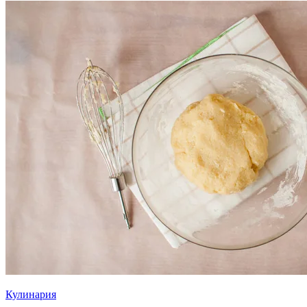
Кулинария