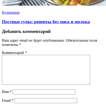
Кулинария
Постные супы: рецепты без мяса и молока
Добавить комментарий
Ваш адрес email не будет опубликован.
Обязательные поля
помечены
*
Комментарий
*
Имя
*
Email
*