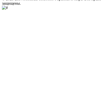
защищены.