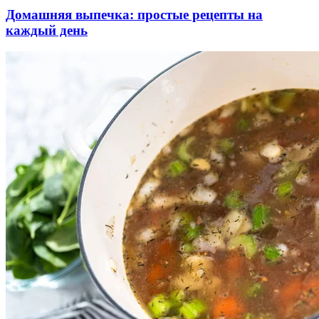
Домашняя выпечка: простые рецепты на
каждый день