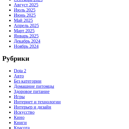
Август 2025
Июль 2025
Июнь 2025
Май 2025
Апрель 2025
Март 2025
Январь 2025
Декабрь 2024
Ноябрь 2024
Рубрики
Dota 2
Авто
Без категории
Домашние питомцы
Здоровое питание
Игры
Интернет и технологии
Интерьер и дизайн
Искусство
Кино
Книги
Красота