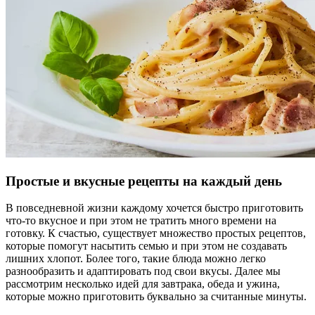
Простые и вкусные рецепты на каждый день
В повседневной жизни каждому хочется быстро приготовить
что-то вкусное и при этом не тратить много времени на
готовку. К счастью, существует множество простых рецептов,
которые помогут насытить семью и при этом не создавать
лишних хлопот. Более того, такие блюда можно легко
разнообразить и адаптировать под свои вкусы. Далее мы
рассмотрим несколько идей для завтрака, обеда и ужина,
которые можно приготовить буквально за считанные минуты.