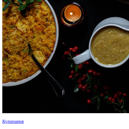
Кулинария