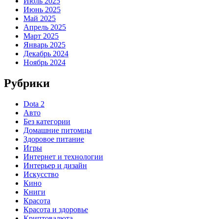
Июль 2025
Июнь 2025
Май 2025
Апрель 2025
Март 2025
Январь 2025
Декабрь 2024
Ноябрь 2024
Рубрики
Dota 2
Авто
Без категории
Домашние питомцы
Здоровое питание
Игры
Интернет и технологии
Интерьер и дизайн
Искусство
Кино
Книги
Красота
Красота и здоровье
Криптовалюта