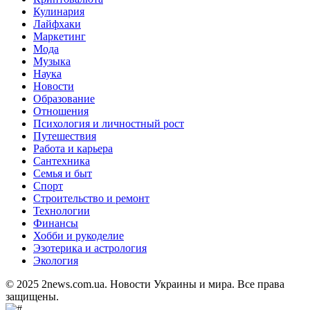
Кулинария
Лайфхаки
Маркетинг
Мода
Музыка
Наука
Новости
Образование
Отношения
Психология и личностный рост
Путешествия
Работа и карьера
Сантехника
Семья и быт
Спорт
Строительство и ремонт
Технологии
Финансы
Хобби и рукоделие
Эзотерика и астрология
Экология
© 2025 2news.com.ua. Новости Украины и мира. Все права
защищены.