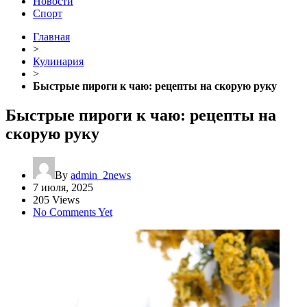
Новости
Спорт
Главная
>
Кулинария
>
Быстрые пироги к чаю: рецепты на скорую руку
Быстрые пироги к чаю: рецепты на
скорую руку
By
admin_2news
7 июля, 2025
205 Views
No Comments Yet