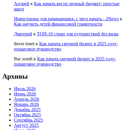
Андрей
к
Как начать вести личный бюджет: простые
шаги
Инвестиции для начинающих: с чего начать - 2News
к
Как научить детей финансовой грамотности
Дмитрий
к
ТОП-10 стран для путешествий без визы
tlover tonet
к
Как начать свечной бизнес в 2025 году:
пошаговое руководство
Вас илий
к
Как начать свечной бизнес в 2025 году:
пошаговое руководство
Архивы
Июль 2026
Июнь 2026
Апрель 2026
Январь 2026
Декабрь 2025
Октябрь 2025
Сентябрь 2025
Август 2025