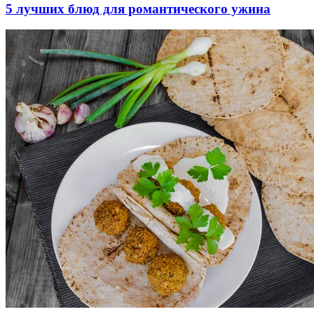
5 лучших блюд для романтического ужина