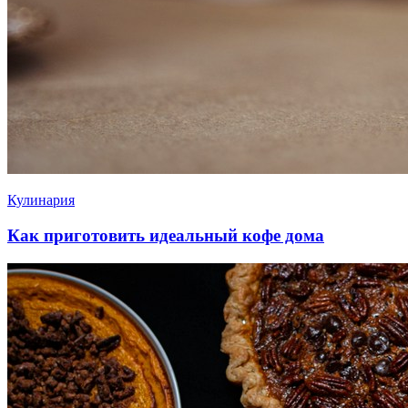
Кулинария
Как приготовить идеальный кофе дома