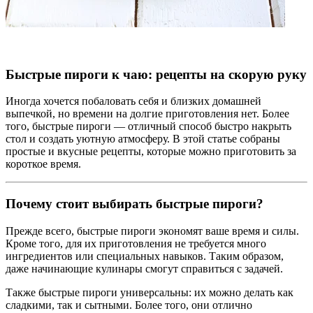
Быстрые пироги к чаю: рецепты на скорую руку
Иногда хочется побаловать себя и близких домашней
выпечкой, но времени на долгие приготовления нет. Более
того, быстрые пироги — отличный способ быстро накрыть
стол и создать уютную атмосферу. В этой статье собраны
простые и вкусные рецепты, которые можно приготовить за
короткое время.
Почему стоит выбирать быстрые пироги?
Прежде всего, быстрые пироги экономят ваше время и силы.
Кроме того, для их приготовления не требуется много
ингредиентов или специальных навыков. Таким образом,
даже начинающие кулинары смогут справиться с задачей.
Также быстрые пироги универсальны: их можно делать как
сладкими, так и сытными. Более того, они отлично