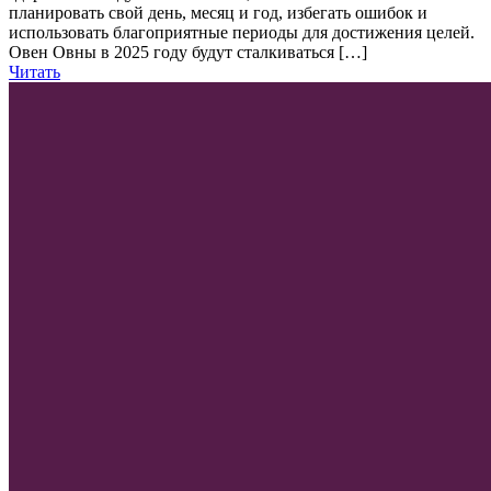
планировать свой день, месяц и год, избегать ошибок и
использовать благоприятные периоды для достижения целей.
Овен Овны в 2025 году будут сталкиваться […]
Читать