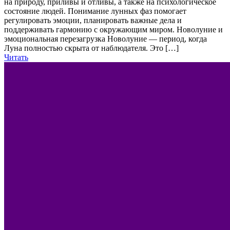
на природу, приливы и отливы, а также на психологическое
состояние людей. Понимание лунных фаз помогает
регулировать эмоции, планировать важные дела и
поддерживать гармонию с окружающим миром. Новолуние и
эмоциональная перезагрузка Новолуние — период, когда
Луна полностью скрыта от наблюдателя. Это […]
Читать