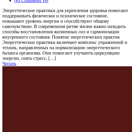
No Comments Yet
Энергетические практики для укрепления здоровья помогают
поддерживать физическое и психическое состояние,
повышают уровень энергии и способствуют общему
самочувствию. В современном ритме жизни важно находить
способы восстановления жизненных сил и гармонизации
внутреннего состояния. Понятие энергетических практик
Энергетические практики включают комплекс упражнений и
техник, направленных на нормализацию энергетического
баланса организма. Они помогают улучшить циркуляцию
энергии, снять стресс, […]
Читать