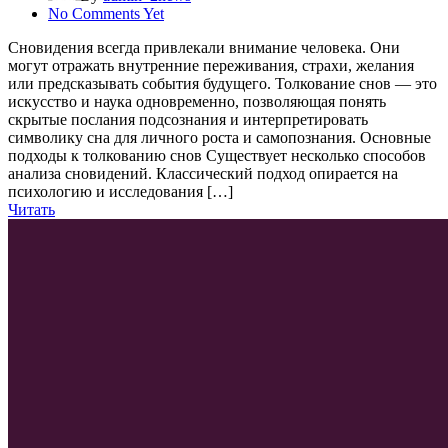
No Comments Yet
Сновидения всегда привлекали внимание человека. Они
могут отражать внутренние переживания, страхи, желания
или предсказывать события будущего. Толкование снов — это
искусство и наука одновременно, позволяющая понять
скрытые послания подсознания и интерпретировать
символику сна для личного роста и самопознания. Основные
подходы к толкованию снов Существует несколько способов
анализа сновидений. Классический подход опирается на
психологию и исследования […]
Читать