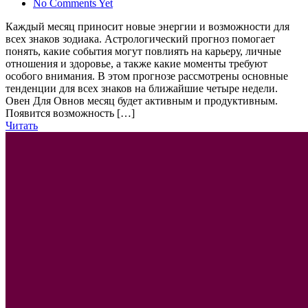
No Comments Yet
Каждый месяц приносит новые энергии и возможности для
всех знаков зодиака. Астрологический прогноз помогает
понять, какие события могут повлиять на карьеру, личные
отношения и здоровье, а также какие моменты требуют
особого внимания. В этом прогнозе рассмотрены основные
тенденции для всех знаков на ближайшие четыре недели.
Овен Для Овнов месяц будет активным и продуктивным.
Появится возможность […]
Читать