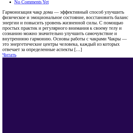
No Comments Yet
Гармонизация чакр дома — эффективный способ улучшить
физическое и эмоциональное состояние, восстановить баланс
энергии и повысить уровень жизненной силы. С помощью
простых практик и регулярного внимания к своему телу и
сознанию можно значительно улучшить самочувствие и
внутреннюю гармонию. Основы работы с чакрами Чакры —
это энергетические центры человека, каждый из которых
отвечает за определенные аспекты […]
Читать