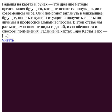
Гадания на картах и рунах — это древние методы
предсказания будущего, которые остаются популярными и в
современном мире. Они помогают заглянуть в ближайшее
будущее, понять текущие ситуации и получить советы по
личным и профессиональным вопросам. В этой статье мы
рассмотрим основные виды гаданий, их особенности и
способы применения. Гадание на картах Таро Карты Таро —
[…]
Читать