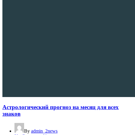
Астрологический прогноз на месяц для всех
знаков
By
admin_2news