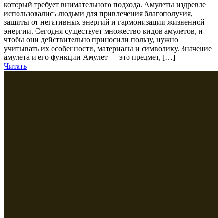
который требует внимательного подхода. Амулеты издревле
использовались людьми для привлечения благополучия,
защиты от негативных энергий и гармонизации жизненной
энергии. Сегодня существует множество видов амулетов, и
чтобы они действительно приносили пользу, нужно
учитывать их особенности, материалы и символику. Значение
амулета и его функции Амулет — это предмет, […]
Читать