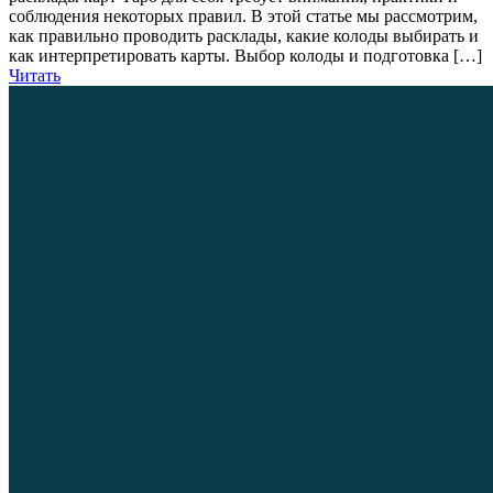
соблюдения некоторых правил. В этой статье мы рассмотрим,
как правильно проводить расклады, какие колоды выбирать и
как интерпретировать карты. Выбор колоды и подготовка […]
Читать