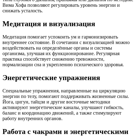
Вима Хофа позволяют регулировать уровень энергии и
снижать усталость.
Медитация и визуализация
Медитация помогает успокоить ум и гармонизировать
внутреннее состояние. В сочетании с визуализацией можно
воздействовать на определённые органы и системы
организма, улучшая их функционирование. Регулярная
практика способствует снижению тревожности,
нормализации сна и укреплению психического здоровья.
Энергетические упражнения
Специальные упражнения, направленные на циркуляцию
энергии по телу, помогают поддерживать жизненные силы.
Йога, цигун, тайцзи и другие восточные методики
активируют энергетические каналы, улучшают гибкость,
баланс и координацию движений, а также стимулируют
работу внутренних органов.
Работа с чакрами и энергетическими