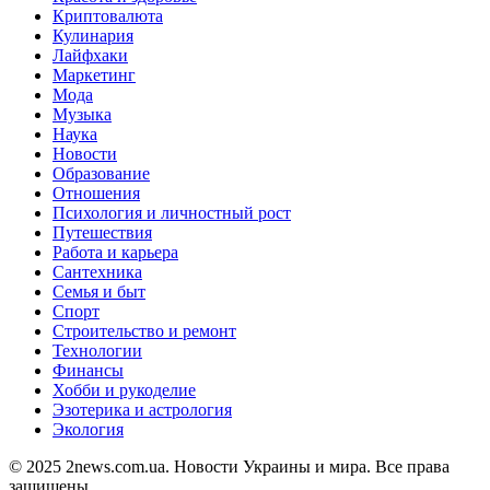
Криптовалюта
Кулинария
Лайфхаки
Маркетинг
Мода
Музыка
Наука
Новости
Образование
Отношения
Психология и личностный рост
Путешествия
Работа и карьера
Сантехника
Семья и быт
Спорт
Строительство и ремонт
Технологии
Финансы
Хобби и рукоделие
Эзотерика и астрология
Экология
© 2025 2news.com.ua. Новости Украины и мира. Все права
защищены.