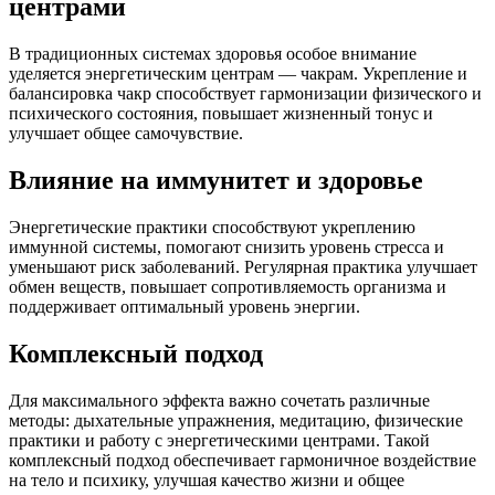
центрами
В традиционных системах здоровья особое внимание
уделяется энергетическим центрам — чакрам. Укрепление и
балансировка чакр способствует гармонизации физического и
психического состояния, повышает жизненный тонус и
улучшает общее самочувствие.
Влияние на иммунитет и здоровье
Энергетические практики способствуют укреплению
иммунной системы, помогают снизить уровень стресса и
уменьшают риск заболеваний. Регулярная практика улучшает
обмен веществ, повышает сопротивляемость организма и
поддерживает оптимальный уровень энергии.
Комплексный подход
Для максимального эффекта важно сочетать различные
методы: дыхательные упражнения, медитацию, физические
практики и работу с энергетическими центрами. Такой
комплексный подход обеспечивает гармоничное воздействие
на тело и психику, улучшая качество жизни и общее