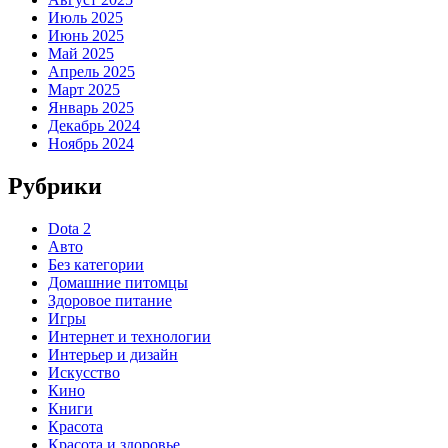
Июль 2025
Июнь 2025
Май 2025
Апрель 2025
Март 2025
Январь 2025
Декабрь 2024
Ноябрь 2024
Рубрики
Dota 2
Авто
Без категории
Домашние питомцы
Здоровое питание
Игры
Интернет и технологии
Интерьер и дизайн
Искусство
Кино
Книги
Красота
Красота и здоровье