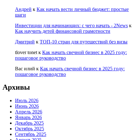
Андрей
к
Как начать вести личный бюджет: простые
шаги
Инвестиции для начинающих: с чего начать - 2News
к
Как научить детей финансовой грамотности
Дмитрий
к
ТОП-10 стран для путешествий без визы
tlover tonet
к
Как начать свечной бизнес в 2025 году:
пошаговое руководство
Вас илий
к
Как начать свечной бизнес в 2025 году:
пошаговое руководство
Архивы
Июль 2026
Июнь 2026
Апрель 2026
Январь 2026
Декабрь 2025
Октябрь 2025
Сентябрь 2025
Август 2025