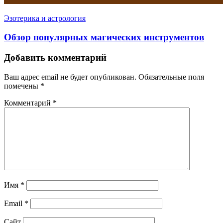
Эзотерика и астрология
Обзор популярных магических инструментов
Добавить комментарий
Ваш адрес email не будет опубликован.
Обязательные поля
помечены
*
Комментарий
*
Имя
*
Email
*
Сайт