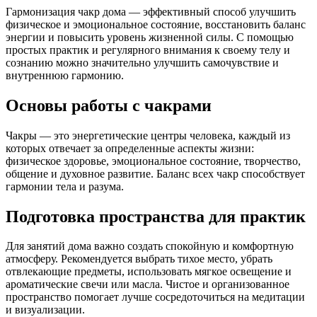
Гармонизация чакр дома — эффективный способ улучшить
физическое и эмоциональное состояние, восстановить баланс
энергии и повысить уровень жизненной силы. С помощью
простых практик и регулярного внимания к своему телу и
сознанию можно значительно улучшить самочувствие и
внутреннюю гармонию.
Основы работы с чакрами
Чакры — это энергетические центры человека, каждый из
которых отвечает за определенные аспекты жизни:
физическое здоровье, эмоциональное состояние, творчество,
общение и духовное развитие. Баланс всех чакр способствует
гармонии тела и разума.
Подготовка пространства для практик
Для занятий дома важно создать спокойную и комфортную
атмосферу. Рекомендуется выбрать тихое место, убрать
отвлекающие предметы, использовать мягкое освещение и
ароматические свечи или масла. Чистое и организованное
пространство помогает лучше сосредоточиться на медитации
и визуализации.