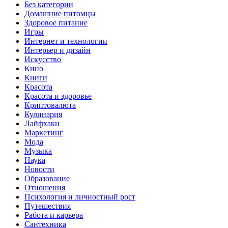
Без категории
Домашние питомцы
Здоровое питание
Игры
Интернет и технологии
Интерьер и дизайн
Искусство
Кино
Книги
Красота
Красота и здоровье
Криптовалюта
Кулинария
Лайфхаки
Маркетинг
Мода
Музыка
Наука
Новости
Образование
Отношения
Психология и личностный рост
Путешествия
Работа и карьера
Сантехника