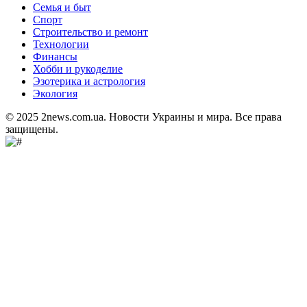
Семья и быт
Спорт
Строительство и ремонт
Технологии
Финансы
Хобби и рукоделие
Эзотерика и астрология
Экология
© 2025 2news.com.ua. Новости Украины и мира. Все права
защищены.