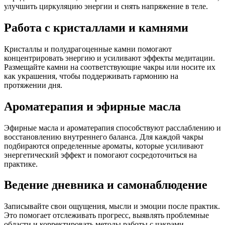
улучшить циркуляцию энергии и снять напряжение в теле.
Работа с кристаллами и камнями
Кристаллы и полудрагоценные камни помогают
концентрировать энергию и усиливают эффекты медитации.
Размещайте камни на соответствующие чакры или носите их
как украшения, чтобы поддерживать гармонию на
протяжении дня.
Ароматерапия и эфирные масла
Эфирные масла и ароматерапия способствуют расслаблению и
восстановлению внутреннего баланса. Для каждой чакры
подбираются определенные ароматы, которые усиливают
энергетический эффект и помогают сосредоточиться на
практике.
Ведение дневника и самонаблюдение
Записывайте свои ощущения, мысли и эмоции после практик.
Это помогает отслеживать прогресс, выявлять проблемные
области и корректировать методы работы с чакрами.