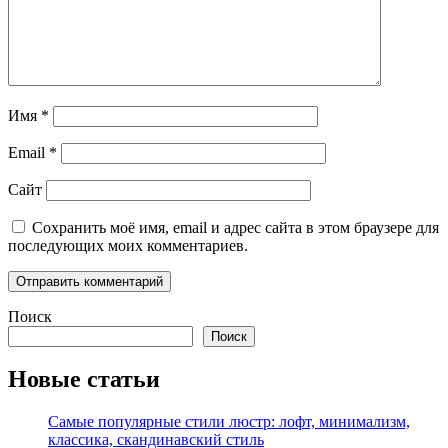
Имя
*
Email
*
Сайт
Сохранить моё имя, email и адрес сайта в этом браузере для
последующих моих комментариев.
Поиск
Поиск
Новые статьи
Самые популярные стили люстр: лофт, минимализм,
классика, скандинавский стиль