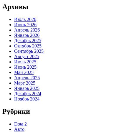
Архивы
Июль 2026
Июнь 2026
Апрель 2026
Январь 2026
Декабрь 2025
Октябрь 2025
Сентябрь 2025
Август 2025
Июль 2025
Июнь 2025
Май 2025
Апрель 2025
Март 2025
Январь 2025
Декабрь 2024
Ноябрь 2024
Рубрики
Dota 2
Авто