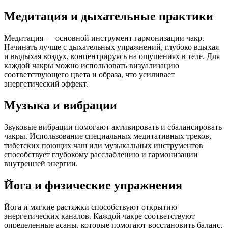
Медитация и дыхательные практики
Медитация — основной инструмент гармонизации чакр.
Начинать лучше с дыхательных упражнений, глубоко вдыхая
и выдыхая воздух, концентрируясь на ощущениях в теле. Для
каждой чакры можно использовать визуализацию
соответствующего цвета и образа, что усиливает
энергетический эффект.
Музыка и вибрации
Звуковые вибрации помогают активировать и сбалансировать
чакры. Использование специальных медитативных треков,
тибетских поющих чаш или музыкальных инструментов
способствует глубокому расслаблению и гармонизации
внутренней энергии.
Йога и физические упражнения
Йога и мягкие растяжки способствуют открытию
энергетических каналов. Каждой чакре соответствуют
определенные асаны, которые помогают восстановить баланс,