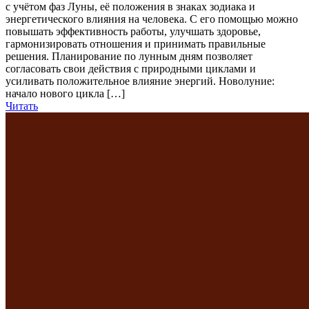
с учётом фаз Луны, её положения в знаках зодиака и
энергетического влияния на человека. С его помощью можно
повышать эффективность работы, улучшать здоровье,
гармонизировать отношения и принимать правильные
решения. Планирование по лунным дням позволяет
согласовать свои действия с природными циклами и
усиливать положительное влияние энергий. Новолуние:
начало нового цикла […]
Читать