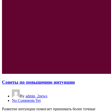
Советы по повышению интуиции
By
admin_2news
No Comments Yet
Развитие интуиции помогает принимать более точные