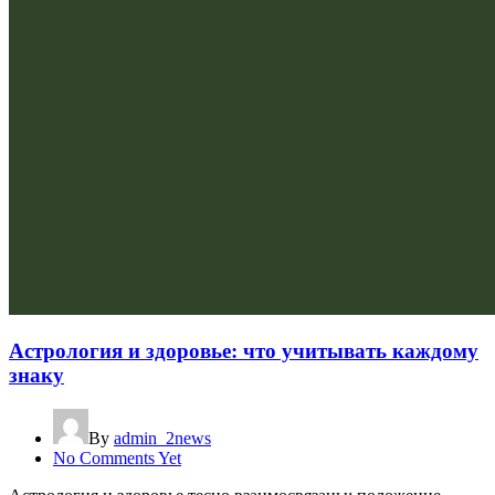
Астрология и здоровье: что учитывать каждому
знаку
By
admin_2news
No Comments Yet