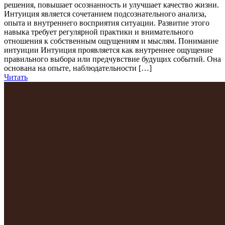
решения, повышает осознанность и улучшает качество жизни.
Интуиция является сочетанием подсознательного анализа,
опыта и внутреннего восприятия ситуации. Развитие этого
навыка требует регулярной практики и внимательного
отношения к собственным ощущениям и мыслям. Понимание
интуиции Интуиция проявляется как внутреннее ощущение
правильного выбора или предчувствие будущих событий. Она
основана на опыте, наблюдательности […]
Читать