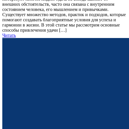
внешних обстоятельств, часто она связана с внутренним
состоянием человека, его мышлением и привычками.
Существует множество методов, практик и подходов, которые
помогают создавать благоприятные условия для успеха и
гармонии в жизни. В этой статье мы рассмотрим основные
способы привлечения удачи […]
Читать