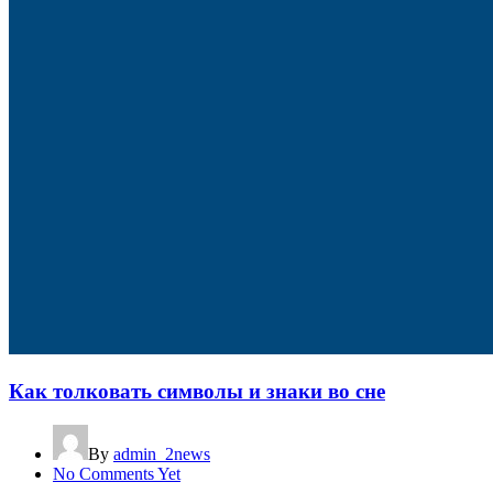
Как толковать символы и знаки во сне
By
admin_2news
No Comments Yet