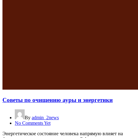
Советы по очищению ауры и энергетики
By
admin_2news
No Comments Yet
Энергетическое состояние человека напрямую влияет на