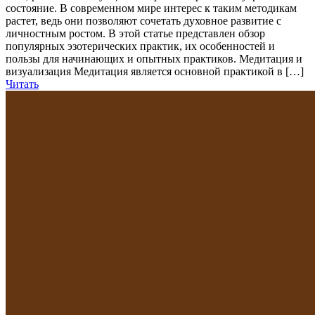
состояние. В современном мире интерес к таким методикам
растет, ведь они позволяют сочетать духовное развитие с
личностным ростом. В этой статье представлен обзор
популярных эзотерических практик, их особенностей и
пользы для начинающих и опытных практиков. Медитация и
визуализация Медитация является основной практикой в […]
Читать