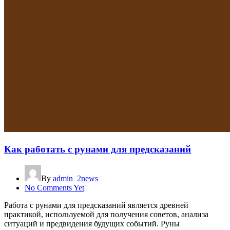
Как работать с рунами для предсказаний
By
admin_2news
No Comments Yet
Работа с рунами для предсказаний является древней
практикой, используемой для получения советов, анализа
ситуаций и предвидения будущих событий. Руны