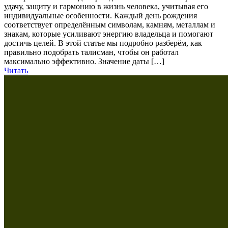
удачу, защиту и гармонию в жизнь человека, учитывая его
индивидуальные особенности. Каждый день рождения
соответствует определённым символам, камням, металлам и
знакам, которые усиливают энергию владельца и помогают
достичь целей. В этой статье мы подробно разберём, как
правильно подобрать талисман, чтобы он работал
максимально эффективно. Значение даты […]
Читать