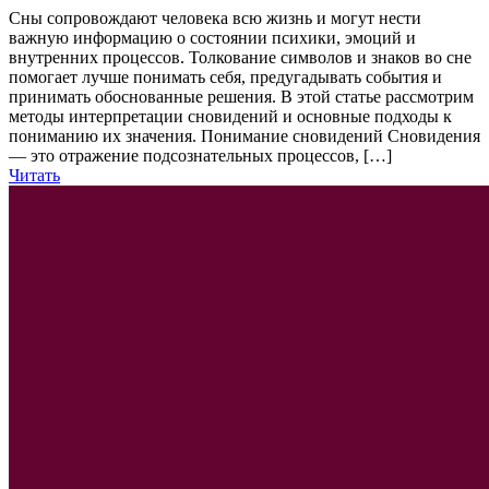
Сны сопровождают человека всю жизнь и могут нести
важную информацию о состоянии психики, эмоций и
внутренних процессов. Толкование символов и знаков во сне
помогает лучше понимать себя, предугадывать события и
принимать обоснованные решения. В этой статье рассмотрим
методы интерпретации сновидений и основные подходы к
пониманию их значения. Понимание сновидений Сновидения
— это отражение подсознательных процессов, […]
Читать