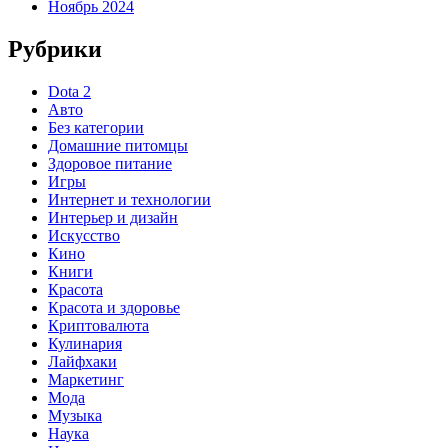
Ноябрь 2024
Рубрики
Dota 2
Авто
Без категории
Домашние питомцы
Здоровое питание
Игры
Интернет и технологии
Интерьер и дизайн
Искусство
Кино
Книги
Красота
Красота и здоровье
Криптовалюта
Кулинария
Лайфхаки
Маркетинг
Мода
Музыка
Наука