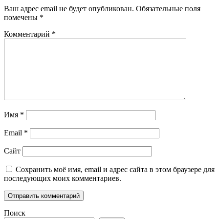
Ваш адрес email не будет опубликован.
Обязательные поля
помечены
*
Комментарий
*
Имя
*
Email
*
Сайт
Сохранить моё имя, email и адрес сайта в этом браузере для
последующих моих комментариев.
Поиск