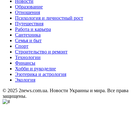
Новости
Образование
Отношения
Психология и личностный рост
Путешествия
Работа и карьера
Сантехника
Семья и быт
Спорт
Строительство и ремонт
Технологии
Финансы
Хобби и рукоделие
Эзотерика и астрология
Экология
© 2025 2news.com.ua. Новости Украины и мира. Все права
защищены.