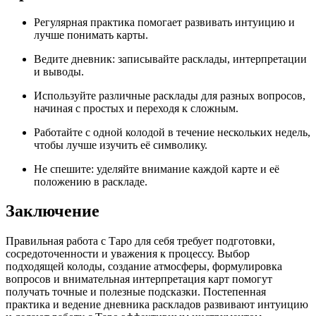
Регулярная практика помогает развивать интуицию и
лучше понимать карты.
Ведите дневник: записывайте расклады, интерпретации
и выводы.
Используйте различные расклады для разных вопросов,
начиная с простых и переходя к сложным.
Работайте с одной колодой в течение нескольких недель,
чтобы лучше изучить её символику.
Не спешите: уделяйте внимание каждой карте и её
положению в раскладе.
Заключение
Правильная работа с Таро для себя требует подготовки,
сосредоточенности и уважения к процессу. Выбор
подходящей колоды, создание атмосферы, формулировка
вопросов и внимательная интерпретация карт помогут
получать точные и полезные подсказки. Постепенная
практика и ведение дневника раскладов развивают интуицию