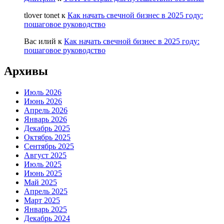
tlover tonet
к
Как начать свечной бизнес в 2025 году:
пошаговое руководство
Вас илий
к
Как начать свечной бизнес в 2025 году:
пошаговое руководство
Архивы
Июль 2026
Июнь 2026
Апрель 2026
Январь 2026
Декабрь 2025
Октябрь 2025
Сентябрь 2025
Август 2025
Июль 2025
Июнь 2025
Май 2025
Апрель 2025
Март 2025
Январь 2025
Декабрь 2024