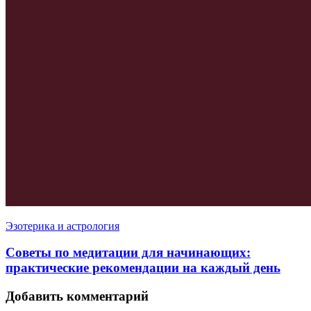
Эзотерика и астрология
Советы по медитации для начинающих:
практические рекомендации на каждый день
Добавить комментарий