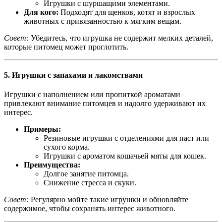
Игрушки с шуршащими элементами.
Для кого:
Подходят для щенков, котят и взрослых
животных с привязанностью к мягким вещам.
Совет:
Убедитесь, что игрушка не содержит мелких деталей,
которые питомец может проглотить.
5.
Игрушки с запахами и лакомствами
Игрушки с наполнением или пропиткой ароматами
привлекают внимание питомцев и надолго удерживают их
интерес.
Примеры:
Резиновые игрушки с отделениями для паст или
сухого корма.
Игрушки с ароматом кошачьей мяты для кошек.
Преимущества:
Долгое занятие питомца.
Снижение стресса и скуки.
Совет:
Регулярно мойте такие игрушки и обновляйте
содержимое, чтобы сохранять интерес животного.