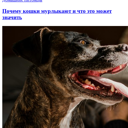
Почему кошки мурлыкают и что это может
значить