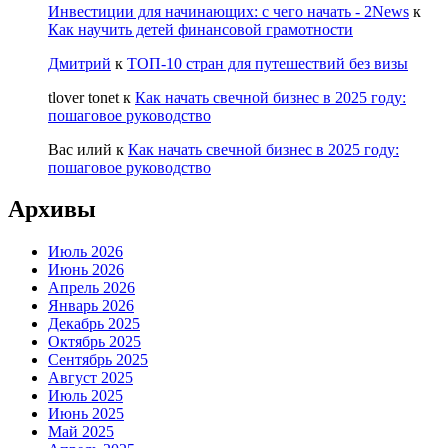
Инвестиции для начинающих: с чего начать - 2News
к
Как научить детей финансовой грамотности
Дмитрий
к
ТОП-10 стран для путешествий без визы
tlover tonet
к
Как начать свечной бизнес в 2025 году:
пошаговое руководство
Вас илий
к
Как начать свечной бизнес в 2025 году:
пошаговое руководство
Архивы
Июль 2026
Июнь 2026
Апрель 2026
Январь 2026
Декабрь 2025
Октябрь 2025
Сентябрь 2025
Август 2025
Июль 2025
Июнь 2025
Май 2025