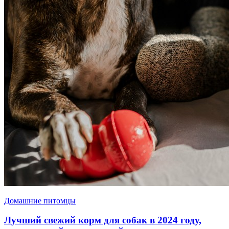
Домашние питомцы
Лучший свежий корм для собак в 2024 году,