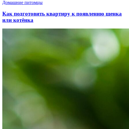
Домашние питомцы
Как подготовить квартиру к появлению щенка
или котёнка