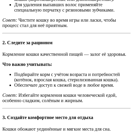
Для удаления выпавших волос применяйте
специальную перчатку с резиновыми зубчиками.
Совет:
Чистите кошку во время игры или ласки, чтобы
процесс стал для неё приятным.
2.
Следите за рационом
Кормление кошки качественной пищей — залог её здоровья.
Что важно учитывать:
Подбирайте корм с учётом возраста и потребностей
(котёнок, взрослая кошка, стерилизованная кошка).
Обеспечьте доступ к свежей воде в любое время.
Совет:
Избегайте кормления кошки человеческой едой,
особенно сладким, солёным и жирным.
3.
Создайте комфортное место для отдыха
Кошки обожают уединённые и мягкие места для сна.