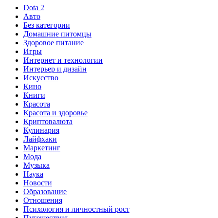
Dota 2
Авто
Без категории
Домашние питомцы
Здоровое питание
Игры
Интернет и технологии
Интерьер и дизайн
Искусство
Кино
Книги
Красота
Красота и здоровье
Криптовалюта
Кулинария
Лайфхаки
Маркетинг
Мода
Музыка
Наука
Новости
Образование
Отношения
Психология и личностный рост
Путешествия