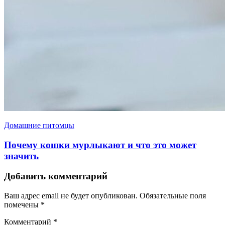
Домашние питомцы
Почему кошки мурлыкают и что это может
значить
Добавить комментарий
Ваш адрес email не будет опубликован.
Обязательные поля
помечены
*
Комментарий
*