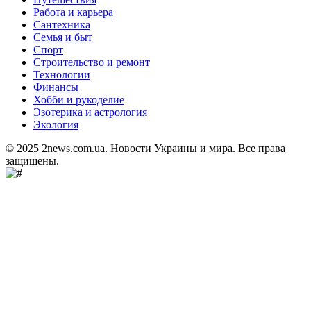
Работа и карьера
Сантехника
Семья и быт
Спорт
Строительство и ремонт
Технологии
Финансы
Хобби и рукоделие
Эзотерика и астрология
Экология
© 2025 2news.com.ua. Новости Украины и мира. Все права
защищены.