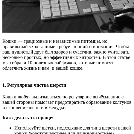
Кошки — грациозные и независимые питомцы, но
правильный уход за ними требует знаний и внимания. Чтобы
ваш пушистый друг был здоров и счастлив, важно учитывать
несколько простых, но эффективных хитростей. В этой статье
мы собрали 10 полезных лайфхаков, которые помогут
облегчить жизнь и вам, и вашей кошке.
1.
Регулярная чистка шерсти
Кошки любят вылизываться, но регулярное вычёсывание с
вашей стороны помогает предотвратить образование колтунов
и скопление шерсти в желудке.
Как сделать это проще:
Используйте щётки, подходящие для типа шерсти вашей
кошки (короткошерстные или длинношерстные).