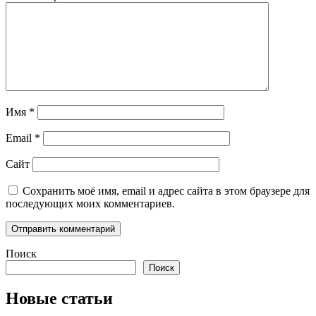
Имя
*
Email
*
Сайт
Сохранить моё имя, email и адрес сайта в этом браузере для
последующих моих комментариев.
Поиск
Поиск
Новые статьи