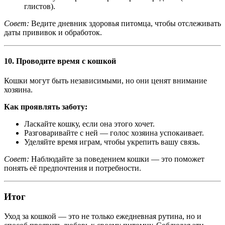
глистов).
Совет:
Ведите дневник здоровья питомца, чтобы отслеживать
даты прививок и обработок.
10.
Проводите время с кошкой
Кошки могут быть независимыми, но они ценят внимание
хозяина.
Как проявлять заботу:
Ласкайте кошку, если она этого хочет.
Разговаривайте с ней — голос хозяина успокаивает.
Уделяйте время играм, чтобы укрепить вашу связь.
Совет:
Наблюдайте за поведением кошки — это поможет
понять её предпочтения и потребности.
Итог
Уход за кошкой — это не только ежедневная рутина, но и