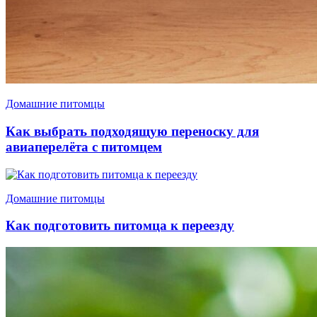
Домашние питомцы
Как выбрать подходящую переноску для
авиаперелёта с питомцем
Домашние питомцы
Как подготовить питомца к переезду