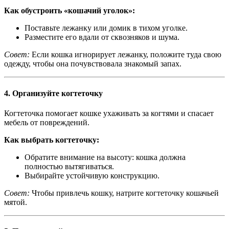
Как обустроить «кошачий уголок»:
Поставьте лежанку или домик в тихом уголке.
Разместите его вдали от сквозняков и шума.
Совет:
Если кошка игнорирует лежанку, положите туда свою
одежду, чтобы она почувствовала знакомый запах.
4.
Организуйте когтеточку
Когтеточка помогает кошке ухаживать за когтями и спасает
мебель от повреждений.
Как выбрать когтеточку:
Обратите внимание на высоту: кошка должна
полностью вытягиваться.
Выбирайте устойчивую конструкцию.
Совет:
Чтобы привлечь кошку, натрите когтеточку кошачьей
мятой.