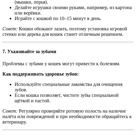
(мышки, перья).
Делайте игрушки своими руками, например, из картона
или верёвки.
Играйте с кошкой по 10–15 минут в день.
Совет:
Кошки обожают лазать, поэтому установка игровой
стенки или дерева для кошек станет отличным решением.
7.
Ухаживайте за зубами
Проблемы с зубами у кошек могут привести к болезням.
Как поддерживать здоровье зубов:
Используйте специальные лакомства для очищения
зубов.
Если кошка позволяет, чистите зубы специальной
щёткой и пастой.
Совет:
Регулярно проверяйте ротовую полость на наличие
налёта или повреждений и при необходимости обращайтесь к
ветеринару.