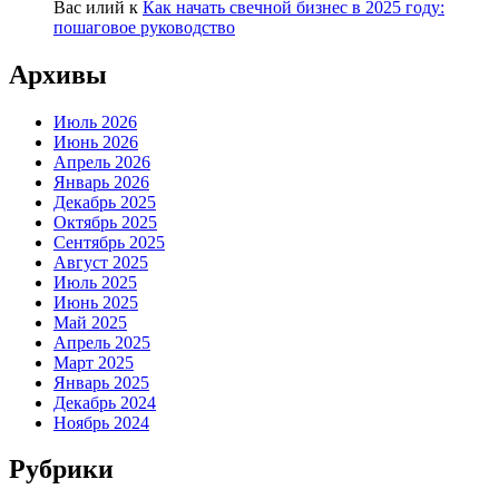
Вас илий
к
Как начать свечной бизнес в 2025 году:
пошаговое руководство
Архивы
Июль 2026
Июнь 2026
Апрель 2026
Январь 2026
Декабрь 2025
Октябрь 2025
Сентябрь 2025
Август 2025
Июль 2025
Июнь 2025
Май 2025
Апрель 2025
Март 2025
Январь 2025
Декабрь 2024
Ноябрь 2024
Рубрики