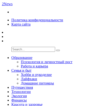
2News
Политика конфиденциальности
Карта сайта
Образование
Психология и личностный рост
Работа и карьера
Семья и быт
Хобби и рукоделие
Лайфхаки
Домашние питомцы
Путешествия
Технологии
Экология
Финансы
Красота и здоровье