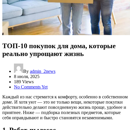
ТОП-10 покупок для дома, которые
реально упрощают жизнь
By
admin_2news
8 июля, 2025
189 Views
No Comments Yet
Каждый из нас стремится к комфорту, особенно в собственном
доме. И хотя уют — это не только вещи, некоторые покупки
действительно делают повседневную жизнь проще, удобнее и
приятнее. Ниже — подборка полезных предметов, которые
себя оправдывают и быстро становятся незаменимыми.
1. Робот-пылесос