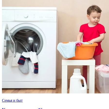
Семья и быт