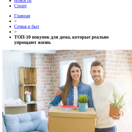
Новости
Спорт
Главная
>
Семья и быт
>
ТОП-10 покупок для дома, которые реально
упрощают жизнь