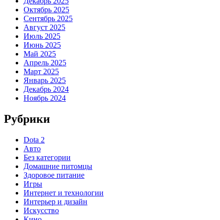
Декабрь 2025
Октябрь 2025
Сентябрь 2025
Август 2025
Июль 2025
Июнь 2025
Май 2025
Апрель 2025
Март 2025
Январь 2025
Декабрь 2024
Ноябрь 2024
Рубрики
Dota 2
Авто
Без категории
Домашние питомцы
Здоровое питание
Игры
Интернет и технологии
Интерьер и дизайн
Искусство
Кино