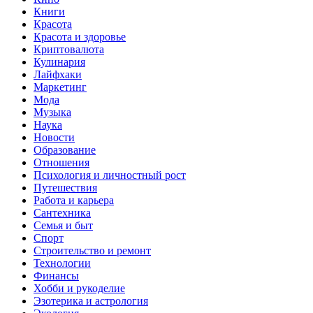
Книги
Красота
Красота и здоровье
Криптовалюта
Кулинария
Лайфхаки
Маркетинг
Мода
Музыка
Наука
Новости
Образование
Отношения
Психология и личностный рост
Путешествия
Работа и карьера
Сантехника
Семья и быт
Спорт
Строительство и ремонт
Технологии
Финансы
Хобби и рукоделие
Эзотерика и астрология