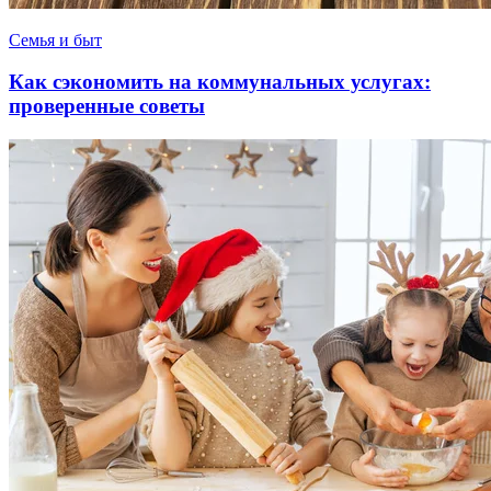
Семья и быт
Как сэкономить на коммунальных услугах:
проверенные советы