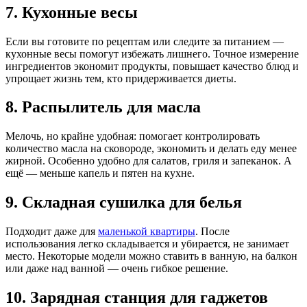
7. Кухонные весы
Если вы готовите по рецептам или следите за питанием —
кухонные весы помогут избежать лишнего. Точное измерение
ингредиентов экономит продукты, повышает качество блюд и
упрощает жизнь тем, кто придерживается диеты.
8. Распылитель для масла
Мелочь, но крайне удобная: помогает контролировать
количество масла на сковороде, экономить и делать еду менее
жирной. Особенно удобно для салатов, гриля и запеканок. А
ещё — меньше капель и пятен на кухне.
9. Складная сушилка для белья
Подходит даже для
маленькой квартиры
. После
использования легко складывается и убирается, не занимает
место. Некоторые модели можно ставить в ванную, на балкон
или даже над ванной — очень гибкое решение.
10. Зарядная станция для гаджетов