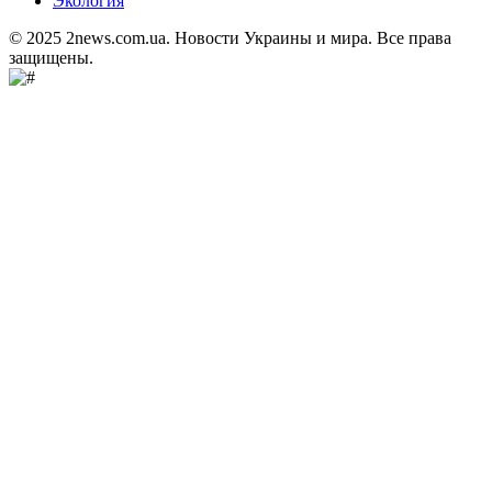
Экология
© 2025 2news.com.ua. Новости Украины и мира. Все права
защищены.