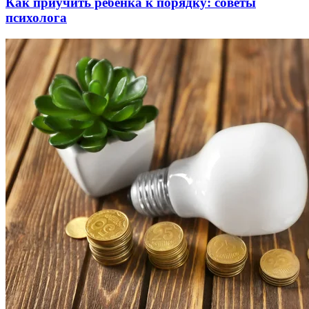
Как приучить ребёнка к порядку: советы
психолога