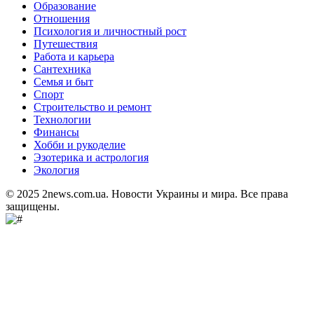
Образование
Отношения
Психология и личностный рост
Путешествия
Работа и карьера
Сантехника
Семья и быт
Спорт
Строительство и ремонт
Технологии
Финансы
Хобби и рукоделие
Эзотерика и астрология
Экология
© 2025 2news.com.ua. Новости Украины и мира. Все права
защищены.