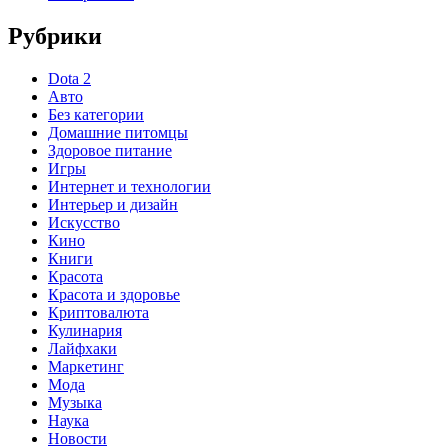
Рубрики
Dota 2
Авто
Без категории
Домашние питомцы
Здоровое питание
Игры
Интернет и технологии
Интерьер и дизайн
Искусство
Кино
Книги
Красота
Красота и здоровье
Криптовалюта
Кулинария
Лайфхаки
Маркетинг
Мода
Музыка
Наука
Новости