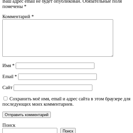
Ваш адрес email не будет опубликован.
Обязательные поля
помечены
*
Комментарий
*
Имя
*
Email
*
Сайт
Сохранить моё имя, email и адрес сайта в этом браузере для
последующих моих комментариев.
Поиск
Поиск