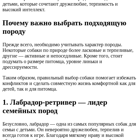
детьми, которые сочетают дружелюбие, терпимость и
высокий интеллект.
Почему важно выбрать подходящую
породу
Прежде всего, необходимо учитывать характер породы.
Некоторые собаки по природе более ласковые и терпеливые,
другие — активные и непоседливые. Кроме того, стоит
подумать о размере питомца, уровне линьки и
дрессируемости.
Таким образом, правильный выбор собаки помогает избежать
конфликтов и сделать совместную жизнь комфортной как для
детей, так и для питомца.
1. Лабрадор-ретривер — лидер
семейных пород
Безусловно, лабрадор — одна из самых популярных собак для
семьи с детьми. Он невероятно дружелюбен, терпелив и
всегда готов к игре. Благодаря мягкому нраву и высокой