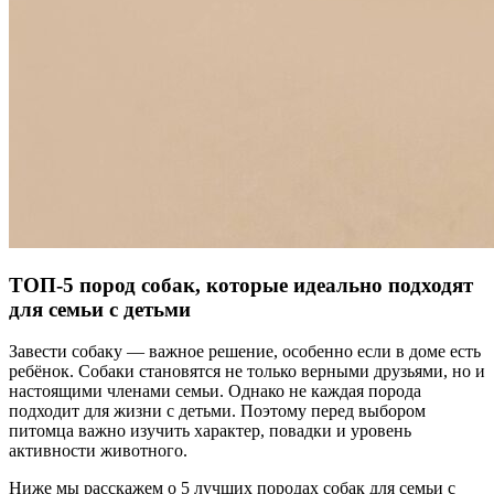
ТОП‑5 пород собак, которые идеально подходят
для семьи с детьми
Завести собаку — важное решение, особенно если в доме есть
ребёнок. Собаки становятся не только верными друзьями, но и
настоящими членами семьи. Однако не каждая порода
подходит для жизни с детьми. Поэтому перед выбором
питомца важно изучить характер, повадки и уровень
активности животного.
Ниже мы расскажем о 5 лучших породах собак для семьи с