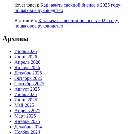
tlover tonet
к
Как начать свечной бизнес в 2025 году:
пошаговое руководство
Вас илий
к
Как начать свечной бизнес в 2025 году:
пошаговое руководство
Архивы
Июль 2026
Июнь 2026
Апрель 2026
Январь 2026
Декабрь 2025
Октябрь 2025
Сентябрь 2025
Август 2025
Июль 2025
Июнь 2025
Май 2025
Апрель 2025
Март 2025
Январь 2025
Декабрь 2024
Ноябрь 2024