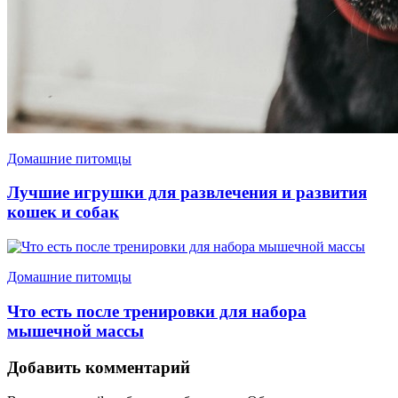
Домашние питомцы
Лучшие игрушки для развлечения и развития
кошек и собак
Домашние питомцы
Что есть после тренировки для набора
мышечной массы
Добавить комментарий