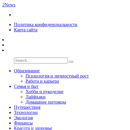
2News
Политика конфиденциальности
Карта сайта
Образование
Психология и личностный рост
Работа и карьера
Семья и быт
Хобби и рукоделие
Лайфхаки
Домашние питомцы
Путешествия
Технологии
Экология
Финансы
Красота и здоровье