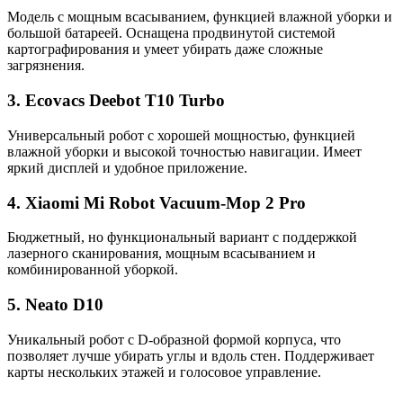
Модель с мощным всасыванием, функцией влажной уборки и
большой батареей. Оснащена продвинутой системой
картографирования и умеет убирать даже сложные
загрязнения.
3. Ecovacs Deebot T10 Turbo
Универсальный робот с хорошей мощностью, функцией
влажной уборки и высокой точностью навигации. Имеет
яркий дисплей и удобное приложение.
4. Xiaomi Mi Robot Vacuum-Mop 2 Pro
Бюджетный, но функциональный вариант с поддержкой
лазерного сканирования, мощным всасыванием и
комбинированной уборкой.
5. Neato D10
Уникальный робот с D-образной формой корпуса, что
позволяет лучше убирать углы и вдоль стен. Поддерживает
карты нескольких этажей и голосовое управление.