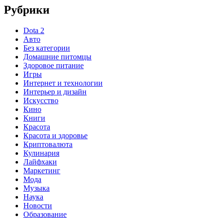
Рубрики
Dota 2
Авто
Без категории
Домашние питомцы
Здоровое питание
Игры
Интернет и технологии
Интерьер и дизайн
Искусство
Кино
Книги
Красота
Красота и здоровье
Криптовалюта
Кулинария
Лайфхаки
Маркетинг
Мода
Музыка
Наука
Новости
Образование