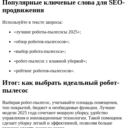
Популярные ключевые слова для SEO-
продвижения
Используйте в тексте запросы:
«лучшие роботы-пылесосы 2025»;
«обзор роботов-пылесосов»;
«выбор робота-пылесоса»;
«робот-пылесос с влажной уборкой»;
«рейтинг роботов-пылесосов».
Итог: как выбрать идеальный робот-
пылесос
Выбирая робот-пылесос, учитывайте площадь помещения,
тип покрытий, бюджет и необходимые функции. Лучшие
модели 2025 года сочетают мощную уборку, удобство
управления и инновационные технологии. Такой помощник
сделает уборку легкой и эффективной, позволяя больше