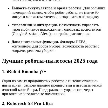
Ёмкость аккумулятора и время работы.
Для больших
помещений важно, чтобы робот работал не менее 90
минут и мог автоматически возвращаться на зарядку.
Управление и интеграция.
Возможность управлять
через мобильное приложение, голосовых ассистентов
(Google Assistant, Alexa), настройка расписания.
Дополнительные функции.
Фильтры HEPA,
контейнеры для сбора мусора, возможность работы с
коврами, режимы уборки.
Лучшие роботы-пылесосы 2025 года
1. iRobot Roomba j7+
Один из самых продвинутых роботов с интеллектуальной
навигацией, распознаванием препятствий и автоматической
очисткой контейнера. Поддерживает управление через
приложение и голосовые помощники.
2. Roborock S8 Pro Ultra