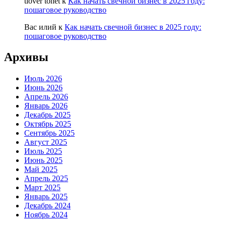
tlover tonet
к
Как начать свечной бизнес в 2025 году:
пошаговое руководство
Вас илий
к
Как начать свечной бизнес в 2025 году:
пошаговое руководство
Архивы
Июль 2026
Июнь 2026
Апрель 2026
Январь 2026
Декабрь 2025
Октябрь 2025
Сентябрь 2025
Август 2025
Июль 2025
Июнь 2025
Май 2025
Апрель 2025
Март 2025
Январь 2025
Декабрь 2024
Ноябрь 2024