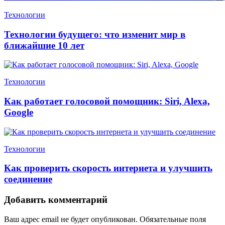
Технологии
Технологии будущего: что изменит мир в
ближайшие 10 лет
Технологии
Как работает голосовой помощник: Siri, Alexa,
Google
Технологии
Как проверить скорость интернета и улучшить
соединение
Добавить комментарий
Ваш адрес email не будет опубликован.
Обязательные поля