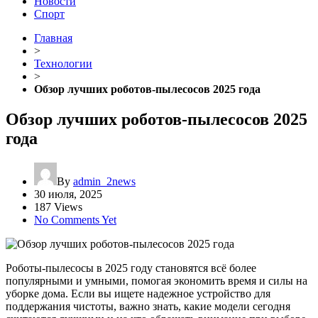
Новости
Спорт
Главная
>
Технологии
>
Обзор лучших роботов-пылесосов 2025 года
Обзор лучших роботов-пылесосов 2025
года
By
admin_2news
30 июля, 2025
187 Views
No Comments Yet
Роботы-пылесосы в 2025 году становятся всё более
популярными и умными, помогая экономить время и силы на
уборке дома. Если вы ищете надежное устройство для
поддержания чистоты, важно знать, какие модели сегодня