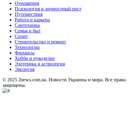
Отношения
Психология и личностный рост
Путешествия
Работа и карьера
Сантехника
Семья и быт
Спорт
Строительство и ремонт
Технологии
Финансы
Хобби и рукоделие
Эзотерика и астрология
Экология
© 2025 2news.com.ua. Новости Украины и мира. Все права
защищены.