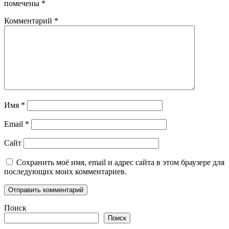
помечены
*
Комментарий
*
Имя
*
Email
*
Сайт
Сохранить моё имя, email и адрес сайта в этом браузере для
последующих моих комментариев.
Поиск
Поиск