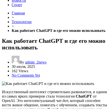
Новости
Спорт
Главная
>
Технологии
>
Как работает ChatGPT и где его можно использовать
Как работает ChatGPT и где его можно
использовать
By
admin_2news
30 июля, 2025
162 Views
No Comments Yet
Искусственный интеллект стремительно развивается, и одним
из самых ярких примеров стала технология
ChatGPT
от
OpenAI. Это интеллектуальный чат-бот, который способен
вести живое общение, помогать с обучением, создавать тексты