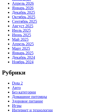
Апрель 2026
Январь 2026
Декабрь 2025
Октябрь 2025
Сентябрь 2025
Август 2025
Июль 2025
Июнь 2025
Май 2025
Апрель 2025
Март 2025
Январь 2025
Декабрь 2024
Ноябрь 2024
Рубрики
Dota 2
Авто
Без категории
Домашние питомцы
Здоровое питание
Игры
Интернет и технологии