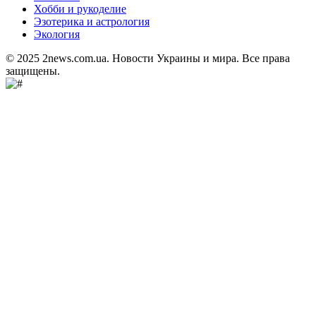
Хобби и рукоделие
Эзотерика и астрология
Экология
© 2025 2news.com.ua. Новости Украины и мира. Все права
защищены.