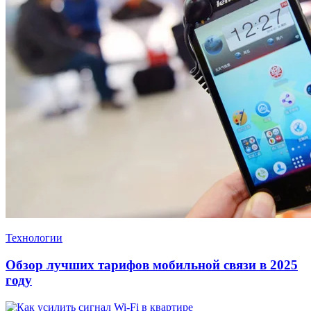
Технологии
Обзор лучших тарифов мобильной связи в 2025
году