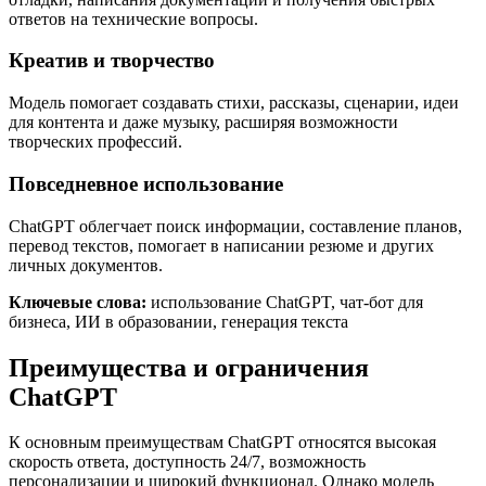
ответов на технические вопросы.
Креатив и творчество
Модель помогает создавать стихи, рассказы, сценарии, идеи
для контента и даже музыку, расширяя возможности
творческих профессий.
Повседневное использование
ChatGPT облегчает поиск информации, составление планов,
перевод текстов, помогает в написании резюме и других
личных документов.
Ключевые слова:
использование ChatGPT, чат-бот для
бизнеса, ИИ в образовании, генерация текста
Преимущества и ограничения
ChatGPT
К основным преимуществам ChatGPT относятся высокая
скорость ответа, доступность 24/7, возможность
персонализации и широкий функционал. Однако модель