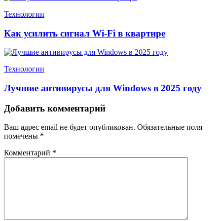
Технологии
Как усилить сигнал Wi-Fi в квартире
Технологии
Лучшие антивирусы для Windows в 2025 году
Добавить комментарий
Ваш адрес email не будет опубликован.
Обязательные поля
помечены
*
Комментарий
*