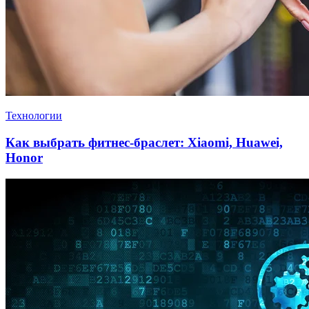
Технологии
Как выбрать фитнес-браслет: Xiaomi, Huawei,
Honor