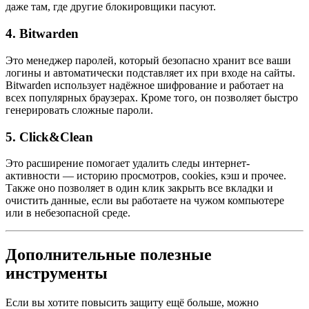
даже там, где другие блокировщики пасуют.
4.
Bitwarden
Это менеджер паролей, который безопасно хранит все ваши
логины и автоматически подставляет их при входе на сайты.
Bitwarden использует надёжное шифрование и работает на
всех популярных браузерах. Кроме того, он позволяет быстро
генерировать сложные пароли.
5.
Click&Clean
Это расширение помогает удалить следы интернет-
активности — историю просмотров, cookies, кэш и прочее.
Также оно позволяет в один клик закрыть все вкладки и
очистить данные, если вы работаете на чужом компьютере
или в небезопасной среде.
Дополнительные полезные
инструменты
Если вы хотите повысить защиту ещё больше, можно