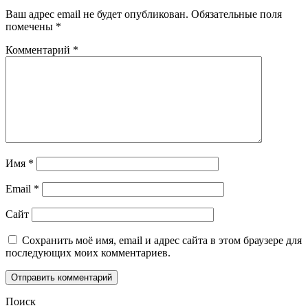
Ваш адрес email не будет опубликован.
Обязательные поля
помечены
*
Комментарий
*
Имя
*
Email
*
Сайт
Сохранить моё имя, email и адрес сайта в этом браузере для
последующих моих комментариев.
Поиск