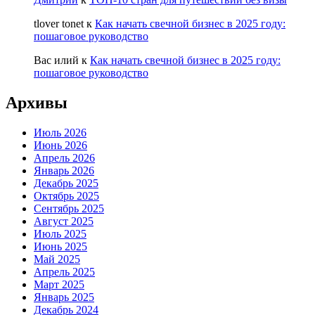
tlover tonet
к
Как начать свечной бизнес в 2025 году:
пошаговое руководство
Вас илий
к
Как начать свечной бизнес в 2025 году:
пошаговое руководство
Архивы
Июль 2026
Июнь 2026
Апрель 2026
Январь 2026
Декабрь 2025
Октябрь 2025
Сентябрь 2025
Август 2025
Июль 2025
Июнь 2025
Май 2025
Апрель 2025
Март 2025
Январь 2025
Декабрь 2024