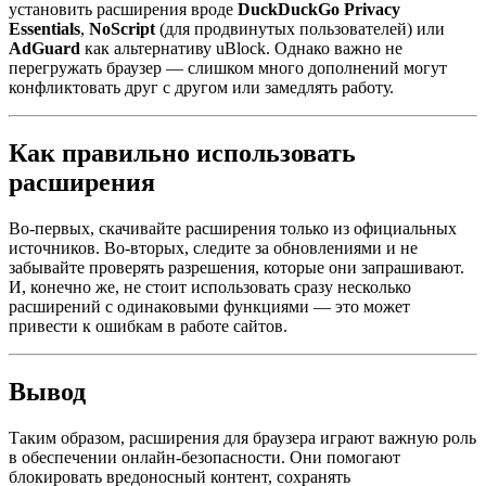
установить расширения вроде
DuckDuckGo Privacy
Essentials
,
NoScript
(для продвинутых пользователей) или
AdGuard
как альтернативу uBlock. Однако важно не
перегружать браузер — слишком много дополнений могут
конфликтовать друг с другом или замедлять работу.
Как правильно использовать
расширения
Во-первых, скачивайте расширения только из официальных
источников. Во-вторых, следите за обновлениями и не
забывайте проверять разрешения, которые они запрашивают.
И, конечно же, не стоит использовать сразу несколько
расширений с одинаковыми функциями — это может
привести к ошибкам в работе сайтов.
Вывод
Таким образом, расширения для браузера играют важную роль
в обеспечении онлайн-безопасности. Они помогают
блокировать вредоносный контент, сохранять