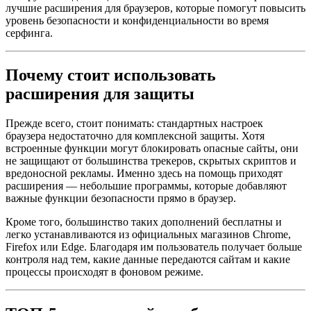
лучшие расширения для браузеров, которые помогут повысить
уровень безопасности и конфиденциальности во время
серфинга.
Почему стоит использовать
расширения для защиты
Прежде всего, стоит понимать: стандартных настроек
браузера недостаточно для комплексной защиты. Хотя
встроенные функции могут блокировать опасные сайты, они
не защищают от большинства трекеров, скрытых скриптов и
вредоносной рекламы. Именно здесь на помощь приходят
расширения — небольшие программы, которые добавляют
важные функции безопасности прямо в браузер.
Кроме того, большинство таких дополнений бесплатны и
легко устанавливаются из официальных магазинов Chrome,
Firefox или Edge. Благодаря им пользователь получает больше
контроля над тем, какие данные передаются сайтам и какие
процессы происходят в фоновом режиме.