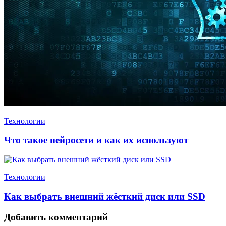
Технологии
Что такое нейросети и как их используют
Технологии
Как выбрать внешний жёсткий диск или SSD
Добавить комментарий