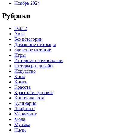
Ноябрь 2024
Рубрики
Dota 2
Авто
Без категории
Домашние питомцы
Здоровое питание
Игры
Интернет и технологии
Интерьер и дизайн
Искусство
Кино
Книги
Красота
Красота и здоровье
Криптовалюта
Кулинария
Лайфхаки
Маркетинг
Мода
Музыка
Наука