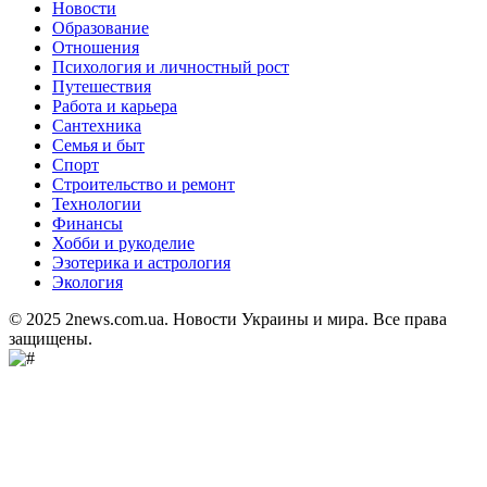
Новости
Образование
Отношения
Психология и личностный рост
Путешествия
Работа и карьера
Сантехника
Семья и быт
Спорт
Строительство и ремонт
Технологии
Финансы
Хобби и рукоделие
Эзотерика и астрология
Экология
© 2025 2news.com.ua. Новости Украины и мира. Все права
защищены.