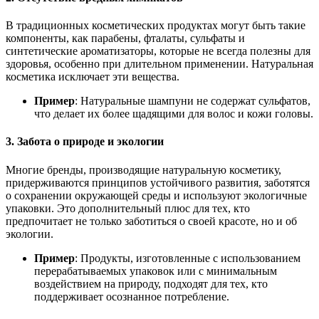
В традиционных косметических продуктах могут быть такие
компоненты, как парабены, фталаты, сульфаты и
синтетические ароматизаторы, которые не всегда полезны для
здоровья, особенно при длительном применении. Натуральная
косметика исключает эти вещества.
Пример
: Натуральные шампуни не содержат сульфатов,
что делает их более щадящими для волос и кожи головы.
3. Забота о природе и экологии
Многие бренды, производящие натуральную косметику,
придерживаются принципов устойчивого развития, заботятся
о сохранении окружающей среды и используют экологичные
упаковки. Это дополнительный плюс для тех, кто
предпочитает не только заботиться о своей красоте, но и об
экологии.
Пример
: Продукты, изготовленные с использованием
перерабатываемых упаковок или с минимальным
воздействием на природу, подходят для тех, кто
поддерживает осознанное потребление.