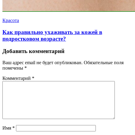
Красота
Как правильно ухаживать за кожей в
подростковом возрасте?
Добавить комментарий
Ваш адрес email не будет опубликован.
Обязательные поля
помечены
*
Комментарий
*
Имя
*