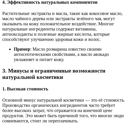
4. Эффективность натуральных компонентов
Растительные экстракты и масла, такие как кокосовое масло,
масло чайного дерева или экстракты зелёного чая, могут
оказывать на кожу положительное воздействие. Многие
натуральные ингредиенты содержат витамины,
антиоксиданты и полезные жирные кислоты, которые
способствуют улучшению здоровья кожи и волос.
Пример
: Масло розмарина известно своими
антисептическими свойствами, а масло авокадо
увлажняет и питает кожу.
3.
Минусы и ограниченные возможности
натуральной косметики
1. Высокая стоимость
Основной минус натуральной косметики — это её стоимость.
Производство органических ингредиентов часто требует
более высоких затрат, что отражается на конечной цене
продуктов. Это может быть причиной того, что многие люди
сомневаются, стоит ли переплачивать.