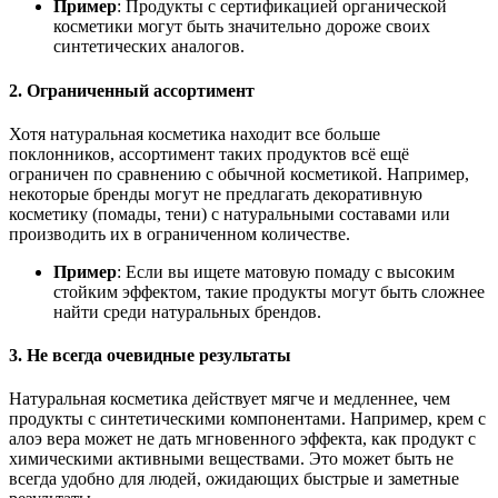
Пример
: Продукты с сертификацией органической
косметики могут быть значительно дороже своих
синтетических аналогов.
2. Ограниченный ассортимент
Хотя натуральная косметика находит все больше
поклонников, ассортимент таких продуктов всё ещё
ограничен по сравнению с обычной косметикой. Например,
некоторые бренды могут не предлагать декоративную
косметику (помады, тени) с натуральными составами или
производить их в ограниченном количестве.
Пример
: Если вы ищете матовую помаду с высоким
стойким эффектом, такие продукты могут быть сложнее
найти среди натуральных брендов.
3. Не всегда очевидные результаты
Натуральная косметика действует мягче и медленнее, чем
продукты с синтетическими компонентами. Например, крем с
алоэ вера может не дать мгновенного эффекта, как продукт с
химическими активными веществами. Это может быть не
всегда удобно для людей, ожидающих быстрые и заметные