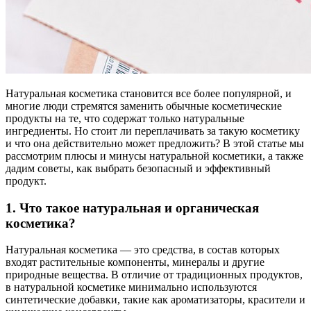
Натуральная косметика становится все более популярной, и
многие люди стремятся заменить обычные косметические
продукты на те, что содержат только натуральные
ингредиенты. Но стоит ли переплачивать за такую косметику
и что она действительно может предложить? В этой статье мы
рассмотрим плюсы и минусы натуральной косметики, а также
дадим советы, как выбрать безопасный и эффективный
продукт.
1.
Что такое натуральная и органическая
косметика?
Натуральная косметика — это средства, в состав которых
входят растительные компоненты, минералы и другие
природные вещества. В отличие от традиционных продуктов,
в натуральной косметике минимально используются
синтетические добавки, такие как ароматизаторы, красители и