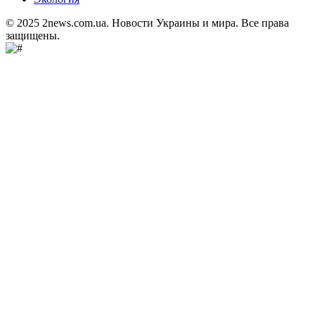
© 2025 2news.com.ua. Новости Украины и мира. Все права
защищены.