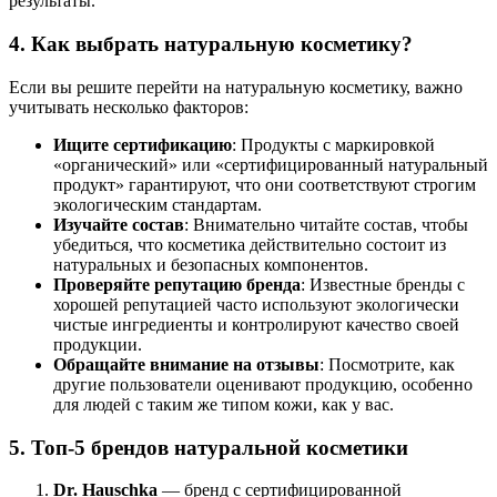
результаты.
4.
Как выбрать натуральную косметику?
Если вы решите перейти на натуральную косметику, важно
учитывать несколько факторов:
Ищите сертификацию
: Продукты с маркировкой
«органический» или «сертифицированный натуральный
продукт» гарантируют, что они соответствуют строгим
экологическим стандартам.
Изучайте состав
: Внимательно читайте состав, чтобы
убедиться, что косметика действительно состоит из
натуральных и безопасных компонентов.
Проверяйте репутацию бренда
: Известные бренды с
хорошей репутацией часто используют экологически
чистые ингредиенты и контролируют качество своей
продукции.
Обращайте внимание на отзывы
: Посмотрите, как
другие пользователи оценивают продукцию, особенно
для людей с таким же типом кожи, как у вас.
5.
Топ-5 брендов натуральной косметики
Dr. Hauschka
— бренд с сертифицированной