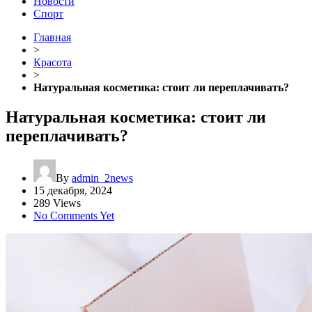
Новости
Спорт
Главная
>
Красота
>
Натуральная косметика: стоит ли переплачивать?
Натуральная косметика: стоит ли
переплачивать?
By
admin_2news
15 декабря, 2024
289 Views
No Comments Yet