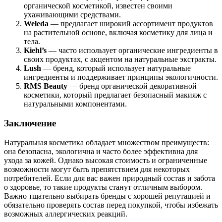
органической косметикой, известен своими
ухаживающими средствами.
Weleda
— предлагает широкий ассортимент продуктов
на растительной основе, включая косметику для лица и
тела.
Kiehl’s
— часто использует органические ингредиенты в
своих продуктах, с акцентом на натуральные экстракты.
Lush
— бренд, который использует натуральные
ингредиенты и поддерживает принципы экологичности.
RMS Beauty
— бренд органической декоративной
косметики, который предлагает безопасный макияж с
натуральными компонентами.
Заключение
Натуральная косметика обладает множеством преимуществ:
она безопасна, экологична и часто более эффективна для
ухода за кожей. Однако высокая стоимость и ограниченные
возможности могут быть препятствием для некоторых
потребителей. Если для вас важен природный состав и забота
о здоровье, то такие продукты станут отличным выбором.
Важно тщательно выбирать бренды с хорошей репутацией и
обязательно проверять состав перед покупкой, чтобы избежать
возможных аллергических реакций.