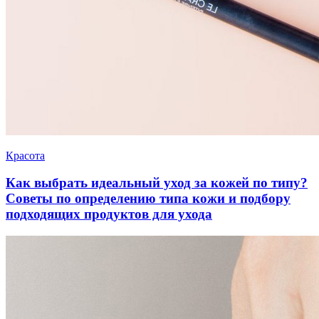
Красота
Как выбрать идеальный уход за кожей по типу?
Советы по определению типа кожи и подбору
подходящих продуктов для ухода