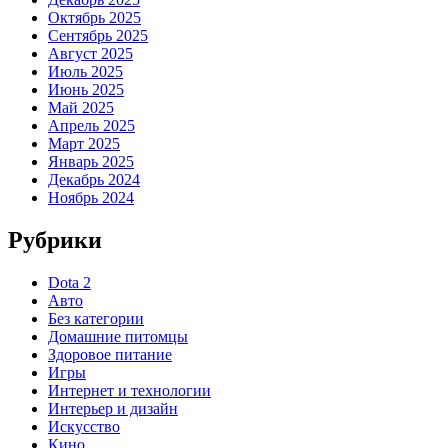
Октябрь 2025
Сентябрь 2025
Август 2025
Июль 2025
Июнь 2025
Май 2025
Апрель 2025
Март 2025
Январь 2025
Декабрь 2024
Ноябрь 2024
Рубрики
Dota 2
Авто
Без категории
Домашние питомцы
Здоровое питание
Игры
Интернет и технологии
Интерьер и дизайн
Искусство
Кино