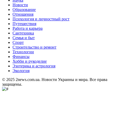
Наука
Новости
Образование
Отношения
Психология и личностный рост
Путешествия
Работа и карьера
Сантехника
Семья и быт
Спорт
Строительство и ремонт
Технологии
Финансы
Хобби и рукоделие
Эзотерика и астрология
Экология
© 2025 2news.com.ua. Новости Украины и мира. Все права
защищены.