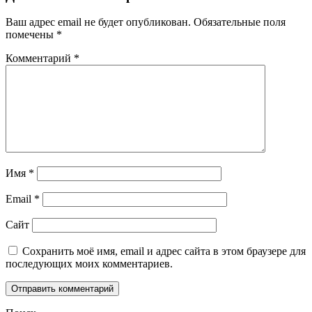
Ваш адрес email не будет опубликован.
Обязательные поля
помечены
*
Комментарий
*
Имя
*
Email
*
Сайт
Сохранить моё имя, email и адрес сайта в этом браузере для
последующих моих комментариев.