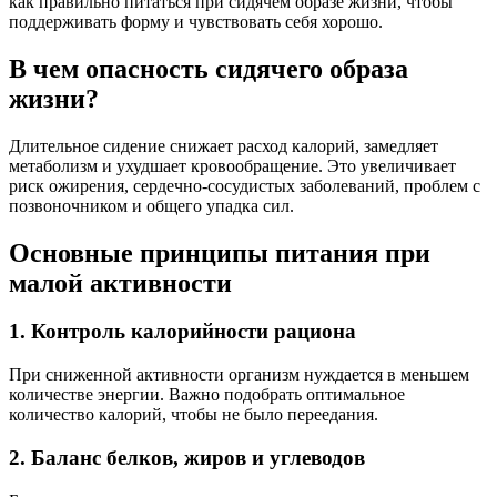
как правильно питаться при сидячем образе жизни, чтобы
поддерживать форму и чувствовать себя хорошо.
В чем опасность сидячего образа
жизни?
Длительное сидение снижает расход калорий, замедляет
метаболизм и ухудшает кровообращение. Это увеличивает
риск ожирения, сердечно-сосудистых заболеваний, проблем с
позвоночником и общего упадка сил.
Основные принципы питания при
малой активности
1. Контроль калорийности рациона
При сниженной активности организм нуждается в меньшем
количестве энергии. Важно подобрать оптимальное
количество калорий, чтобы не было переедания.
2. Баланс белков, жиров и углеводов