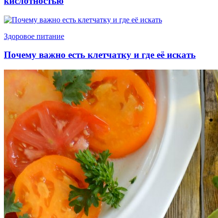
кислотностью
Здоровое питание
Почему важно есть клетчатку и где её искать