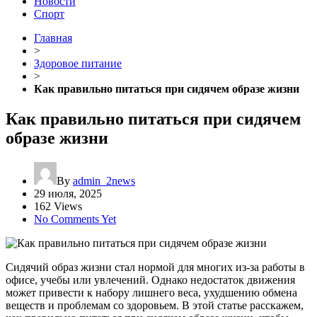
Новости
Спорт
Главная
>
Здоровое питание
>
Как правильно питаться при сидячем образе жизни
Как правильно питаться при сидячем
образе жизни
By
admin_2news
29 июля, 2025
162 Views
No Comments Yet
Сидячий образ жизни стал нормой для многих из-за работы в
офисе, учебы или увлечений. Однако недостаток движения
может привести к набору лишнего веса, ухудшению обмена
веществ и проблемам со здоровьем. В этой статье расскажем,