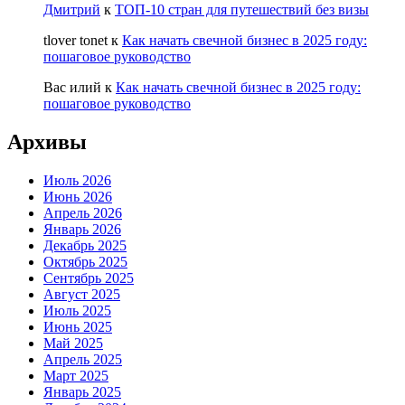
Дмитрий
к
ТОП-10 стран для путешествий без визы
tlover tonet
к
Как начать свечной бизнес в 2025 году:
пошаговое руководство
Вас илий
к
Как начать свечной бизнес в 2025 году:
пошаговое руководство
Архивы
Июль 2026
Июнь 2026
Апрель 2026
Январь 2026
Декабрь 2025
Октябрь 2025
Сентябрь 2025
Август 2025
Июль 2025
Июнь 2025
Май 2025
Апрель 2025
Март 2025
Январь 2025