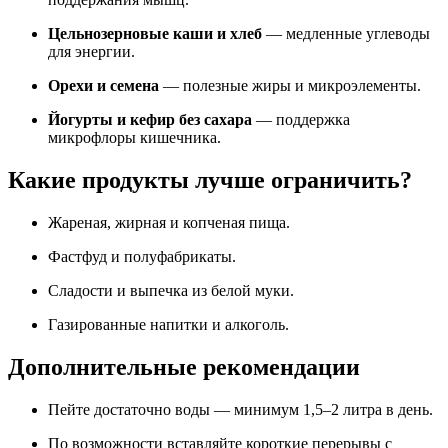
Цельнозерновые каши и хлеб
— медленные углеводы
для энергии.
Орехи и семена
— полезные жиры и микроэлементы.
Йогурты и кефир без сахара
— поддержка
микрофлоры кишечника.
Какие продукты лучше ограничить?
Жареная, жирная и копченая пища.
Фастфуд и полуфабрикаты.
Сладости и выпечка из белой муки.
Газированные напитки и алкоголь.
Дополнительные рекомендации
Пейте достаточно воды — минимум 1,5–2 литра в день.
По возможности вставляйте короткие перерывы с