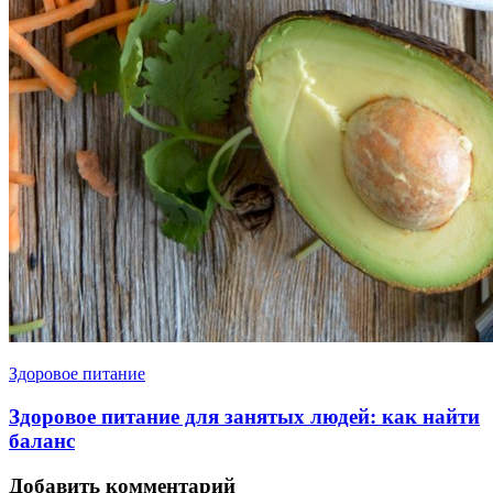
Здоровое питание
Здоровое питание для занятых людей: как найти
баланс
Добавить комментарий