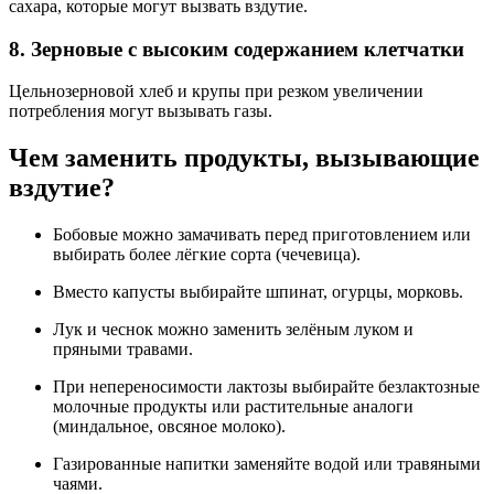
сахара, которые могут вызвать вздутие.
8. Зерновые с высоким содержанием клетчатки
Цельнозерновой хлеб и крупы при резком увеличении
потребления могут вызывать газы.
Чем заменить продукты, вызывающие
вздутие?
Бобовые можно замачивать перед приготовлением или
выбирать более лёгкие сорта (чечевица).
Вместо капусты выбирайте шпинат, огурцы, морковь.
Лук и чеснок можно заменить зелёным луком и
пряными травами.
При непереносимости лактозы выбирайте безлактозные
молочные продукты или растительные аналоги
(миндальное, овсяное молоко).
Газированные напитки заменяйте водой или травяными
чаями.