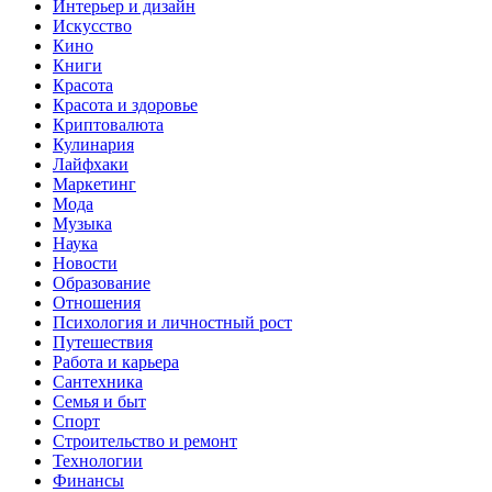
Интерьер и дизайн
Искусство
Кино
Книги
Красота
Красота и здоровье
Криптовалюта
Кулинария
Лайфхаки
Маркетинг
Мода
Музыка
Наука
Новости
Образование
Отношения
Психология и личностный рост
Путешествия
Работа и карьера
Сантехника
Семья и быт
Спорт
Строительство и ремонт
Технологии
Финансы