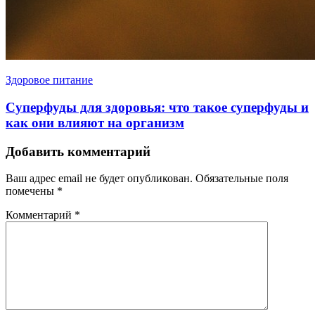
Здоровое питание
Суперфуды для здоровья: что такое суперфуды и
как они влияют на организм
Добавить комментарий
Ваш адрес email не будет опубликован.
Обязательные поля
помечены
*
Комментарий
*