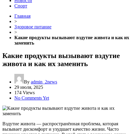
Новости
Спорт
Главная
>
Здоровое питание
>
Какие продукты вызывают вздутие живота и как их
заменить
Какие продукты вызывают вздутие
живота и как их заменить
By
admin_2news
29 июля, 2025
174 Views
No Comments Yet
Вздутие живота — распространённая проблема, которая
вызывает дискомфорт и ухудшает качество жизни. Часто