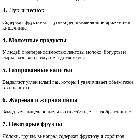
3. Лук и чеснок
Содержат фруктаны — углеводы, вызывающие брожение в
кишечнике.
4. Молочные продукты
У людей с непереносимостью лактозы молоко, йогурты и
сыры вызывают вздутие и дискомфорт.
5. Газированные напитки
Выделяют углекислый газ, который увеличивает объём газов
в кишечнике.
6. Жареная и жирная пища
Замедляет пищеварение, что способствует газообразованию.
7. Некоторые фрукты
Яблоки, груши, виноград содержат фруктозу и сорбитол —