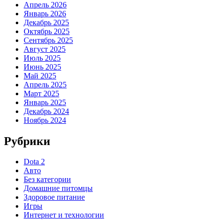
Апрель 2026
Январь 2026
Декабрь 2025
Октябрь 2025
Сентябрь 2025
Август 2025
Июль 2025
Июнь 2025
Май 2025
Апрель 2025
Март 2025
Январь 2025
Декабрь 2024
Ноябрь 2024
Рубрики
Dota 2
Авто
Без категории
Домашние питомцы
Здоровое питание
Игры
Интернет и технологии