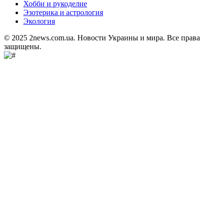
Хобби и рукоделие
Эзотерика и астрология
Экология
© 2025 2news.com.ua. Новости Украины и мира. Все права
защищены.