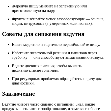
Жареную пищу меняйте на запечённую или
приготовленную на пару.
Фрукты выбирайте менее газообразующие — бананы,
ягоды, цитрусовые (в умеренных количествах).
Советы для снижения вздутия
Ешьте медленно и тщательно пережёвывайте пищу.
Избегайте жевательной резинки и напитков через
трубочку — они способствуют заглатыванию воздуха.
Ведите дневник питания, чтобы выявить
индивидуальные триггеры.
При регулярных проблемах обращайтесь к врачу для
диагностики.
Заключение
Вздутие живота часто связано с питанием. Зная, какие
продукты вызывают газообразование, и заменяя их более