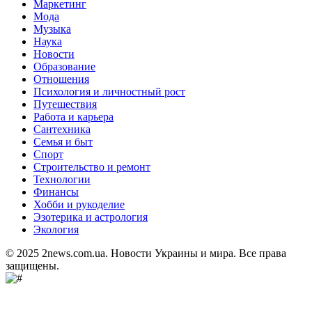
Маркетинг
Мода
Музыка
Наука
Новости
Образование
Отношения
Психология и личностный рост
Путешествия
Работа и карьера
Сантехника
Семья и быт
Спорт
Строительство и ремонт
Технологии
Финансы
Хобби и рукоделие
Эзотерика и астрология
Экология
© 2025 2news.com.ua. Новости Украины и мира. Все права
защищены.