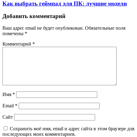
Как выбрать геймпад для ПК: лучшие модели
Добавить комментарий
Ваш адрес email не будет опубликован.
Обязательные поля
помечены
*
Комментарий
*
Имя
*
Email
*
Сайт
Сохранить моё имя, email и адрес сайта в этом браузере для
последующих моих комментариев.