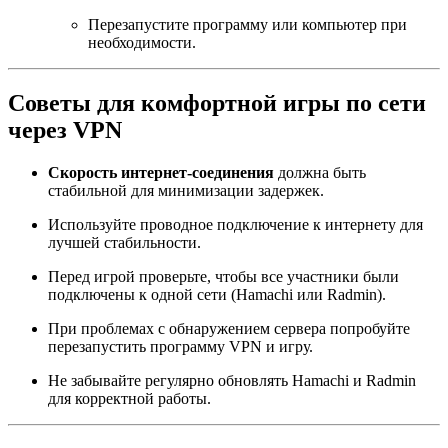
Перезапустите программу или компьютер при
необходимости.
Советы для комфортной игры по сети
через VPN
Скорость интернет-соединения
должна быть
стабильной для минимизации задержек.
Используйте проводное подключение к интернету для
лучшей стабильности.
Перед игрой проверьте, чтобы все участники были
подключены к одной сети (Hamachi или Radmin).
При проблемах с обнаружением сервера попробуйте
перезапустить программу VPN и игру.
Не забывайте регулярно обновлять Hamachi и Radmin
для корректной работы.