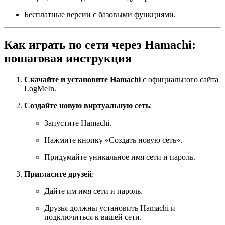
Бесплатные версии с базовыми функциями.
Как играть по сети через Hamachi:
пошаговая инструкция
Скачайте и установите Hamachi
с официального сайта
LogMeIn.
Создайте новую виртуальную сеть
:
Запустите Hamachi.
Нажмите кнопку «Создать новую сеть».
Придумайте уникальное имя сети и пароль.
Пригласите друзей
:
Дайте им имя сети и пароль.
Друзья должны установить Hamachi и
подключиться к вашей сети.