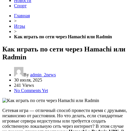
Новости
Спорт
Главная
>
Игры
>
Как играть по сети через Hamachi или Radmin
Как играть по сети через Hamachi или
Radmin
By
admin_2news
30 июля, 2025
241 Views
No Comments Yet
Сетевая игра — отличный способ провести время с друзьями,
независимо от расстояния. Но что делать, если стандартные
игровые сервера недоступны или требуется создать
собственную локальную сеть через интернет? В этом случае