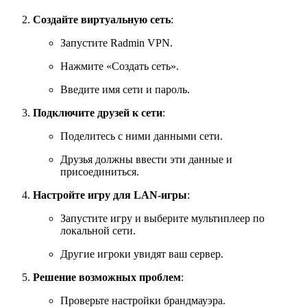
Создайте виртуальную сеть
:
Запустите Radmin VPN.
Нажмите «Создать сеть».
Введите имя сети и пароль.
Подключите друзей к сети
:
Поделитесь с ними данными сети.
Друзья должны ввести эти данные и
присоединиться.
Настройте игру для LAN-игры
:
Запустите игру и выберите мультиплеер по
локальной сети.
Другие игроки увидят ваш сервер.
Решение возможных проблем
:
Проверьте настройки брандмауэра.