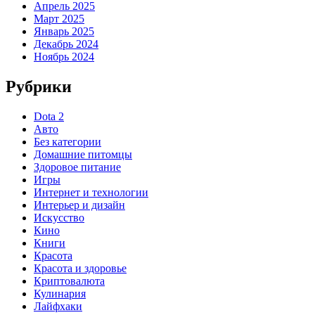
Апрель 2025
Март 2025
Январь 2025
Декабрь 2024
Ноябрь 2024
Рубрики
Dota 2
Авто
Без категории
Домашние питомцы
Здоровое питание
Игры
Интернет и технологии
Интерьер и дизайн
Искусство
Кино
Книги
Красота
Красота и здоровье
Криптовалюта
Кулинария
Лайфхаки