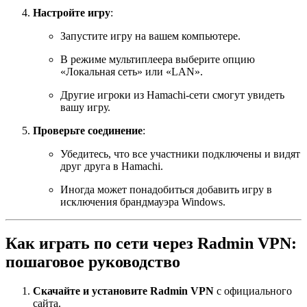
Настройте игру
:
Запустите игру на вашем компьютере.
В режиме мультиплеера выберите опцию
«Локальная сеть» или «LAN».
Другие игроки из Hamachi-сети смогут увидеть
вашу игру.
Проверьте соединение
:
Убедитесь, что все участники подключены и видят
друг друга в Hamachi.
Иногда может понадобиться добавить игру в
исключения брандмауэра Windows.
Как играть по сети через Radmin VPN:
пошаговое руководство
Скачайте и установите Radmin VPN
с официального
сайта.