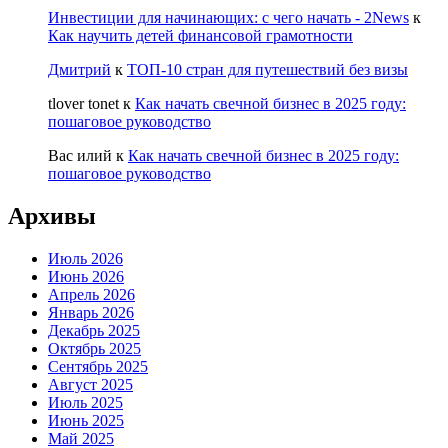
Инвестиции для начинающих: с чего начать - 2News
к
Как научить детей финансовой грамотности
Дмитрий
к
ТОП-10 стран для путешествий без визы
tlover tonet
к
Как начать свечной бизнес в 2025 году:
пошаговое руководство
Вас илий
к
Как начать свечной бизнес в 2025 году:
пошаговое руководство
Архивы
Июль 2026
Июнь 2026
Апрель 2026
Январь 2026
Декабрь 2025
Октябрь 2025
Сентябрь 2025
Август 2025
Июль 2025
Июнь 2025
Май 2025