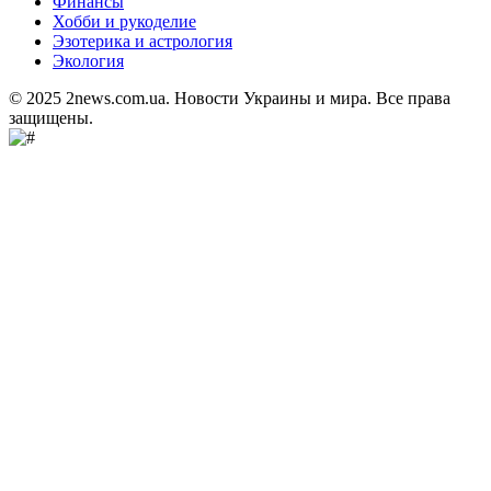
Финансы
Хобби и рукоделие
Эзотерика и астрология
Экология
© 2025 2news.com.ua. Новости Украины и мира. Все права
защищены.