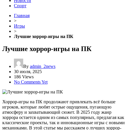
Новости
Спорт
Главная
>
Игры
>
Лучшие хоррор-игры на ПК
Лучшие хоррор-игры на ПК
By
admin_2news
30 июля, 2025
186 Views
No Comments Yet
Хоррор-игры на ПК продолжают привлекать всё больше
игроков, которые любят острые ощущения, пугающую
атмосферу и захватывающий сюжет. В 2025 году жанр
хоррора остается одним из самых популярных, предлагая как
классические проекты, так и инновационные игры с новыми
механиками. В этой статье мы расскажем о лучших хоррор-