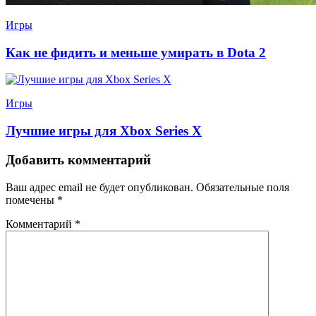
Игры
Как не фидить и меньше умирать в Dota 2
Игры
Лучшие игры для Xbox Series X
Добавить комментарий
Ваш адрес email не будет опубликован.
Обязательные поля
помечены
*
Комментарий
*