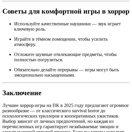
Советы для комфортной игры в хоррор
Используйте качественные наушники — звук играет
ключевую роль.
Играйте в тёмном помещении, чтобы усилить
атмосферу.
Отложите шумные отвлекающие предметы, чтобы
полностью погрузиться.
Обязательно делайте перерывы — игры могут быть
эмоционально насыщенными.
Заключение
Лучшие хоррор-игры на ПК в 2025 году предлагают огромное
разнообразие — от классического survival horror до
психологических триллеров и кооперативных ужастиков.
Выбор зависит от личных предпочтений, но каждая из
перечисленных игр гарантирует незабываемые эмоции и
захватывающий игровой процесс. Если вы готовы испытать