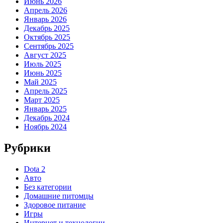
Июнь 2026
Апрель 2026
Январь 2026
Декабрь 2025
Октябрь 2025
Сентябрь 2025
Август 2025
Июль 2025
Июнь 2025
Май 2025
Апрель 2025
Март 2025
Январь 2025
Декабрь 2024
Ноябрь 2024
Рубрики
Dota 2
Авто
Без категории
Домашние питомцы
Здоровое питание
Игры
Интернет и технологии