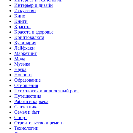
Интерьер и дизайн
Искусство
Кино
Книги
Красота
Красота и здоровье
Криптовалюта
Кулинария
Лайфхаки
Маркетинг
Мода
Музыка
Наука
Новости
Образование
Отношения
Психология и личностный рост
Путешествия
Работа и карьера
Сантехника
Семья и быт
Спорт
Строительство и ремонт
Технологии