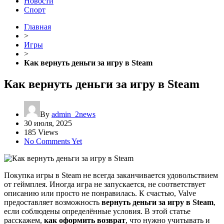
Новости
Спорт
Главная
>
Игры
>
Как вернуть деньги за игру в Steam
Как вернуть деньги за игру в Steam
By
admin_2news
30 июля, 2025
185 Views
No Comments Yet
Покупка игры в Steam не всегда заканчивается удовольствием
от геймплея. Иногда игра не запускается, не соответствует
описанию или просто не понравилась. К счастью, Valve
предоставляет возможность
вернуть деньги за игру в Steam
,
если соблюдены определённые условия. В этой статье
расскажем,
как оформить возврат
, что нужно учитывать и