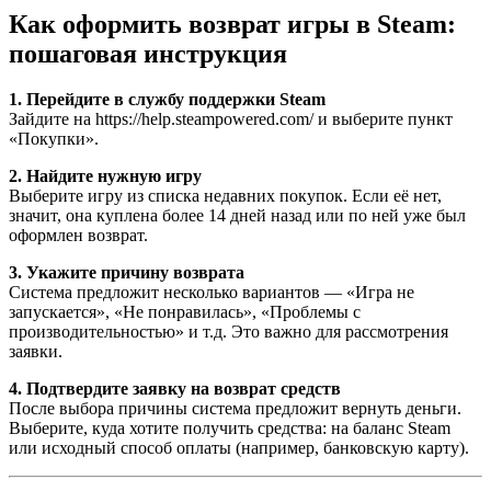
Как оформить возврат игры в Steam:
пошаговая инструкция
1. Перейдите в службу поддержки Steam
Зайдите на
https://help.steampowered.com/
и выберите пункт
«Покупки».
2. Найдите нужную игру
Выберите игру из списка недавних покупок. Если её нет,
значит, она куплена более 14 дней назад или по ней уже был
оформлен возврат.
3. Укажите причину возврата
Система предложит несколько вариантов — «Игра не
запускается», «Не понравилась», «Проблемы с
производительностью» и т.д. Это важно для рассмотрения
заявки.
4. Подтвердите заявку на возврат средств
После выбора причины система предложит вернуть деньги.
Выберите, куда хотите получить средства: на баланс Steam
или исходный способ оплаты (например, банковскую карту).