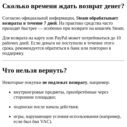
Сколько времени ждать возврат денег?
Согласно официальной информации,
Steam обрабатывает
возвраты в течение 7 дней
. На практике средства часто
приходят быстрее — особенно при возврате на кошелёк Steam.
Для возврата на карту или PayPal может потребоваться до 10
рабочих дней. Если деньги не поступили в течение этого
срока, рекомендуется обратиться в банк или повторно в
поддержку.
Что нельзя вернуть?
Некоторые покупки
не подлежат возврату
, например:
внутриигровые предметы, приобретённые через
сторонние площадки;
подписки после начала действия;
игры, нарушающие условия использования (например,
если был бан VAC).