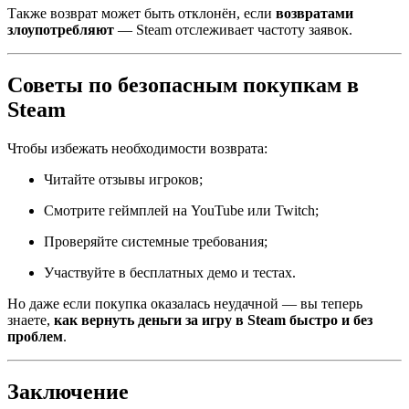
Также возврат может быть отклонён, если
возвратами
злоупотребляют
— Steam отслеживает частоту заявок.
Советы по безопасным покупкам в
Steam
Чтобы избежать необходимости возврата:
Читайте отзывы игроков;
Смотрите геймплей на YouTube или Twitch;
Проверяйте системные требования;
Участвуйте в бесплатных демо и тестах.
Но даже если покупка оказалась неудачной — вы теперь
знаете,
как вернуть деньги за игру в Steam быстро и без
проблем
.
Заключение