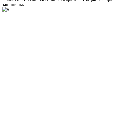
защищены.