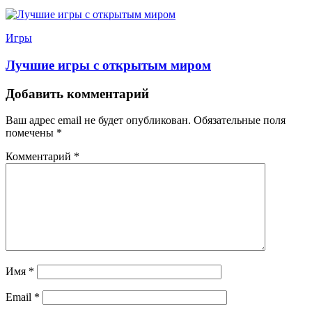
Игры
Лучшие игры с открытым миром
Добавить комментарий
Ваш адрес email не будет опубликован.
Обязательные поля
помечены
*
Комментарий
*
Имя
*
Email
*