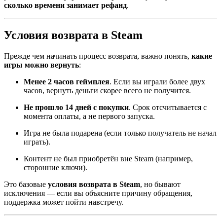
сколько времени занимает рефанд
.
Условия возврата в Steam
Прежде чем начинать процесс возврата, важно понять,
какие
игры можно вернуть
:
Менее 2 часов геймплея
. Если вы играли более двух
часов, вернуть деньги скорее всего не получится.
Не прошло 14 дней с покупки
. Срок отсчитывается с
момента оплаты, а не первого запуска.
Игра не была подарена (если только получатель не начал
играть).
Контент не был приобретён вне Steam (например,
сторонние ключи).
Это базовые
условия возврата в Steam
, но бывают
исключения — если вы объясните причину обращения,
поддержка может пойти навстречу.