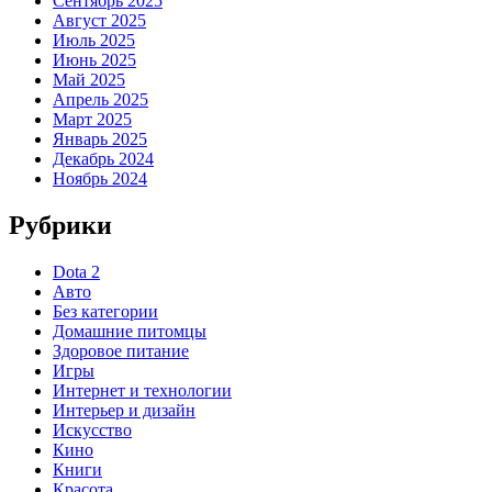
Сентябрь 2025
Август 2025
Июль 2025
Июнь 2025
Май 2025
Апрель 2025
Март 2025
Январь 2025
Декабрь 2024
Ноябрь 2024
Рубрики
Dota 2
Авто
Без категории
Домашние питомцы
Здоровое питание
Игры
Интернет и технологии
Интерьер и дизайн
Искусство
Кино
Книги
Красота