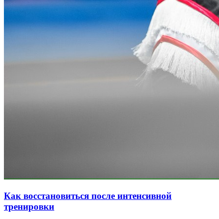
Как восстановиться после интенсивной
тренировки