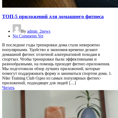
ТОП-5 приложений для домашнего фитнеса
By
admin_2news
No Comments Yet
В последние годы тренировки дома стали невероятно
популярными. Удобство и экономия времени делают
домашний фитнес отличной альтернативой походам в
спортзал. Чтобы тренировки были эффективными и
разнообразными, на помощь приходят фитнес-приложения.
Мы подготовили обзор лучших приложений, которые
помогут поддерживать форму и заниматься спортом дома. 1.
Nike Training Club Одно из самых популярных фитнес-
приложений, подходящее для людей […]
Читать