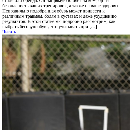
стиля или бренда. Он напрямую влияет на комфорт и
безопасность ваших тренировок, а также на ваше здоровье.
Неправильно подобранная обувь может привести к
различным травмам, болям в суставах и даже ухудшению
результатов. В этой статье мы подробно рассмотрим, как
выбрать беговую обувь, что учитывать при […]
Читать