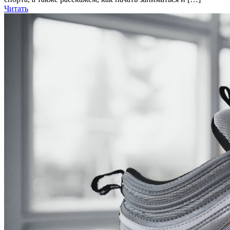
Читать