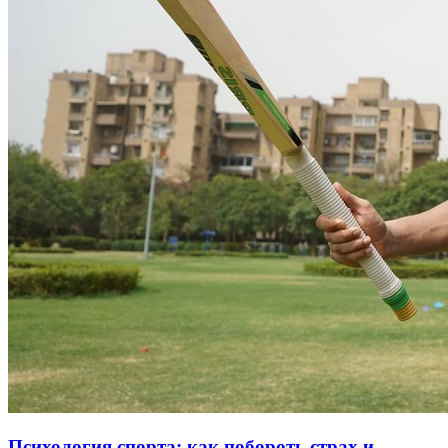
Психология спорта: как побороть страх и