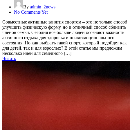
By
admin_2news
No Comments Yet
Совместные активные занятия спортом – это не только способ
улучшить физическую форму, но и отличный способ сблизить
членов семьи. Сегодня все больше людей осознают важность
активного отдыха для здоровья и психоэмоционального
состояния. Но как выбрать такой спорт, который подойдет как
для детей, так и для взрослых? В этой статье мы предложим
несколько идей для семейного […]
Читать