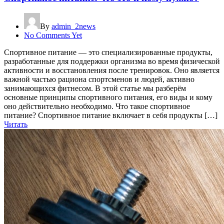
By
admin_2news
No Comments Yet
Спортивное питание — это специализированные продукты,
разработанные для поддержки организма во время физической
активности и восстановления после тренировок. Оно является
важной частью рациона спортсменов и людей, активно
занимающихся фитнесом. В этой статье мы разберём
основные принципы спортивного питания, его виды и кому
оно действительно необходимо. Что такое спортивное
питание? Спортивное питание включает в себя продукты […]
Читать