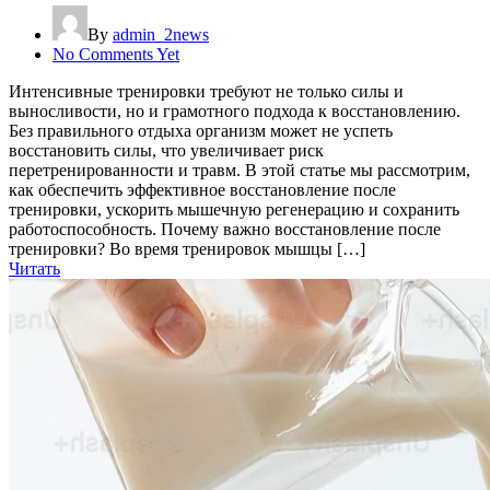
By
admin_2news
No Comments Yet
Интенсивные тренировки требуют не только силы и
выносливости, но и грамотного подхода к восстановлению.
Без правильного отдыха организм может не успеть
восстановить силы, что увеличивает риск
перетренированности и травм. В этой статье мы рассмотрим,
как обеспечить эффективное восстановление после
тренировки, ускорить мышечную регенерацию и сохранить
работоспособность. Почему важно восстановление после
тренировки? Во время тренировок мышцы […]
Читать