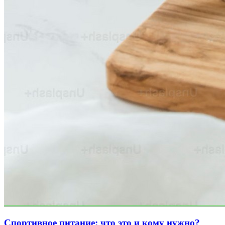
Спортивное питание: что это и кому нужно?