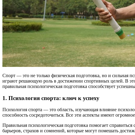
Спорт — это не только физическая подготовка, но и сильная п
играют решающую роль в достижении спортивных целей. В этой 
правильная психологическая подготовка способствует успешн
1. Психология спорта: ключ к успеху
Психология спорта — это область, изучающая влияние психолог
способность сосредоточиться. Все эти аспекты имеют огромное
Правильная психологическая подготовка помогает справиться 
барьеров, страхов и сомнений, которые могут помешать дости