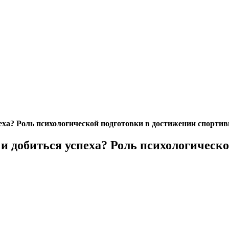
пеха? Роль психологической подготовки в достижении спорти
 и добиться успеха? Роль психологичес