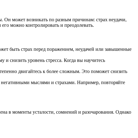
. Он может возникать по разным причинам: страх неудачи,
и его можно контролировать и преодолевать.
может быть страх перед поражением, неудачей или завышенные
 и снизить уровень стресса. Когда вы научитесь
степенно двигайтесь к более сложным. Это поможет снизить
негативными мыслями и страхами. Например, повторяйте
ена в моменты усталости, сомнений и разочарования. Однако