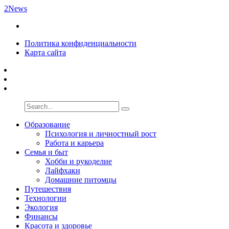
2News
Политика конфиденциальности
Карта сайта
Образование
Психология и личностный рост
Работа и карьера
Семья и быт
Хобби и рукоделие
Лайфхаки
Домашние питомцы
Путешествия
Технологии
Экология
Финансы
Красота и здоровье