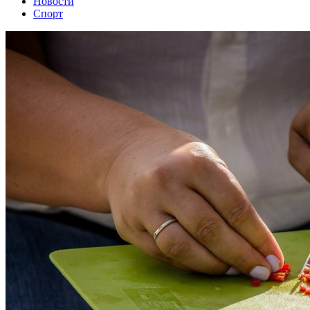
Новости
Спорт