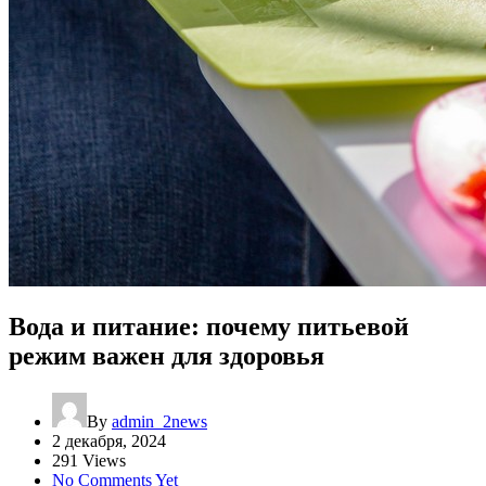
Вода и питание: почему питьевой
режим важен для здоровья
By
admin_2news
2 декабря, 2024
291 Views
No Comments Yet