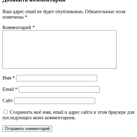
Ваш адрес email не будет опубликован.
Обязательные поля
помечены
*
Комментарий
*
Имя
*
Email
*
Сайт
Сохранить моё имя, email и адрес сайта в этом браузере для
последующих моих комментариев.