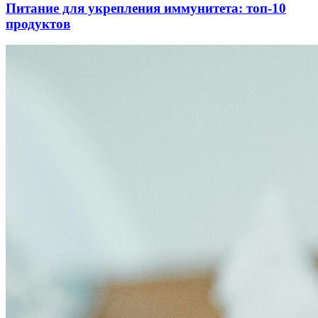
Питание для укрепления иммунитета: топ-10
продуктов