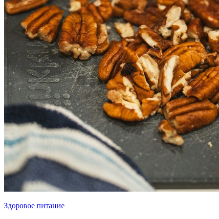
Здоровое питание