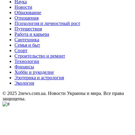
Наука
Новости
Образование
Отношения
Психология и личностный рост
Путешествия
Работа и карьера
Сантехника
Семья и быт
Спорт
Строительство и ремонт
Технологии
Финансы
Хобби и рукоделие
Эзотерика и астрология
Экология
© 2025 2news.com.ua. Новости Украины и мира. Все права
защищены.