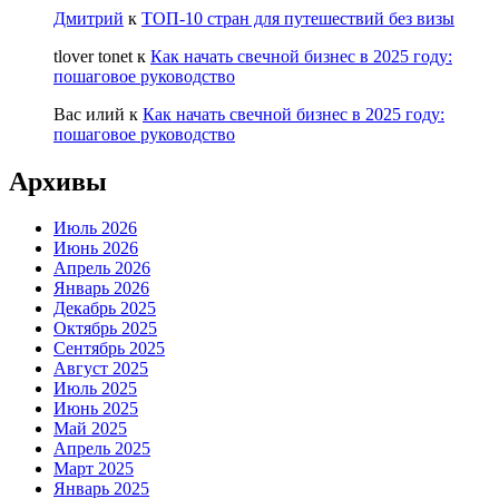
Дмитрий
к
ТОП-10 стран для путешествий без визы
tlover tonet
к
Как начать свечной бизнес в 2025 году:
пошаговое руководство
Вас илий
к
Как начать свечной бизнес в 2025 году:
пошаговое руководство
Архивы
Июль 2026
Июнь 2026
Апрель 2026
Январь 2026
Декабрь 2025
Октябрь 2025
Сентябрь 2025
Август 2025
Июль 2025
Июнь 2025
Май 2025
Апрель 2025
Март 2025
Январь 2025