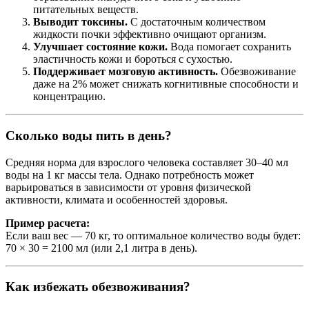
питательных веществ.
Выводит токсины.
С достаточным количеством
жидкости почки эффективно очищают организм.
Улучшает состояние кожи.
Вода помогает сохранить
эластичность кожи и бороться с сухостью.
Поддерживает мозговую активность.
Обезвоживание
даже на 2% может снижать когнитивные способности и
концентрацию.
Сколько воды пить в день?
Средняя норма для взрослого человека составляет 30–40 мл
воды на 1 кг массы тела. Однако потребность может
варьироваться в зависимости от уровня физической
активности, климата и особенностей здоровья.
Пример расчета:
Если ваш вес — 70 кг, то оптимальное количество воды будет:
70 × 30 = 2100 мл (или 2,1 литра в день).
Как избежать обезвоживания?