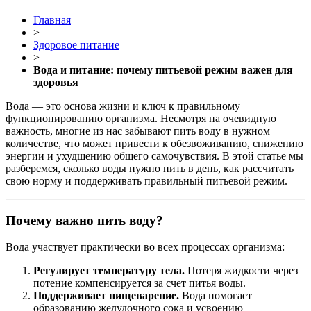
Главная
>
Здоровое питание
>
Вода и питание: почему питьевой режим важен для
здоровья
Вода — это основа жизни и ключ к правильному
функционированию организма. Несмотря на очевидную
важность, многие из нас забывают пить воду в нужном
количестве, что может привести к обезвоживанию, снижению
энергии и ухудшению общего самочувствия. В этой статье мы
разберемся, сколько воды нужно пить в день, как рассчитать
свою норму и поддерживать правильный питьевой режим.
Почему важно пить воду?
Вода участвует практически во всех процессах организма:
Регулирует температуру тела.
Потеря жидкости через
потение компенсируется за счет питья воды.
Поддерживает пищеварение.
Вода помогает
образованию желудочного сока и усвоению