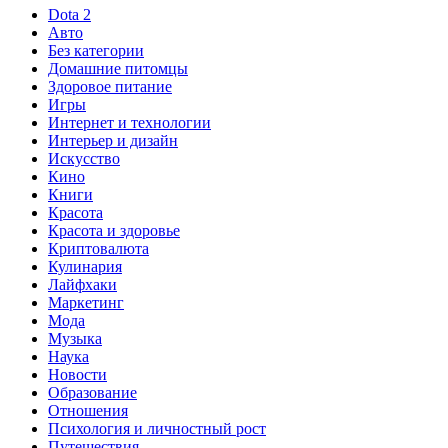
Dota 2
Авто
Без категории
Домашние питомцы
Здоровое питание
Игры
Интернет и технологии
Интерьер и дизайн
Искусство
Кино
Книги
Красота
Красота и здоровье
Криптовалюта
Кулинария
Лайфхаки
Маркетинг
Мода
Музыка
Наука
Новости
Образование
Отношения
Психология и личностный рост
Путешествия