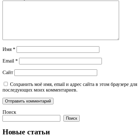
Имя
*
Email
*
Сайт
Сохранить моё имя, email и адрес сайта в этом браузере для
последующих моих комментариев.
Поиск
Поиск
Новые статьи