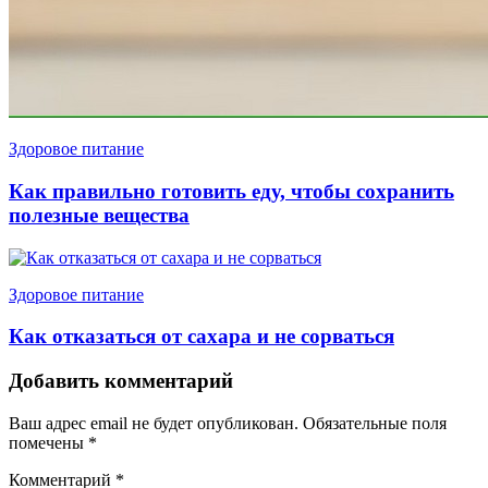
Здоровое питание
Как правильно готовить еду, чтобы сохранить
полезные вещества
Здоровое питание
Как отказаться от сахара и не сорваться
Добавить комментарий
Ваш адрес email не будет опубликован.
Обязательные поля
помечены
*
Комментарий
*