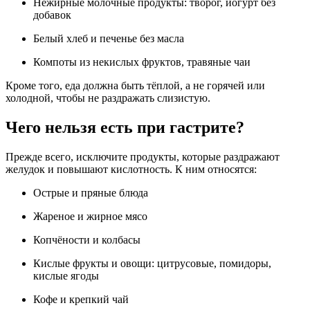
Нежирные молочные продукты: творог, йогурт без
добавок
Белый хлеб и печенье без масла
Компоты из некислых фруктов, травяные чаи
Кроме того, еда должна быть тёплой, а не горячей или
холодной, чтобы не раздражать слизистую.
Чего нельзя есть при гастрите?
Прежде всего, исключите продукты, которые раздражают
желудок и повышают кислотность. К ним относятся:
Острые и пряные блюда
Жареное и жирное мясо
Копчёности и колбасы
Кислые фрукты и овощи: цитрусовые, помидоры,
кислые ягоды
Кофе и крепкий чай