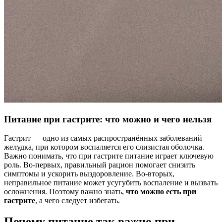
Питание при гастрите: что можно и чего нельзя
Гастрит — одно из самых распространённых заболеваний
желудка, при котором воспаляется его слизистая оболочка.
Важно понимать, что при гастрите питание играет ключевую
роль. Во-первых, правильный рацион помогает снизить
симптомы и ускорить выздоровление. Во-вторых,
неправильное питание может усугубить воспаление и вызвать
осложнения. Поэтому важно знать,
что можно есть при
гастрите
, а чего следует избегать.
Почему питание так важно при