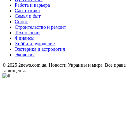
Работа и карьера
Сантехника
Семья и быт
Спорт
Строительство и ремонт
Технологии
Финансы
Хобби и рукоделие
Эзотерика и астрология
Экология
© 2025 2news.com.ua. Новости Украины и мира. Все права
защищены.